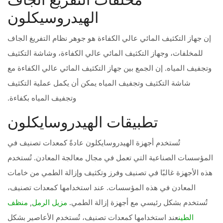
الهيدروسيكلون
إن جهاز التكثيف المائي عالي الكفاءة هو جوهر نظام التفريغ الجاف
للمخلفات، وجهاز التكثيف المائي عالي الكفاءة، وشاشة التكثيف
وتجفيف المياه. إن الجمع بين جهاز التكثيف المائي عالي الكفاءة مع
شاشة التكثيف وتجفيف المياه يمكن أن يكمل عملية التكثيف
وتجفيف المياه بكفاءة.
تطبيقات الهيدروسايكلون
تُستخدم أجهزة الهيدروسايكلون عادةً كمعدات تصنيف في
المؤسسات الصناعية التي تعمل في مجال معالجة المعادن. تُستخدم
هذه الأجهزة غالبًا في تصنيف وفرز وتكثيف وإزالة الطمي من خامات
المعادن في هذه المؤسسات. عند استخدامها كمعدات تصنيف،
تُستخدم بشكل رئيسي مع أجهزة إزالة الطمي.
,
مزيل الرمل
منظف
عند استخدامها كمعدات تصنيف، تُستخدم الأعاصير بشكل
الطين