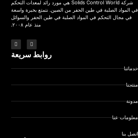
شركة Solids Control World هي مورد رائد لمعدات التحكم
في المواد الصلبة في طين الحفر من الصين. نتمتع بخبرة واسعة
في مجال التحكم في المواد الصلبة في طين الحفر والسوائل
منذ عام ٢٠٠٨.
روابط سريعة
خدماتنا
منتجنا
مدونة
معلومات عنا
اتصل بنا