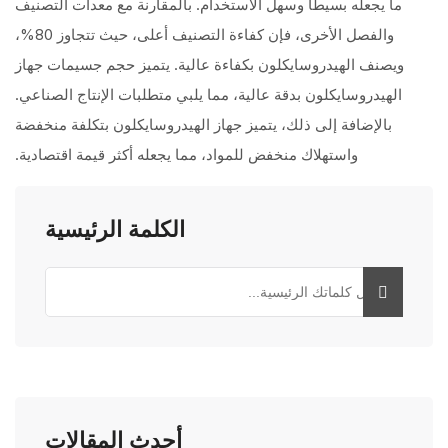
ما يجعله بسيطًا وسهل الاستخدام. بالمقارنة مع معدات التصنيف
والفصل الأخرى، فإن كفاءة التصنيف أعلى، حيث تتجاوز 80%،
ويصنف الهيدروسايكلون بكفاءة عالية. يتميز حجم جسيمات جهاز
الهيدروسايكلون بدقة عالية، مما يلبي متطلبات الإنتاج الصناعي.
بالإضافة إلى ذلك، يتميز جهاز الهيدروسايكلون بتكلفة منخفضة
واستهلاك منخفض للمواد، مما يجعله أكثر قيمة اقتصادية.
الكلمة الرئيسية
أحدث المقالات