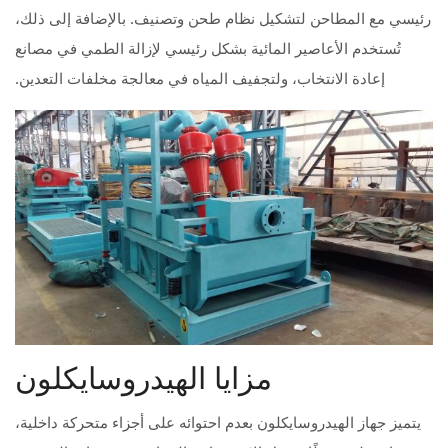
رئيسي مع المطاحن لتشكيل نظام طحن وتصنيف. بالإضافة إلى ذلك،
تُستخدم الأعاصير المائية بشكل رئيسي لإزالة الطمي في مصانع
إعادة الانتخاب، ولتجفيف المياه في معالجة مخلفات التعدين.
مزايا الهيدروسايكلون
يتميز جهاز الهيدروسايكلون بعدم احتوائه على أجزاء متحركة داخلية،