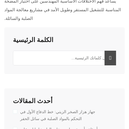
يساعد فهم الاختلافات الأساسية المهندسين على اختيار المضخة
المناسبة للتشغيل المستقر وطويل الأمد في مشاريع معالجة المواد
الصلبة والسائلة.
الكلمة الرئيسية
أحدث المقالات
جهاز هزاز الصخر الزيتي: خط الدفاع الأول في
التحكم بالمواد الصلبة في سائل الحفر