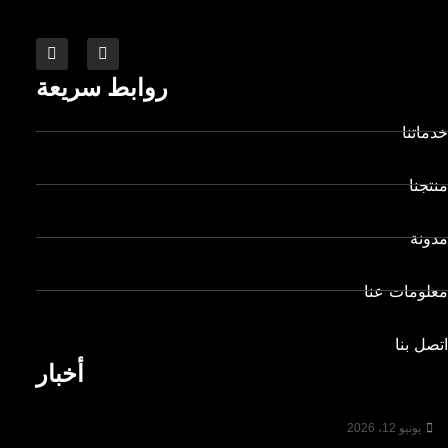
روابط سريعة
خدماتنا
منتجنا
مدونة
معلومات عنا
اتصل بنا
أخبار
يونيو 12، 2026