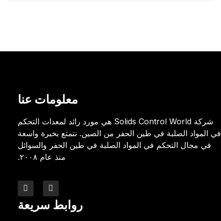
معلومات عنا
شركة Solids Control World هي مورد رائد لمعدات التحكم
في المواد الصلبة في طين الحفر من الصين. نتمتع بخبرة واسعة
في مجال التحكم في المواد الصلبة في طين الحفر والسوائل
منذ عام ٢٠٠٨.
روابط سريعة