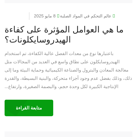
عالم التحكم في المواد الصلبة
8 مايو 2025
ما هي العوامل المؤثرة على كفاءة
الهيدروسايكلونات؟
باعتبارها نوع من معدات الفصل عالية الكفاءة، تم استخدام
الهيدروسايكلون على نطاق واسع في العديد من المجالات مثل
معالجة المعادن والبترول والصناعة الكيميائية وحماية البيئة وما إلى
ذلك، وذلك بفضل عدم وجود أجزاء متحركة، والبنية البسيطة، والقدرة
الإنتاجية الكبيرة لكل وحدة حجم، والبصمة الصغيرة، وارتفاع...
متابعة القراءة