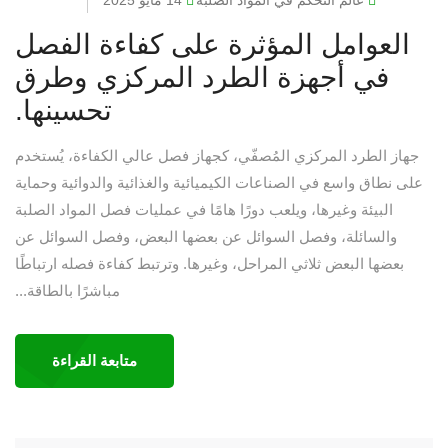
العوامل المؤثرة على كفاءة الفصل
في أجهزة الطرد المركزي وطرق
تحسينها.
جهاز الطرد المركزي المُصفّي، كجهاز فصل عالي الكفاءة، يُستخدم
على نطاق واسع في الصناعات الكيميائية والغذائية والدوائية وحماية
البيئة وغيرها، ويلعب دورًا هامًا في عمليات فصل المواد الصلبة
والسائلة، وفصل السوائل عن بعضها البعض، وفصل السوائل عن
بعضها البعض ثلاثي المراحل، وغيرها. وترتبط كفاءة فصله ارتباطًا
مباشرًا بالطاقة...
متابعة القراءة