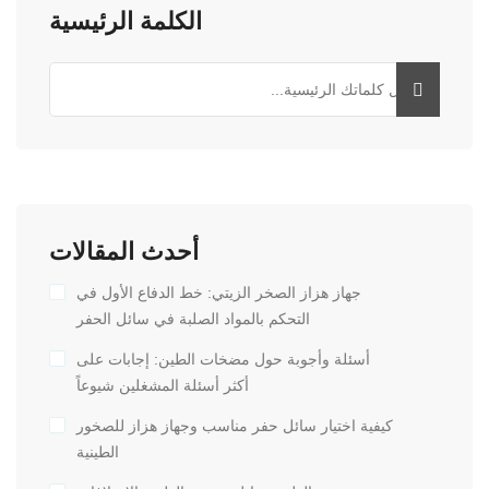
الكلمة الرئيسية
أحدث المقالات
جهاز هزاز الصخر الزيتي: خط الدفاع الأول في
التحكم بالمواد الصلبة في سائل الحفر
أسئلة وأجوبة حول مضخات الطين: إجابات على
أكثر أسئلة المشغلين شيوعاً
كيفية اختيار سائل حفر مناسب وجهاز هزاز للصخور
الطينية