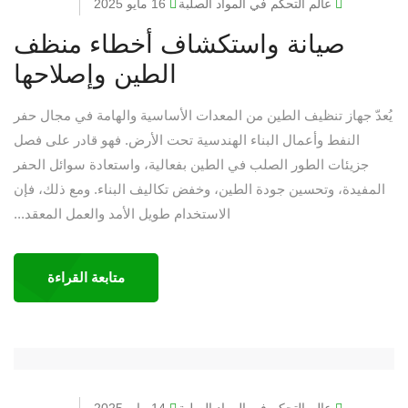
عالم التحكم في المواد الصلبة
16 مايو 2025
صيانة واستكشاف أخطاء منظف
الطين وإصلاحها
يُعدّ جهاز تنظيف الطين من المعدات الأساسية والهامة في مجال حفر
النفط وأعمال البناء الهندسية تحت الأرض. فهو قادر على فصل
جزيئات الطور الصلب في الطين بفعالية، واستعادة سوائل الحفر
المفيدة، وتحسين جودة الطين، وخفض تكاليف البناء. ومع ذلك، فإن
الاستخدام طويل الأمد والعمل المعقد...
متابعة القراءة
عالم التحكم في المواد الصلبة
14 مايو 2025