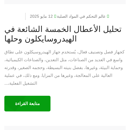
عالم التحكم في المواد الصلبة
12 مايو 2025
تحليل الأعطال الخمسة الشائعة في
الهيدروسايكلون وحلها
كجهاز فصل وتصنيف فعال، يُستخدم جهاز الهيدروسيكلون على نطاق
واسع في العديد من الصناعات، مثل التعدين، والصناعات الكيميائية،
وحماية البيئة، وغيرها، بفضل بنيته البسيطة، وحجمه الصغير، وقدرته
العالية على المعالجة، وغيرها من المزايا. ومع ذلك، في عملية
التشغيل الفعلية،...
متابعة القراءة