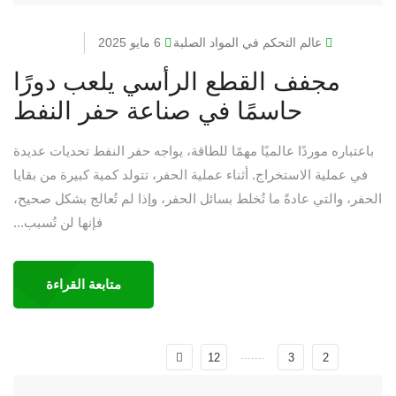
عالم التحكم في المواد الصلبة
6 مايو 2025
مجفف القطع الرأسي يلعب دورًا
حاسمًا في صناعة حفر النفط
باعتباره موردًا عالميًا مهمًا للطاقة، يواجه حفر النفط تحديات عديدة
في عملية الاستخراج. أثناء عملية الحفر، تتولد كمية كبيرة من بقايا
الحفر، والتي عادةً ما تُخلط بسائل الحفر، وإذا لم تُعالج بشكل صحيح،
فإنها لن تُسبب...
متابعة القراءة
.......
12
3
2