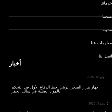
خدماتنا
منتجنا
مدونة
معلومات عنا
اتصل بنا
أخبار
يونيو 12، 2026
جهاز هزاز الصخر الزيتي: خط الدفاع الأول في التحكم
بالمواد الصلبة في سائل الحفر
يونيو 3، 2026