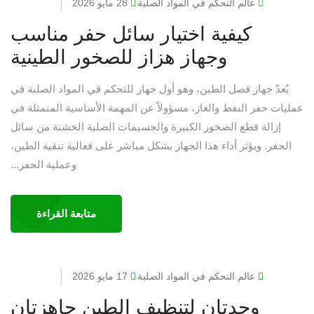
عالم التحكم في المواد الصلبة
28 مايو 2026
كيفية اختيار سائل حفر مناسب
وجهاز هزاز للصخور الطينية
يُعدّ جهاز فصل الطين، وهو أول جهاز للتحكم في المواد الصلبة في
عمليات حفر النفط والغاز، مسؤولاً عن المهمة الأساسية المتمثلة في
إزالة قطع الصخور الكبيرة والجسيمات الصلبة الخشنة من سائل
الحفر. ويؤثر أداء هذا الجهاز بشكل مباشر على فعالية تنقية الطين،
وعملية الحفر...
متابعة القراءة
عالم التحكم في المواد الصلبة
17 مايو 2026
وحدتان لتنظيف الطين جاهزتان