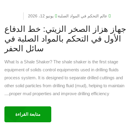
عالم التحكم في المواد الصلبة
يونيو 12، 2026
جهاز هزاز الصخر الزيتي: خط الدفاع
الأول في التحكم بالمواد الصلبة في
سائل الحفر
What Is a Shale Shaker? The shale shaker is the first stage
equipment of solids control equipments used in drilling fluids
process system. It is designed to separate drilled cuttings and
other solid particles from drilling fluid (mud), helping to maintain
proper mud properties and improve drilling efficiency....
متابعة القراءة