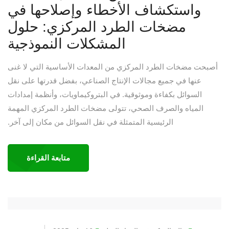
واستكشاف الأخطاء وإصلاحها في
مضخات الطرد المركزي: حلول
المشكلات النموذجية
أصبحت مضخات الطرد المركزي من المعدات الأساسية التي لا غنى
عنها في جميع مجالات الإنتاج الصناعي، بفضل قدرتها على نقل
السوائل بكفاءة وموثوقية. في البتروكيماويات، وأنظمة إمدادات
المياه والصرف الصحي، تتولى مضخات الطرد المركزي المهمة
الرئيسية المتمثلة في نقل السوائل من مكان إلى آخر.
متابعة القراءة