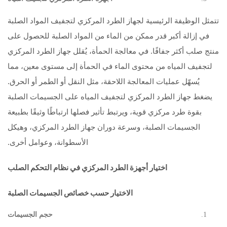
تتمثل الوظيفة الرئيسية لجهاز الطرد المركزي لتجفيف المواد الصلبة
في إزالة أكبر قدر ممكن من الماء من المواد الصلبة للحصول على
منتج صلب أكثر جفافًا. في معالجة الحمأة، يُقلل جهاز الطرد المركزي
لتجفيف المياه من محتوى الماء في الحمأة إلى مستوى معين، مما
يُسهّل عمليات المعالجة اللاحقة، مثل النقل أو الطمر أو الحرق.
يضغط جهاز الطرد المركزي لتجفيف المياه على الجسيمات الصلبة
بقوة طرد مركزي قوية، ويرتبط تأثير فصلها ارتباطًا وثيقًا بطبيعة
الجسيمات الصلبة، وسرعة دوران جهاز الطرد المركزي، وهيكل
الأسطوانة، وعوامل أخرى.
اختيار أجهزة الطرد المركزي في نظام التحكم الصلب
الاختيار حسب خصائص الجسيمات الصلبة
حجم الجسيمات