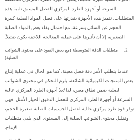
السرعة أو أجهزة الطرد المركزي للفصل المسبق تلبية هذه
المتطلبات. تتميز هذه الأجهزة بقدرتها على فصل المواد الصلبة كبيرة
الحجم عن السائل بسرعة، مع احتمال بقاء بعض المواد الصلبة
الصغيرة، إلا أن تأثيرها على عملية المعالجة اللاحقة يكون ضئيلاً.
متطلبات الدقة المتوسطة (مع بعض القيود على محتوى الشوائب
الصلبة)
عندما يتطلب الأمر دقة فصل معينة، كما هو الحال في عملية إنتاج
بعض المنتجات الكيميائية الشائعة، يلزم التحكم في محتوى الشوائب
الصلبة ضمن نطاق معين، لذا تُعدّ أجهزة الطرد المركزي عالية
السرعة أو أجهزة الطرد المركزي للفصل الدقيق الخيار الأمثل. فهي
توفر قوة طرد مركزي عالية لفصل الجسيمات الصلبة صغيرة الحجم،
وتقليل محتوى الشوائب الصلبة إلى المستوى الذي يلبي متطلبات
الإنتاج.