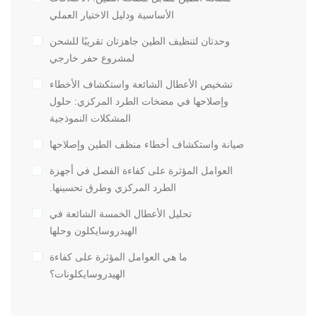
الأساسية ودليل الاختيار العملي
وحدتان لتنظيف الطين جاهزتان تقريبًا للشحن
لمشروع حفر خارجي
تشخيص الأعطال الشائعة واستكشاف الأخطاء
وإصلاحها في مضخات الطرد المركزي: حلول
المشكلات النموذجية
صيانة واستكشاف أخطاء منظف الطين وإصلاحها
العوامل المؤثرة على كفاءة الفصل في أجهزة
الطرد المركزي وطرق تحسينها.
تحليل الأعطال الخمسة الشائعة في
الهيدروسايكلون وحلها
ما هي العوامل المؤثرة على كفاءة
الهيدروسايكلونات؟