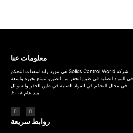
معلومات عنا
شركة Solids Control World هي مورد رائد لمعدات التحكم
في المواد الصلبة في طين الحفر من الصين. نتمتع بخبرة واسعة
في مجال التحكم في المواد الصلبة في طين الحفر والسوائل
منذ عام ٢٠٠٨.
روابط سريعة