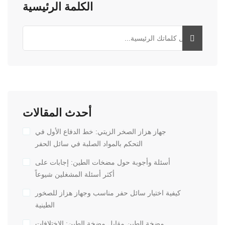
الكلمة الرئيسية
أحدث المقالات
جهاز هزاز الصخر الزيتي: خط الدفاع الأول في
التحكم بالمواد الصلبة في سائل الحفر
أسئلة وأجوبة حول مضخات الطين: إجابات على
أكثر أسئلة المشغلين شيوعاً
كيفية اختيار سائل حفر مناسب وجهاز هزاز للصخور
الطينية
مضخة الطين مقابل مضخة الطين: الاختلافات