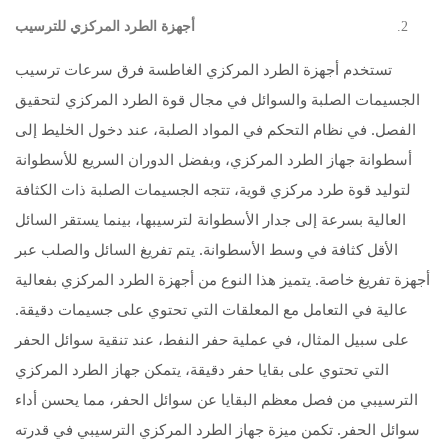
أجهزة الطرد المركزي للترسيب
تستخدم أجهزة الطرد المركزي الغاطسة فرق سرعات ترسيب
الجسيمات الصلبة والسوائل في مجال قوة الطرد المركزي لتحقيق
الفصل. في نظام التحكم في المواد الصلبة، عند دخول الخليط إلى
أسطوانة جهاز الطرد المركزي، وبفضل الدوران السريع للأسطوانة
لتوليد قوة طرد مركزي قوية، تتجه الجسيمات الصلبة ذات الكثافة
العالية بسرعة إلى جدار الأسطوانة لترسيبها، بينما يستقر السائل
الأقل كثافة في وسط الأسطوانة. يتم تفريغ السائل والصلب عبر
أجهزة تفريغ خاصة. يتميز هذا النوع من أجهزة الطرد المركزي بفعالية
عالية في التعامل مع المعلقات التي تحتوي على جسيمات دقيقة.
على سبيل المثال، في عملية حفر النفط، عند تنقية سوائل الحفر
التي تحتوي على بقايا حفر دقيقة، يتمكن جهاز الطرد المركزي
الترسيبي من فصل معظم البقايا عن سوائل الحفر، مما يحسن أداء
سوائل الحفر. تكمن ميزة جهاز الطرد المركزي الترسيبي في قدرته