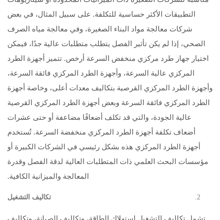
التطبيقات الأكثر حساسية للتكلفة. على سبيل المثال، في بعض
شركات معالجة مواد البناء الصغيرة، وفي معالجة مياه الصرف
الصحي، إذا لم يكن تأثير الفصل يتطلب متطلبات عالية جدًا، فيمكن
اختيار جهاز طرد مركزي منخفض السرعة أرخص. تتميز أجهزة الطرد
المركزي عالية السرعة، وأجهزة الطرد المركزي فائقة السرعة،
وأجهزة الطرد المركزي القرصية بتكاليف معدات أعلى، وخاصة أجهزة
الطرد المركزي فائقة السرعة وبعض أجهزة الطرد المركزي القرصية
عالية الجودة، والتي قد تكلف أضعافًا مضاعفة أو حتى عشرات
أضعاف تكلفة أجهزة الطرد المركزي منخفضة السرعة. تُستخدم
أجهزة الطرد المركزي هذه بشكل رئيسي في الشركات الكبيرة أو
مؤسسات البحث العلمي ذات المتطلبات العالية لدقة الفصل وقدرة
المعالجة والميزانية الكافية.
تكاليف التشغيل
تشمل تكاليف التشغيل استهلاك الطاقة، وتكاليف الصيانة، وتكاليف