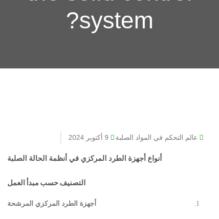
system?
عالم التحكم في المواد الصلبة
9 أكتوبر 2024
أنواع أجهزة الطرد المركزي في أنظمة الحالة الصلبة
التصنيف حسب مبدأ العمل
أجهزة الطرد المركزي المرشحة