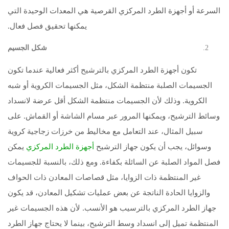
السرعة أو أجهزة الطرد المركزي القرصية هي المعدات الوحيدة التي
يمكنها تحقيق فصل فعال.
شكل الجسيم
تكون أجهزة الطرد المركزي بالترشيح أكثر فعالية عندما تكون
الجسيمات الصلبة منتظمة الشكل، مثل الجسيمات الكروية أو شبه
الكروية. وذلك لأن الجسيمات منتظمة الشكل أقل عرضة لانسداد
وسائط الترشيح، ويمكنها المرور عبر مسام الشاشة أو القماش. على
سبيل المثال، عند التعامل مع مخاليط من خرزات زجاجية كروية
وسوائل، يجب أن يكون جهاز الترشيح
يمكن
أجهزة الطرد المركزي
فصل المواد الصلبة عن السائلة بكفاءة. ومع ذلك، بالنسبة للجسيمات
غير المنتظمة ذات الزوايا، مثل قصاصات المعادن ذات الحواف
والزوايا الحادة الناتجة عن بعض عمليات تشكيل المعادن، قد يكون
جهاز الطرد المركزي بالترسيب هو الأنسب. لأن هذه الجسيمات غير
المنتظمة تميل إلى انسداد وسط الترشيح، بينما لا يحتاج جهاز الطرد