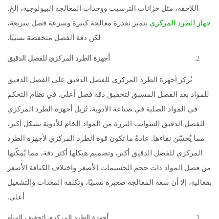
اللاحقة، مثل خزانات الترسيب ووحدات المعالجة البيولوجية، إلخ.
يتميز بقدرة معالجة كبيرة وسرعة فصل سريعة،
جهاز الطرد المركزي
لكن دقة الفصل منخفضة نسبيًا.
أجهزة الطرد المركزي للفصل الدقيق
تُركز أجهزة الطرد المركزي للفصل الدقيق على الفصل الدقيق
للمواد بعد الفصل المسبق لتحقيق دقة فصل أعلى. في نظام التحكم
في المواد الصلبة في صناعة الأدوية، تُزيل أجهزة الطرد المركزي
للفصل الدقيق الشوائب النزرة من المواد الخام للأدوية بشكل أكبر،
مما يُحسّن نقاءها. عادةً ما تكون قوة الطرد المركزي لأجهزة الطرد
المركزي للفصل الدقيق أكبر، وتصميم هيكلها أكثر دقة، مما يُمكّنها
من فصل المواد ذات حجم الجسيمات الأصغر واختلاف الكثافة الأصغر
بفعالية، إلا أن سعة المعالجة صغيرة نسبيًا، وتكلفة المعدات والتشغيل
أعلى.
أجهزة الطرد المركزي لتجفيف المياه