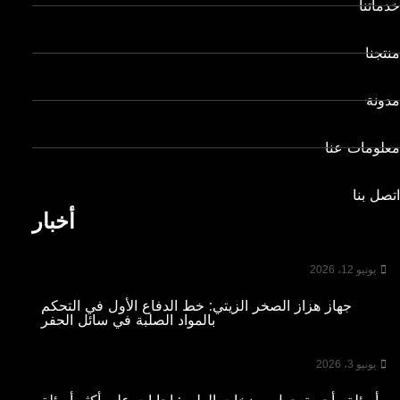
خدماتنا
منتجنا
مدونة
معلومات عنا
اتصل بنا
أخبار
يونيو 12، 2026
جهاز هزاز الصخر الزيتي: خط الدفاع الأول في التحكم
بالمواد الصلبة في سائل الحفر
يونيو 3، 2026