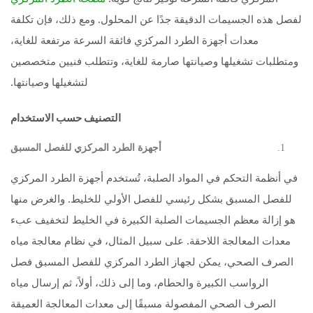
لفصل هذه الجسيمات الدقيقة جدًا عن المحلول. ومع ذلك، فإن تكلفة
معدات أجهزة الطرد المركزي فائقة السرعة مرتفعة للغاية،
ومتطلبات تشغيلها وصيانتها صارمة للغاية، وتتطلب فنيين متخصصين
لتشغيلها وصيانتها.
التصنيف حسب الاستخدام
أجهزة الطرد المركزي للفصل المسبق
في أنظمة التحكم في المواد الصلبة، تُستخدم أجهزة الطرد المركزي
للفصل المسبق بشكل رئيسي للفصل الأولي للخليط. والغرض منها
هو إزالة معظم الجسيمات الصلبة الكبيرة في الخليط لتخفيف عبء
معدات المعالجة اللاحقة. على سبيل المثال، في نظام معالجة مياه
الصرف الصحي، يمكن لجهاز الطرد المركزي للفصل المسبق فصل
الرواسب الكبيرة والحطام، وما إلى ذلك، أولاً، ثم إرسال مياه
الصرف الصحي المفصولة مسبقًا إلى معدات المعالجة العميقة