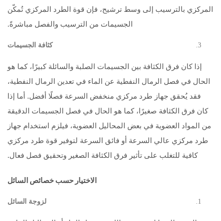
المركزي بالترسيب إلى وسط ترشيح، فإن قوة الطرد المركزي تُمكّن
الجسيمات من الترسيب والفصل مباشرةً.
كثافة الجسيمات
إذا كان فرق الكثافة بين الجسيمات الصلبة والسائلة كبيرًا، كما هو
الحال في فصل الرمال النفطية عن الماء في تعدين الرمال النفطية،
فقد يُحقق جهاز طرد مركزي منخفض السرعة فصلًا أفضل. أما إذا
كان فرق الكثافة صغيرًا، كما هو الحال في فصل الجسيمات الدقيقة
من المواد العضوية في بعض المحاليل العضوية، فيلزم استخدام جهاز
طرد مركزي عالي السرعة أو فائق السرعة لتوفير قوة طرد مركزي
كافية للتغلب على تأثير فرق الكثافة الصغير وتحقيق فصل فعال.
الاختيار حسب خصائص السائل
لزوجة السائل