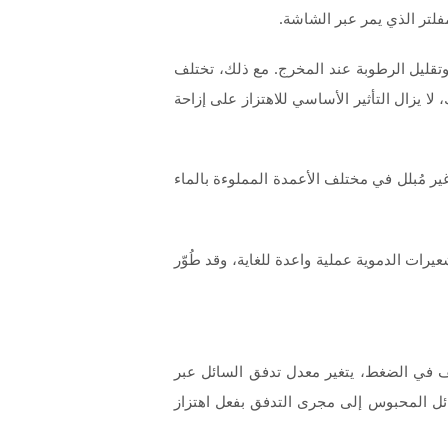
فلتر الذي يمر عبر الشاشة.
 وتقليل الرطوبة عند المخرج. مع ذلك، تختلف
 لا يزال التأثير الأساسي للاهتزاز على إزاحة
ر مُبلل في مختلف الأعمدة المملوءة بالماء
يرات الدموية عملية واعدة للغاية، وقد طُوّر
ف في الضغط، يتغير معدل تدفق السائل عبر
ائل المحبوس إلى مجرى التدفق بفعل اهتزاز