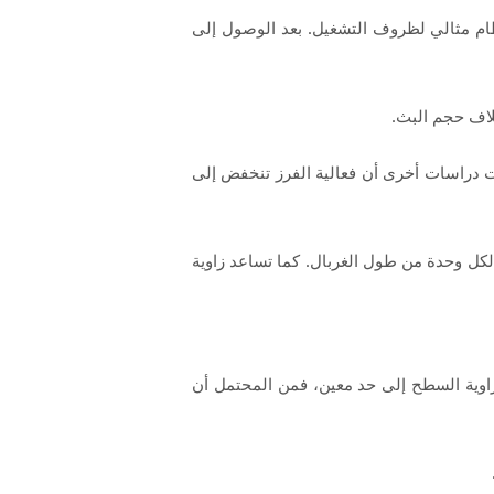
ظام مثالي لظروف التشغيل. بعد الوصول إلى
تلاف حجم البث.
دت دراسات أخرى أن فعالية الفرز تنخفض إلى
لكل وحدة من طول الغربال. كما تساعد زاوية
زاوية السطح إلى حد معين، فمن المحتمل أن