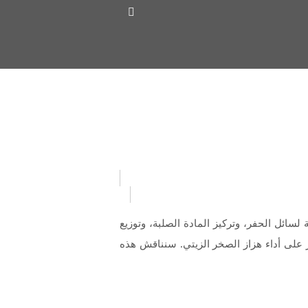
 لسائل الحفر، وتركيز المادة الصلبة، وتوزيع
ير على أداء هزاز الصخر الزيتي. سنناقش هذه