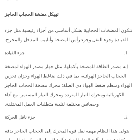
ت
هيكل مضخة الحجاب الحاجز
تتكون المضخات الحجابية بشكل أساسي من أجزاء رئيسية مثل جزء
القيادة وجزء النقل وجزء رأس المضخة وأنابيب المدخل والمخرج.
جزء القيادة
إنه مصدر الطاقة للمضخة بأكملها، مثل جهاز مصدر الهواء لمضخة
الحجاب الحاجز الهوائية، بما في ذلك ضاغط الهواء وخزان تخزين
الهواء ومنظم ضغط الهواء ذي الصلة؛ محرك مضخة الحجاب الحاجز
الكهربائية ومحرك التيار المتردد ومحرك التيار المستمر، مع أداء
وخصائص مختلفة لتلبية متطلبات العمل المختلفة.
جزء ناقل الحركة
يتولى هذا النظام مهمة نقل قوة المحرك إلى الحجاب الحاجز بدقة