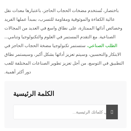
باختصار، تُستخدم مضخات الحجاب الحاجز، باعتبارها معدات نقل
عالية الكفاءة والموثوقية ومقاومة للتسرب، بمبدأ عملها الفريد
وخصائص أدائها الممتازة، على نطاق واسع في العديد من المجالات
الصناعية. مع التقدم المستمر في العلوم والتكنولوجيا وتنامي...
ستستمر تكنولوجيا مضخة الحجاب الحاجز في
الطلب الصناعي،
الابتكار والتحسين، وسيتم تعزيز أدائها بشكل أكبر، وسيستمر نطاق
التطبيق في التوسع، من أجل تعزيز تطوير الصناعات المختلفة للعب
دور أكثر أهمية.
الكلمة الرئيسية