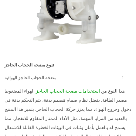
ت
نوع مضخة الحجاب الحاجز
مضخة الحجاب الحاجز الهوائية
هذا النوع من
الهواء المضغوط
استخدامات مضخة الحجاب الحاجز
مصدر الطاقة. بفضل نظام صمام مُصمم بدقة، يتم التحكم بدقة في
دخول وخروج الهواء، مما يعزز حركة الحجاب الحاجز. يتميز هذا المنتج
بالعديد من المزايا المهمة، مثل الأداء الممتاز المقاوم للانفجار، مما
يسمح له بالعمل بأمان وثبات في البيئات الخطرة القابلة للاشتعال