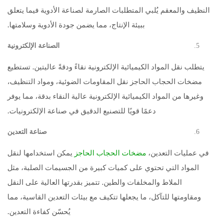
النظيف والمعقم يُلبي المتطلبات الصارمة لصناعة الأدوية فيما يتعلق
ببيئة الإنتاج، مما يضمن جودة الأدوية وسلامتها.
الصناعة الإلكترونية
يتطلب نقل المواد الكيميائية الإلكترونية نقاءً ودقةً عاليتين. تستطيع
مضخات الحجاب الحاجز نقل المقاومات الضوئية، ومواد التنظيف،
وغيرها من المواد الكيميائية الإلكترونية عالية النقاء بدقة، مما يوفر
دعمًا قويًا للتصنيع الدقيق في صناعة الإلكترونيات.
صناعة التعدين
في عمليات التعدين،
يمكن استخدامها لنقل
مضخات الحجاب الحاجز
المواد التي تحتوي على كميات كبيرة من الجسيمات الصلبة، مثل
الملاط والمخلفات والطين. تتميز بقدرتها العالية على النقل
ومقاومتها للتآكل، ما يجعلها تتكيف مع بيئات التعدين القاسية، مما
يُحسّن كفاءة التعدين.