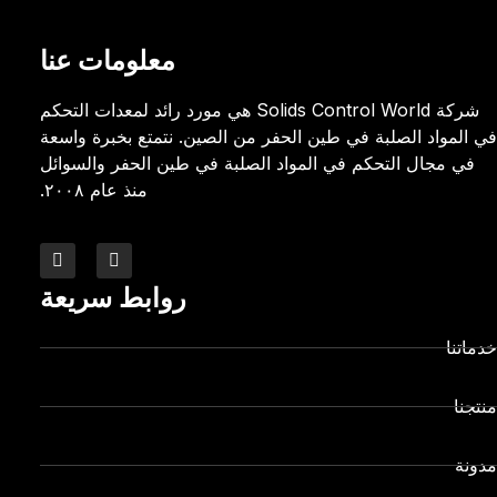
معلومات عنا
شركة Solids Control World هي مورد رائد لمعدات التحكم
في المواد الصلبة في طين الحفر من الصين. نتمتع بخبرة واسعة
في مجال التحكم في المواد الصلبة في طين الحفر والسوائل
منذ عام ٢٠٠٨.
روابط سريعة
خدماتنا
منتجنا
مدونة