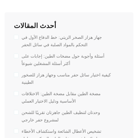
أحدث المقالات
جهاز هزاز الصخر الزيتي: خط الدفاع الأول في
التحكم بالمواد الصلبة في سائل الحفر
أسئلة وأجوبة حول مضخات الطين: إجابات على
أكثر أسئلة المشغلين شيوعاً
كيفية اختيار سائل حفر مناسب وجهاز هزاز للصخور
الطينية
مضخة الطين مقابل مضخة الطين: الاختلافات
الأساسية ودليل الاختيار العملي
وحدتان لتنظيف الطين جاهزتان تقريبًا للشحن
لمشروع حفر خارجي
تشخيص الأعطال الشائعة واستكشاف الأخطاء