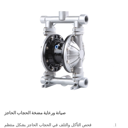
صيانة ورعاية مضخة الحجاب الحاجز
فحص التآكل والتلف في الحجاب الحاجز بشكل منتظم