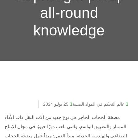
all-round
knowledge
عالم التحكم في المواد الصلبة
25 يوليو 2024
مضخة الحجاب الحاجز هي نوع جديد من آلات النقل ذات الأداء
الممتاز والتطبيق الواسع، والتي تلعب دورًا حيويًا في مجال الإنتاج
الصناعي والهندسة الحديثة. مبدأ العمل: مبدأ عمل مضخة الحجاب