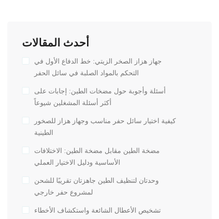
أحدث المقالات
جهاز هزاز الصخر الزيتي: خط الدفاع الأول في
التحكم بالمواد الصلبة في سائل الحفر
أسئلة وأجوبة حول مضخات الطين: إجابات على
أكثر أسئلة المشغلين شيوعاً
كيفية اختيار سائل حفر مناسب وجهاز هزاز للصخور
الطينية
مضخة الطين مقابل مضخة الطين: الاختلافات
الأساسية ودليل الاختيار العملي
وحدتان لتنظيف الطين جاهزتان تقريبًا للشحن
لمشروع حفر خارجي
تشخيص الأعطال الشائعة واستكشاف الأخطاء