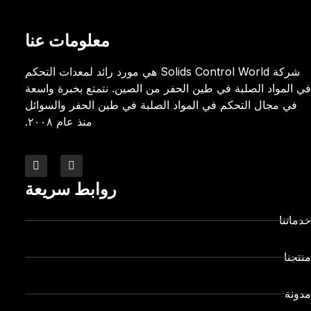
معلومات عنا
شركة Solids Control World هي مورد رائد لمعدات التحكم
في المواد الصلبة في طين الحفر من الصين. نتمتع بخبرة واسعة
في مجال التحكم في المواد الصلبة في طين الحفر والسوائل
منذ عام ٢٠٠٨.
روابط سريعة
خدماتنا
منتجنا
مدونة