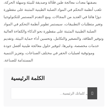
بصفتها معدات معالجة طين فعّالة وصديقة للبيئة وسهلة الحركة،
تلعب أنظمة التحكم في المواد الصلبة الطينية المثبتة على مقطورة
دورًا هامًا في العديد من المجالات. ومع التقدم المستمر للتكنولوجيا
وتغير متطلبات التطبيقات، سيستمر تطوير أنظمة التحكم في المواد
الصلبة الطينية المثبتة على مقطورة نحو الذكاء والكفاءة العالية
وتوفير الطاقة، والتصغير والتكامل، وتحسين أداء حماية البيئة، وتقديم
خدمات مخصصة، وغيرها، لتوفير حلول معالجة طينية أفضل جودة
وموثوقية لعمليات الحفر في مختلف الصناعات، وتعزيز التنمية
المستدامة للصناعة.
الكلمة الرئيسية