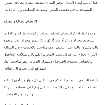
خط أنابيب إمداد المياه: توفير المياه النظيفة لنظام معالجة الطين،
المستخدمة في تخفيف الطين، ومعدات التنظيف وما إلى ذلك.
3. نظام الطاقة والتحكم
وحدة الطاقة: تُزوّد نظام التحكم الصلب بأكمله بالطاقة، وعادةً ما
تستخدم محرك ديزل أو محركًا كهربائيًا. يتميز محرك الديزل بقوة
عالية وقدرة عالية على التكيف، وهو مناسب للاستخدام في المواقع
التي لا تحتاج إلى طاقة. يتميز المحرك الكهربائي بسلاسة التشغيل
وانخفاض مستوى الضوضاء وسهولة الصيانة، وهو مناسب أيضًا
للمواقع التي تحتاج إلى طاقة.
خزانة التحكم: تستخدم للتحكم في تشغيل كل جهاز من أجهزة نظام
التحكم الصلب، بما في ذلك بدء التشغيل والإيقاف وتنظيم السرعة
وغيرها من العمليات.