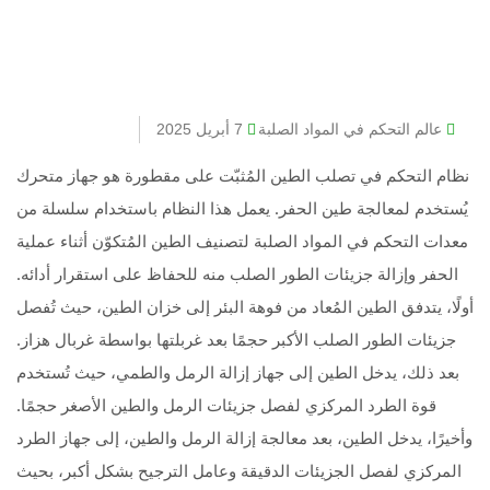
عالم التحكم في المواد الصلبة
7 أبريل 2025
نظام التحكم في تصلب الطين المُثبّت على مقطورة هو جهاز متحرك
يُستخدم لمعالجة طين الحفر. يعمل هذا النظام باستخدام سلسلة من
معدات التحكم في المواد الصلبة لتصنيف الطين المُتكوّن أثناء عملية
الحفر وإزالة جزيئات الطور الصلب منه للحفاظ على استقرار أدائه.
أولًا، يتدفق الطين المُعاد من فوهة البئر إلى خزان الطين، حيث تُفصل
جزيئات الطور الصلب الأكبر حجمًا بعد غربلتها بواسطة غربال هزاز.
بعد ذلك، يدخل الطين إلى جهاز إزالة الرمل والطمي، حيث تُستخدم
قوة الطرد المركزي لفصل جزيئات الرمل والطين الأصغر حجمًا.
وأخيرًا، يدخل الطين، بعد معالجة إزالة الرمل والطين، إلى جهاز الطرد
المركزي لفصل الجزيئات الدقيقة وعامل الترجيح بشكل أكبر، بحيث