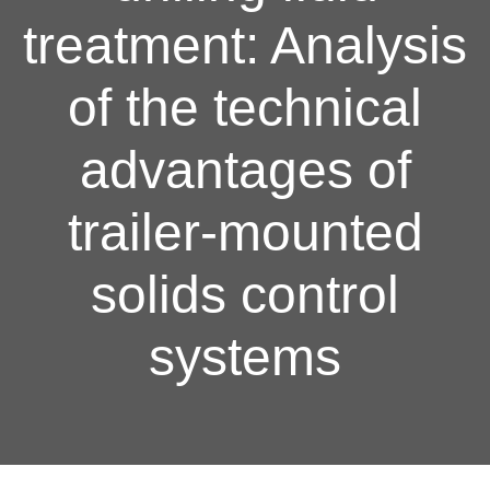
treatment: Analysis
of the technical
advantages of
trailer-mounted
solids control
systems