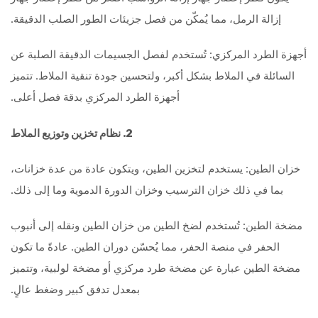
إزالة الرمل، مما يُمكّن من فصل جزيئات الطور الصلب الدقيقة.
أجهزة الطرد المركزي: تُستخدم لفصل الجسيمات الدقيقة الصلبة عن
السائلة في الملاط بشكل أكبر، ولتحسين جودة تنقية الملاط. تتميز
أجهزة الطرد المركزي بدقة فصل أعلى.
2. نظام تخزين وتوزيع الملاط
خزان الطين: يستخدم لتخزين الطين، ويتكون عادة من عدة خزانات،
بما في ذلك خزان الترسيب وخزان الدورة الدموية وما إلى ذلك.
مضخة الطين: تُستخدم لضخ الطين من خزان الطين ونقله إلى أنبوب
الحفر في منصة الحفر، مما يُحسّن دوران الطين. عادةً ما تكون
مضخة الطين عبارة عن مضخة طرد مركزي أو مضخة لولبية، وتتميز
بمعدل تدفق كبير وضغط عالٍ.