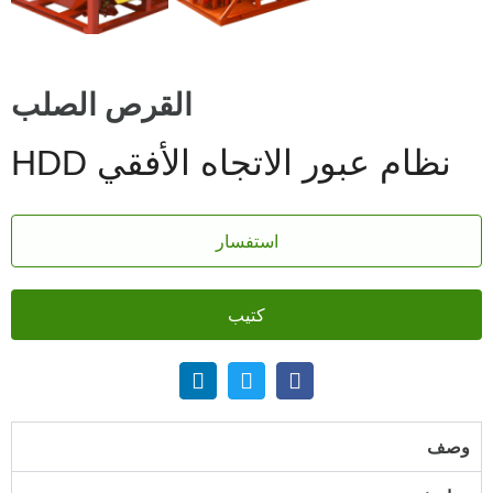
القرص الصلب
نظام عبور الاتجاه الأفقي HDD
استفسار
كتيب
وصف