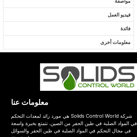
مواصفة
فيديو العمل
فائدة
معلومات أخرى
معلومات عنا
شركة Solids Control World هي مورد رائد لمعدات التحكم
في المواد الصلبة في طين الحفر من الصين. نتمتع بخبرة واسعة
في مجال التحكم في المواد الصلبة في طين الحفر والسوائل