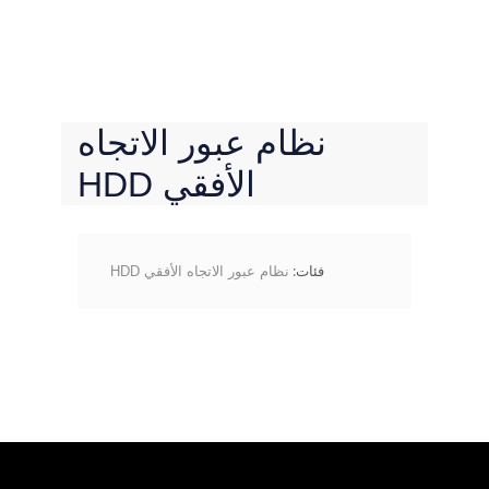
نظام عبور الاتجاه
الأفقي HDD
فئات:
نظام عبور الاتجاه الأفقي HDD