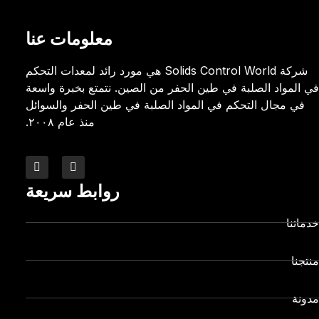
معلومات عنا
شركة Solids Control World هي مورد رائد لمعدات التحكم
في المواد الصلبة في طين الحفر من الصين. نتمتع بخبرة واسعة
في مجال التحكم في المواد الصلبة في طين الحفر والسوائل
منذ عام ٢٠٠٨.
روابط سريعة
خدماتنا
منتجنا
مدونة