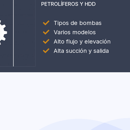
PETROLÍFEROS Y HDD
Tipos de bombas
Varios modelos
Alto flujo y elevación
Alta succión y salida