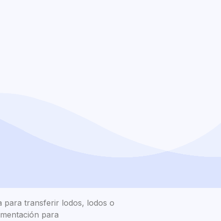
 para transferir lodos, lodos o
imentación para