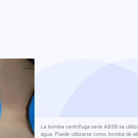
La bomba centrífuga serie ABSB se utiliza
agua. Puede utilizarse como bomba de al