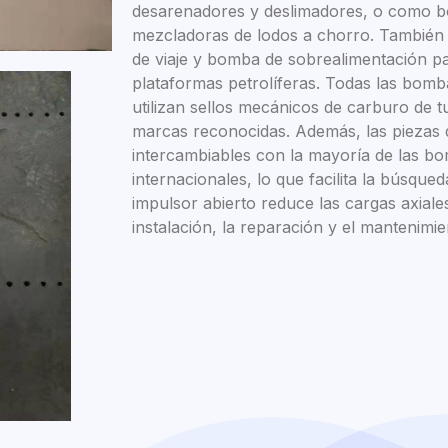
desarenadores y deslimadores, o como 
mezcladoras de lodos a chorro. También
de viaje y bomba de sobrealimentación p
plataformas petrolíferas. Todas las bom
utilizan sellos mecánicos de carburo de 
marcas reconocidas. Además, las piezas 
intercambiables con la mayoría de las b
internacionales, lo que facilita la búsque
impulsor abierto reduce las cargas axiales
instalación, la reparación y el mantenimie