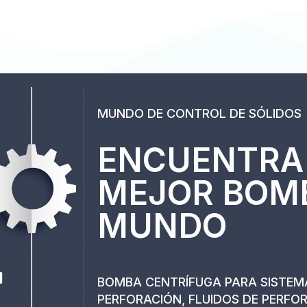
MUNDO DE CONTROL DE SÓLIDOS
ENCUENTRA
MEJOR BOM
MUNDO
BOMBA CENTRÍFUGA PARA SISTEM
PERFORACIÓN, FLUIDOS DE PERFO