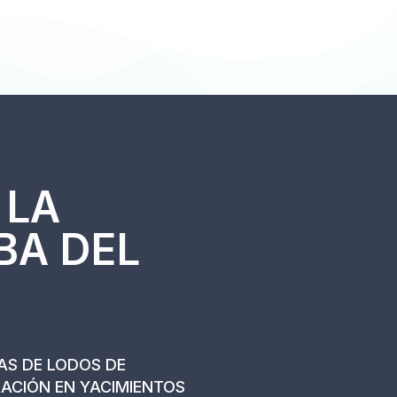
 LA
BA DEL
AS DE LODOS DE
RACIÓN EN YACIMIENTOS