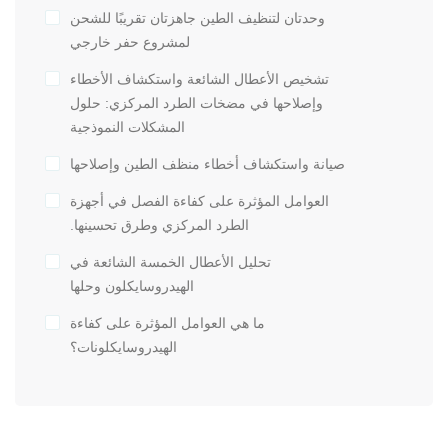
وحدتان لتنظيف الطين جاهزتان تقريبًا للشحن
لمشروع حفر خارجي
تشخيص الأعطال الشائعة واستكشاف الأخطاء
وإصلاحها في مضخات الطرد المركزي: حلول
المشكلات النموذجية
صيانة واستكشاف أخطاء منظف الطين وإصلاحها
العوامل المؤثرة على كفاءة الفصل في أجهزة
الطرد المركزي وطرق تحسينها.
تحليل الأعطال الخمسة الشائعة في
الهيدروسايكلون وحلها
ما هي العوامل المؤثرة على كفاءة
الهيدروسايكلونات؟