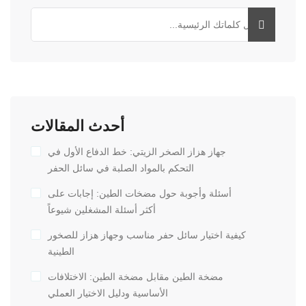
أحدث المقالات
جهاز هزاز الصخر الزيتي: خط الدفاع الأول في
التحكم بالمواد الصلبة في سائل الحفر
أسئلة وأجوبة حول مضخات الطين: إجابات على
أكثر أسئلة المشغلين شيوعاً
كيفية اختيار سائل حفر مناسب وجهاز هزاز للصخور
الطينية
مضخة الطين مقابل مضخة الطين: الاختلافات
الأساسية ودليل الاختيار العملي