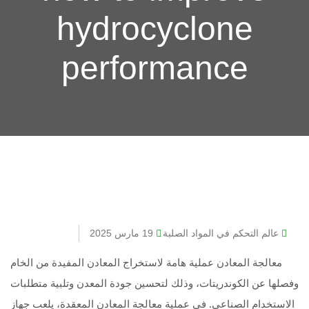
hydrocyclone
performance
عالم التحكم في المواد الصلبة
19 مارس 2025
معالجة المعادن عملية هامة لاستخراج المعادن المفيدة من الخام
وفصلها عن الكوندريتات، وذلك لتحسين جودة المعدن وتلبية متطلبات
الاستخدام الصناعي. في عملية معالجة المعادن المعقدة، يلعب جهاز