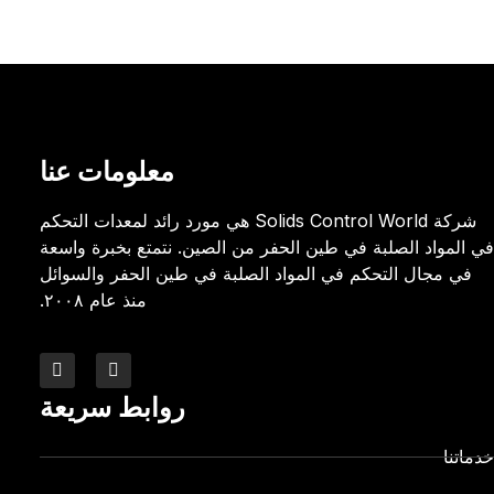
معلومات عنا
شركة Solids Control World هي مورد رائد لمعدات التحكم
في المواد الصلبة في طين الحفر من الصين. نتمتع بخبرة واسعة
في مجال التحكم في المواد الصلبة في طين الحفر والسوائل
منذ عام ٢٠٠٨.
روابط سريعة
خدماتنا