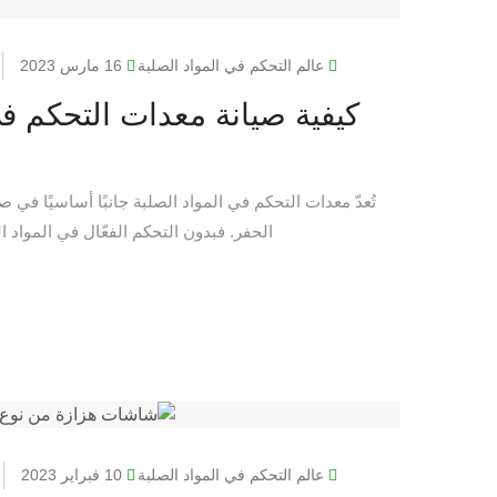
عالم التحكم في المواد الصلبة
16 مارس 2023
كيفية صيانة معدات التحكم ف
تُعدّ معدات التحكم في المواد الصلبة جانبًا أساسيًا في
الحفر. فبدون التحكم الفعّال في المواد ا
عالم التحكم في المواد الصلبة
10 فبراير 2023