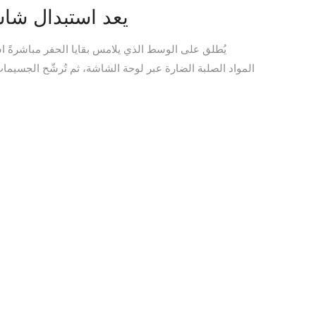
يعد استبدال شاشا
يُطلق على الوسط الذي يلامس بقايا الحفر مباشرةً اس
المواد الصلبة الضارة عبر لوحة الشاشة، ثم تُرشّح الجسيمات 