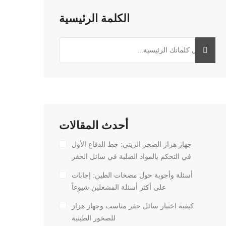
الكلمة الرئيسية
أحدث المقالات
جهاز هزاز الصخر الزيتي: خط الدفاع الأول
في التحكم بالمواد الصلبة في سائل الحفر
أسئلة وأجوبة حول مضخات الطين: إجابات
على أكثر أسئلة المشغلين شيوعاً
كيفية اختيار سائل حفر مناسب وجهاز هزاز
للصخور الطينية