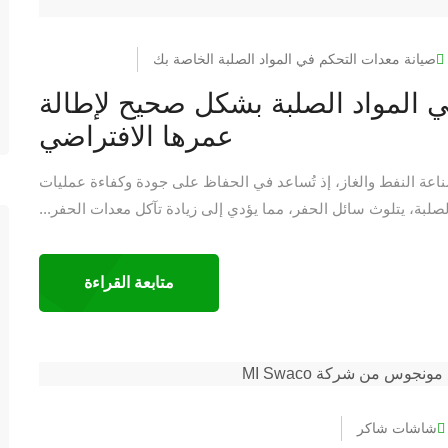
صيانة معدات التحكم في المواد الصلبة الخاصة بك
ي المواد الصلبة بشكل صحيح لإطالة
عمرها الافتراضي
 صناعة النفط والغاز، إذ تُساعد في الحفاظ على جودة وكفاءة عمليات
لصلبة، يتلوث سائل الحفر، مما يؤدي إلى زيادة تآكل معدات الحفر...
متابعة القراءة
شاشات شاكر