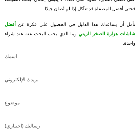
فحتى أفضل المصفاة قد تتآكل إذا لم تُصان جيدًا.
نأمل أن يساعدك هذا الدليل في الحصول على فكرة عن
أفضل
وما الذي يجب البحث عنه عند شراء
شاشات هزازة الصخر الزيتي
واحدة.
اسمك
بريدك الإلكتروني
موضوع
رسالتك (اختياري)