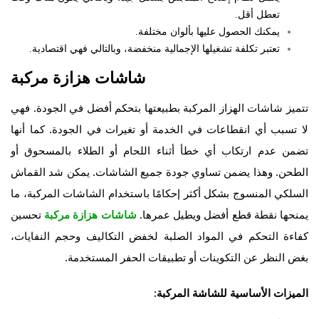
تعطل أقل.
يمكنك الحصول عليها بألوان مختلفة.
تعتبر تكلفة تشغيلها الإجمالية منخفضة، وبالتالي فهي اقتصادية.
شاشات هزازة مركبة
تتميز شاشات الهزاز المركبة بطبيعتها بتحكم أفضل في الجودة. فهي
لا تسبب أي انقطاعات في الخدمة أو تغيرات في الجودة. كما أنها
تضمن عدم ارتكاب أي خطأ أثناء اللحام أو الطلاء بالمسحوق أو
الطحن. وهذا يضمن تساوي جودة جميع الشاشات. يمكن شد القماش
السلكي المنسوج بشكل أكثر إحكامًا باستخدام الشاشات المركبة، ما
يمنحها نقطة قطع أفضل ويطيل عمرها.
تحسين
شاشات هزازة مركبة
كفاءة التحكم في المواد الصلبة لخفض التكاليف وحجم النفايات،
بغض النظر عن التكوينات أو تطبيقات الحفر المستخدمة.
الميزات الأساسية للشاشة المركبة: