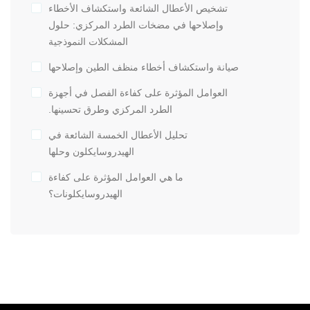
تشخيص الأعطال الشائعة واستكشاف الأخطاء
وإصلاحها في مضخات الطرد المركزي: حلول
المشكلات النموذجية
صيانة واستكشاف أخطاء منظف الطين وإصلاحها
العوامل المؤثرة على كفاءة الفصل في أجهزة
الطرد المركزي وطرق تحسينها.
تحليل الأعطال الخمسة الشائعة في
الهيدروسايكلون وحلها
ما هي العوامل المؤثرة على كفاءة
الهيدروسايكلونات؟