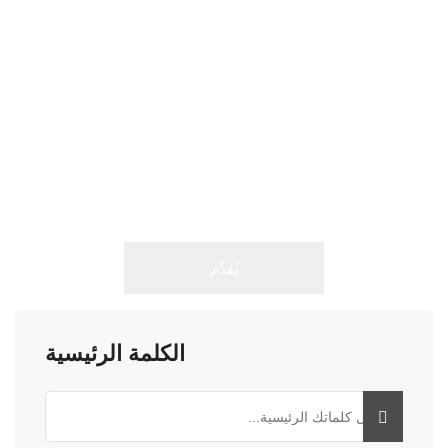
الكلمة الرئيسية