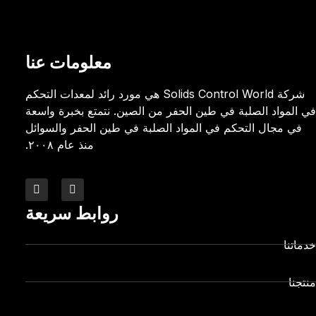
معلومات عنا
شركة Solids Control World هي مورد رائد لمعدات التحكم
في المواد الصلبة في طين الحفر من الصين. نتمتع بخبرة واسعة
في مجال التحكم في المواد الصلبة في طين الحفر والسوائل
منذ عام ٢٠٠٨.
روابط سريعة
خدماتنا
منتجنا