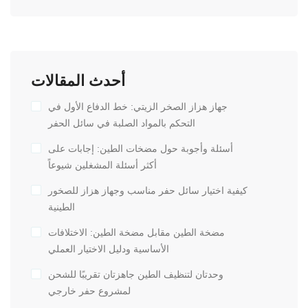
أحدث المقالات
جهاز هزاز الصخر الزيتي: خط الدفاع الأول في
التحكم بالمواد الصلبة في سائل الحفر
أسئلة وأجوبة حول مضخات الطين: إجابات على
أكثر أسئلة المشغلين شيوعاً
كيفية اختيار سائل حفر مناسب وجهاز هزاز للصخور
الطينية
مضخة الطين مقابل مضخة الطين: الاختلافات
الأساسية ودليل الاختيار العملي
وحدتان لتنظيف الطين جاهزتان تقريبًا للشحن
لمشروع حفر خارجي