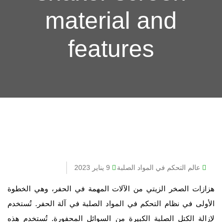
material and
features
عالم التحكم في المواد الصلبة
9 يناير 2023
هزازات الصخر الزيتي من الآلات المهمة في الحفر، وهي الخطوة
الأولى في نظام التحكم في المواد الصلبة في آلة الحفر. تُستخدم
لإزالة الكتل الصلبة الكبيرة من السوائل المحفورة. تُستخدم هذه