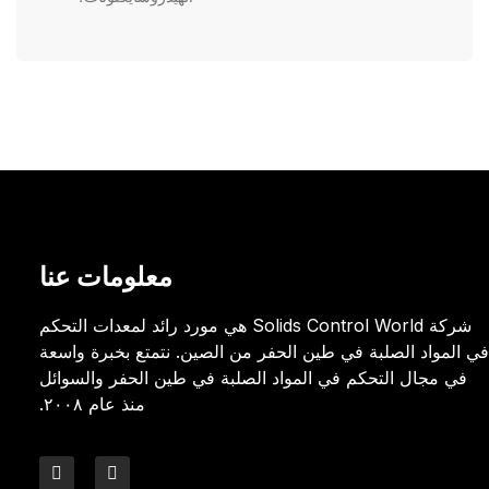
معلومات عنا
شركة Solids Control World هي مورد رائد لمعدات التحكم
في المواد الصلبة في طين الحفر من الصين. نتمتع بخبرة واسعة
في مجال التحكم في المواد الصلبة في طين الحفر والسوائل
منذ عام ٢٠٠٨.