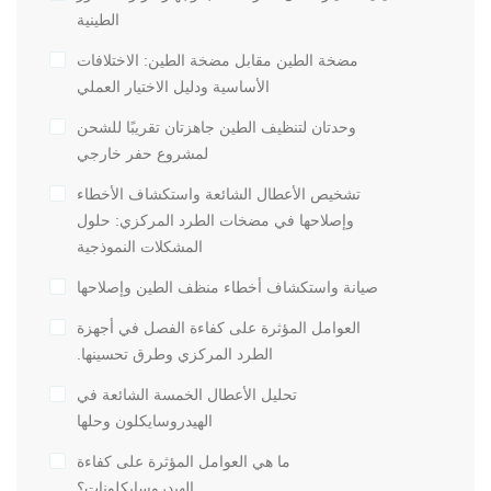
الطينية
مضخة الطين مقابل مضخة الطين: الاختلافات
الأساسية ودليل الاختيار العملي
وحدتان لتنظيف الطين جاهزتان تقريبًا للشحن
لمشروع حفر خارجي
تشخيص الأعطال الشائعة واستكشاف الأخطاء
وإصلاحها في مضخات الطرد المركزي: حلول
المشكلات النموذجية
صيانة واستكشاف أخطاء منظف الطين وإصلاحها
العوامل المؤثرة على كفاءة الفصل في أجهزة
الطرد المركزي وطرق تحسينها.
تحليل الأعطال الخمسة الشائعة في
الهيدروسايكلون وحلها
ما هي العوامل المؤثرة على كفاءة
الهيدروسايكلونات؟