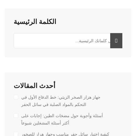
الكلمة الرئيسية
أحدث المقالات
جهاز هزاز الصخر الزيتي: خط الدفاع الأول في
التحكم بالمواد الصلبة في سائل الحفر
أسئلة وأجوبة حول مضخات الطين: إجابات على
أكثر أسئلة المشغلين شيوعاً
كيفية اختيار سائل حفر مناسب وجهاز هزاز للصخور