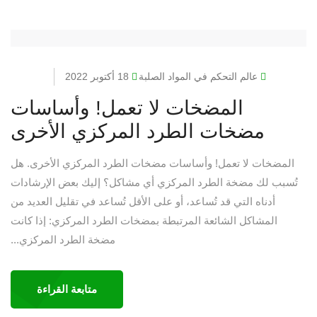
عالم التحكم في المواد الصلبة
18 أكتوبر 2022
المضخات لا تعمل! وأساسات
مضخات الطرد المركزي الأخرى
المضخات لا تعمل! وأساسات مضخات الطرد المركزي الأخرى. هل
تُسبب لك مضخة الطرد المركزي أي مشاكل؟ إليك بعض الإرشادات
أدناه التي قد تُساعد، أو على الأقل تُساعد في تقليل العديد من
المشاكل الشائعة المرتبطة بمضخات الطرد المركزي: إذا كانت
مضخة الطرد المركزي...
متابعة القراءة