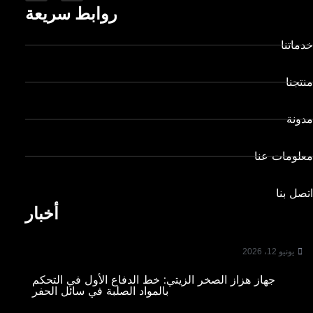
روابط سريعة
خدماتنا
منتجنا
مدونة
معلومات عنا
اتصل بنا
أخبار
يونيو 12، 2026
جهاز هزاز الصخر الزيتي: خط الدفاع الأول في التحكم
بالمواد الصلبة في سائل الحفر