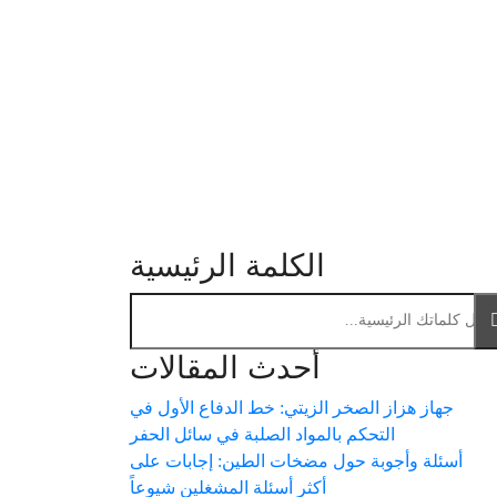
الكلمة الرئيسية
أحدث المقالات
جهاز هزاز الصخر الزيتي: خط الدفاع الأول في
التحكم بالمواد الصلبة في سائل الحفر
أسئلة وأجوبة حول مضخات الطين: إجابات على
أكثر أسئلة المشغلين شيوعاً