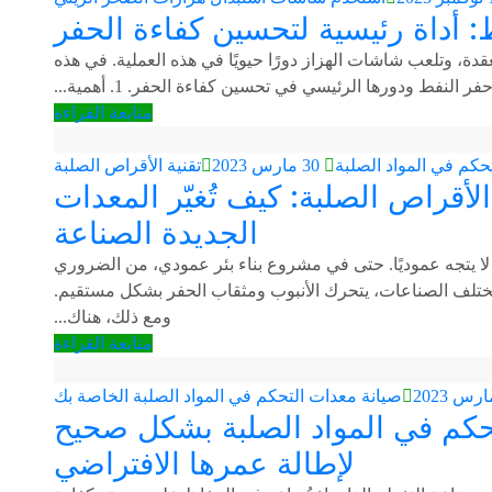
: أداة رئيسية لتحسين كفاءة الحفر
ة، وتلعب شاشات الهزاز دورًا حيويًا في هذه العملية. في هذه
نفط ودورها الرئيسي في تحسين كفاءة الحفر. 1. أهمية...
متابعة القراءة
حكم في المواد الصلبة
30 مارس 2023
تقنية الأقراص الصلبة
لأقراص الصلبة: كيف تُغيّر المعدات
الجديدة الصناعة
لا يتجه عموديًا. حتى في مشروع بناء بئر عمودي، من الضروري
مختلف الصناعات، يتحرك الأنبوب ومثقاب الحفر بشكل مستقيم.
ومع ذلك، هناك...
متابعة القراءة
صيانة معدات التحكم في المواد الصلبة الخاصة بك
تحكم في المواد الصلبة بشكل صحيح
لإطالة عمرها الافتراضي