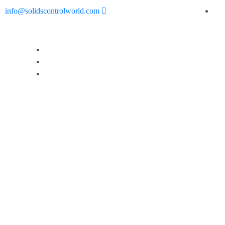
info@solidscontrolworld.com