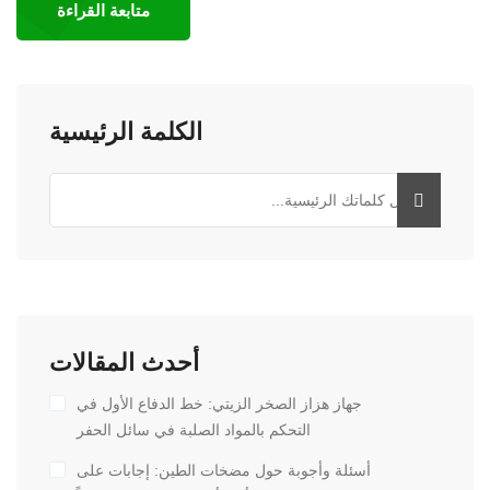
متابعة القراءة
الكلمة الرئيسية
أحدث المقالات
جهاز هزاز الصخر الزيتي: خط الدفاع الأول في
التحكم بالمواد الصلبة في سائل الحفر
أسئلة وأجوبة حول مضخات الطين: إجابات على