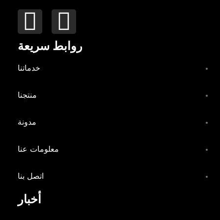
روابط سريعة
خدماتنا
منتجنا
مدونة
معلومات عنا
اتصل بنا
أخبار