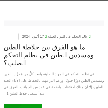
عالم التحكم في المواد الصلبة
17 أكتوبر 2024
ما هو الفرق بين خلاطة الطين
ومسدس الطين في نظام التحكم
الصلب؟
في نظام التحكم في المواد الصلبة، يلعب كلٌّ من مُحرِّك الطين
ومسدس الطين دورًا حيويًا، ورغم التزامهما بالحفاظ على الأداء الجيد
للطين، إلا أن هناك اختلافات واضحة في عدد من الجوانب. الفرق في
مبدأ تشغيل خلاط الطين 1...