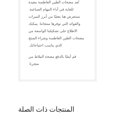
تُعد مضخات الطين الغاطسة مفيدة
للغاية في أداء المهام الصناعية.
نستعرض هنا بعضًا من أبرز الميزات
والفوائد التي توفرها منتجاتنا. يمكنك
الاطلاع على تشكيلتنا الواسعة من
مضخات الطين الغاطسة وشراء المنتج
الذي يناسب احتياجاتك.
قم أيضًا بالدفع
مضخة الملاط
من
متجرنا.
المنتجات ذات الصلة