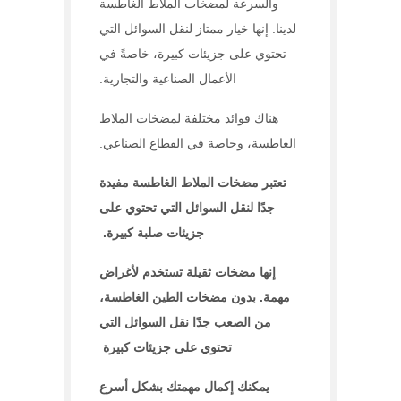
والسرعة لمضخات الملاط الغاطسة
لدينا. إنها خيار ممتاز لنقل السوائل التي
تحتوي على جزيئات كبيرة، خاصةً في
الأعمال الصناعية والتجارية.
هناك فوائد مختلفة لمضخات الملاط
الغاطسة، وخاصة في القطاع الصناعي.
تعتبر مضخات الملاط الغاطسة مفيدة
جدًا لنقل السوائل التي تحتوي على
جزيئات صلبة كبيرة.
إنها مضخات ثقيلة تستخدم لأغراض
مهمة. بدون مضخات الطين الغاطسة،
من الصعب جدًا نقل السوائل التي
تحتوي على جزيئات كبيرة
يمكنك إكمال مهمتك بشكل أسرع