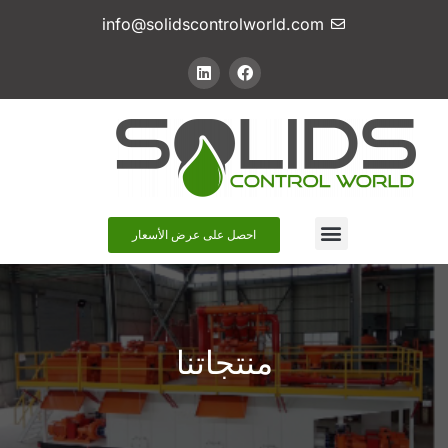
info@solidscontrolworld.com
اتصل بنا
احصل على عرض الأسعار
منتجاتنا