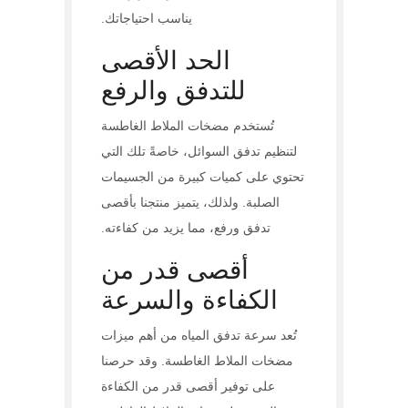
يناسب احتياجاتك.
الحد الأقصى
للتدفق والرفع
تُستخدم مضخات الملاط الغاطسة
لتنظيم تدفق السوائل، خاصةً تلك التي
تحتوي على كميات كبيرة من الجسيمات
الصلبة. ولذلك، يتميز منتجنا بأقصى
تدفق ورفع، مما يزيد من كفاءته.
أقصى قدر من
الكفاءة والسرعة
تُعد سرعة تدفق المياه من أهم ميزات
مضخات الملاط الغاطسة. وقد حرصنا
على توفير أقصى قدر من الكفاءة