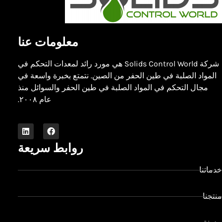
معلومات عنا
شركة Solids Control World هي مورد رائد لمعدات التحكم في
المواد الصلبة في طين الحفر من الصين. نتمتع بخبرة واسعة في
مجال التحكم في المواد الصلبة في طين الحفر والسوائل منذ
عام ٢٠٠٨.
روابط سريعة
خدماتنا
منتجنا