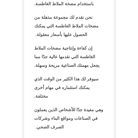
باستخدام مضخة الملاط الغاطسة.
نحن نقدم لك مجموعة مذهلة من
مضخات الملاط الغاطسة التي يمكنك
الحصول عليها بأسعار معقولة.
إن كفاءة وإنتاجية مضخات الملاط
الغاطسة التي نقدمها عالية جدًا مما
يجعل مهمتك الصناعية مريحة وسهلة.
سيوفر لك هذا الكثير من الوقت الذي
يمكنك استثماره في مهام أخرى
مختلفة.
وهي مفيدة جدًا للأشخاص الذين يعملون
في الصناعات ومواقع البناء وشركات
الصرف الصحي.