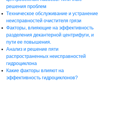
решения проблем
Техническое обслуживание и устранение
неисправностей очистителя грязи
Факторы, влияющие на эффективность
разделения декантерной центрифуги, и
пути ее повышения.
Анализ и решение пяти
распространенных неисправностей
гидроциклона
Какие факторы влияют на
эффективность гидроциклонов?