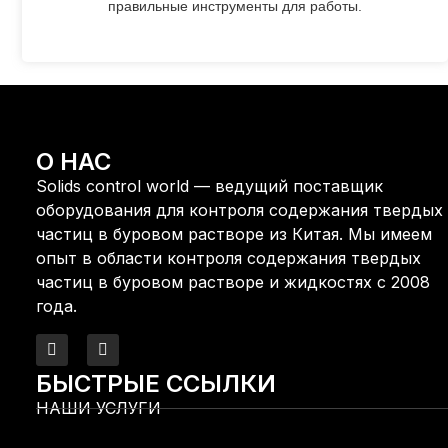
правильные инструменты для работы.
О НАС
Solids control world — ведущий поставщик
оборудования для контроля содержания твердых
частиц в буровом растворе из Китая. Мы имеем
опыт в области контроля содержания твердых
частиц в буровом растворе и жидкостях с 2008
года.
БЫСТРЫЕ ССЫЛКИ
НАШИ УСЛУГИ