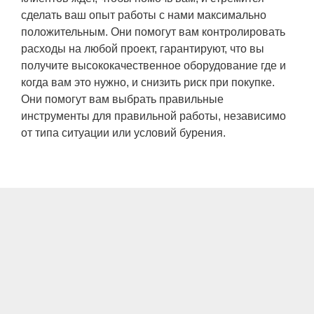
сделать ваш опыт работы с нами максимально
положительным. Они помогут вам контролировать
расходы на любой проект, гарантируют, что вы
получите
высококачественное оборудование
где и
когда вам это нужно, и снизить риск при покупке.
Они помогут вам выбрать правильные
инструменты для правильной работы, независимо
от типа ситуации или условий бурения.