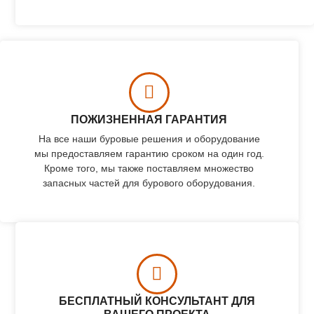
ПОЖИЗНЕННАЯ ГАРАНТИЯ
На все наши буровые решения и оборудование
мы предоставляем гарантию сроком на один год.
Кроме того, мы также поставляем множество
запасных частей для бурового оборудования.
БЕСПЛАТНЫЙ КОНСУЛЬТАНТ ДЛЯ