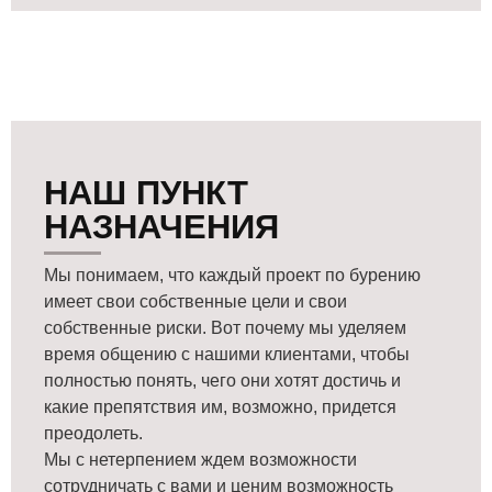
НАШ ПУНКТ
НАЗНАЧЕНИЯ
Мы понимаем, что каждый проект по бурению
имеет свои собственные цели и свои
собственные риски. Вот почему мы уделяем
время общению с нашими клиентами, чтобы
полностью понять, чего они хотят достичь и
какие препятствия им, возможно, придется
преодолеть.
Мы с нетерпением ждем возможности
сотрудничать с вами и ценим возможность