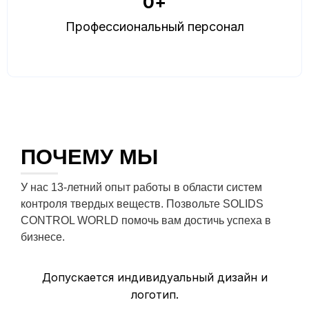
0
+
Профессиональный персонал
ПОЧЕМУ МЫ
У нас 13-летний опыт работы в области систем
контроля твердых веществ. Позвольте SOLIDS
CONTROL WORLD помочь вам достичь успеха в
бизнесе.
Допускается индивидуальный дизайн и
логотип.