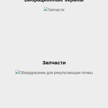
Запчасти