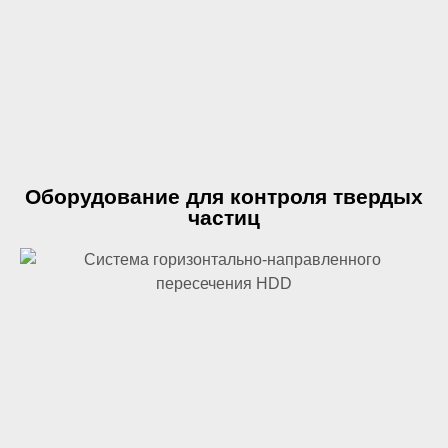
Оборудование для контроля твердых
частиц