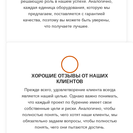
решающую роль в нашем успехе. Аналогично,
каждая единица оборудования, которую мы
предлагаем, поставляется с гарантией
качества, поэтому вы можете быть уверены,
что получаете лучшее.
ХОРОШИЕ ОТЗЫВЫ ОТ НАШИХ
КЛИЕНТОВ
Прежде всего, удовлетворение клиента всегда
является нашей целью. Однако важно понимать,
что каждый проект по бурению имеет свои
собственные цели и риски. Аналогично, чтобы
полностью понять, чего хотят наши клиенты, мы
обязательно задаем вопросы, чтобы полностью
понять, чего они пытаются достичь.