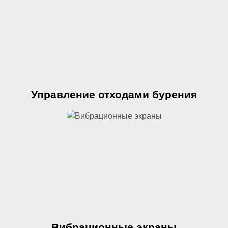
Управление отходами бурения
Вибрационные экраны