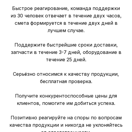
Быстрое реагирование, команда поддержки
из 30 человек отвечает в течение двух часов,
смета формируется в течение двух дней в
лучшем случае.
Поддержите быстрейшие сроки доставки,
запчасти
в течение 3-7 дней, оборудование в
течение 25 дней.
Серьёзно относимся к качеству продукции,
бесплатная проверка.
Получите конкурентоспособные цены для
клиентов, помогите им добиться успеха.
Позитивно реагируйте на споры по вопросам
качества продукции и никогда не уклоняйтесь