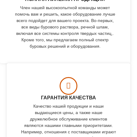
Член нашей высокоопытной команды может
помочь вам и решить, какое оборудование лучше
всего подойдет для вашего проекта. Во-первых,
все виды бурового раствора, речной шлам,
включая все системы контроля твердых частиц,.
Кроме того, мы предлагаем полный спектр
буровых решений и оборудования.
ГАРАНТИЯ КАЧЕСТВА
Качество нашей продукции и наши
выдающиеся цены, а также наше
дружелюбное обслуживание клиентов
являются нашими главными приоритетами.
Например, отношения с поставщиками играют