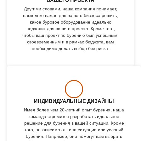
ВАШЕГО ПРОЕКТА
Другими словами, наша компания понимает,
насколько важно для вашего бизнеса решить,
какое буровое оборудование идеально
подходит для вашего проекта. Кроме того,
чтобы ваш проект по бурению был успешным,
своевременным и в рамках бюджета, вам
необходимо делать выбор без риска.
ИНДИВИДУАЛЬНЫЕ ДИЗАЙНЫ
Имея более чем 20-летний опыт бурения, наша
команда стремится разработать идеальное
решение для бурения в вашей ситуации. Кроме
того, независимо от типа ситуации или условий
бурения. Например, они помогут вам выбрать