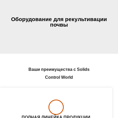
Оборудование для рекультивации
почвы
Ваши преимущества с Solids
Control World
ПОЛНАЯ ЛИНЕЙКА ПРОДУКЦИИ