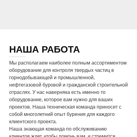
НАША РАБОТА
Мы располагаем наиболее полным ассортиментом
оборудование для контроля твердых частиц
в
горнодобывающей и промышленной,
нефтегазовой буровой и гражданской строительной
отраслях. У нас наверняка есть именно то
оборудование, которое вам нужно для ваших
проектов. Наша техническая команда приносит с
собой многолетний опыт бурения для каждого
клиентского проекта.
Наша знающая команда по обслуживанию
клиентов ждет, чтобы помочь вам, и стремится