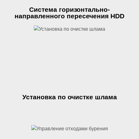
Система горизонтально-
направленного пересечения HDD
Установка по очистке шлама