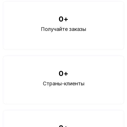
0
+
Получайте заказы
0
+
Страны-клиенты