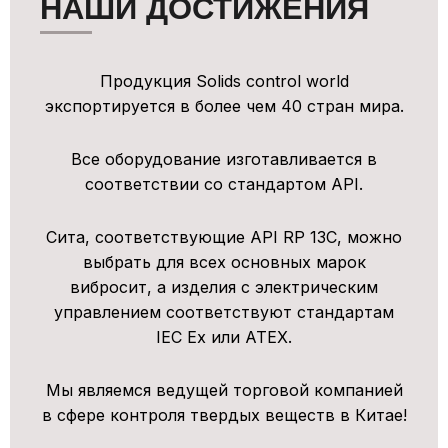
НАШИ ДОСТИЖЕНИЯ
Продукция Solids control world
экспортируется в более чем 40 стран мира.
Все оборудование изготавливается в
соответствии со стандартом API.
Сита, соответствующие API RP 13C, можно
выбрать для всех основных марок
вибросит, а изделия с электрическим
управлением соответствуют стандартам
IEC Ex или ATEX.
Мы являемся ведущей торговой компанией
в сфере контроля твердых веществ в Китае!