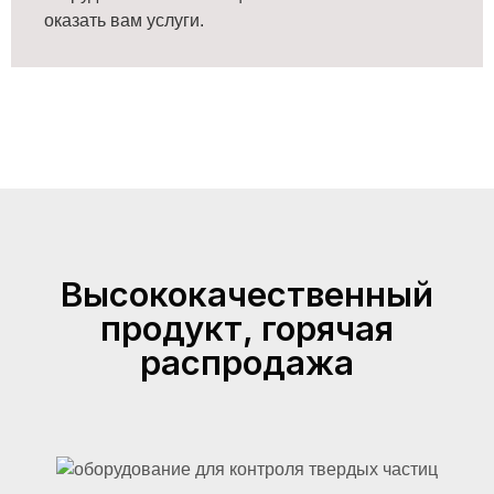
оказать вам услуги.
Высококачественный
продукт, горячая
распродажа