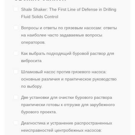
Shale Shaker: The First Line of Defense in Drilling
Fluid Solids Control
Вопросы и ответы по грязевым насосам: ответы
на наиболее часто задаваемые вопросы
операторов.
Как выбрать подходящий буровой раствор для
вибросита
Шламовый насос против грязевого насоса:
основные различия и практическое руководство
по выбору.
Две установки для очистки бурового раствора
практически готовы к отгрузке для зарубежного
бурового проекта.
Диагностика и устранение распространенных
неисправностей центробежных насосов: