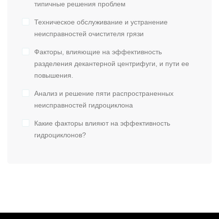
типичные решения проблем
Техническое обслуживание и устранение
неисправностей очистителя грязи
Факторы, влияющие на эффективность
разделения декантерной центрифуги, и пути ее
повышения.
Анализ и решение пяти распространенных
неисправностей гидроциклона
Какие факторы влияют на эффективность
гидроциклонов?