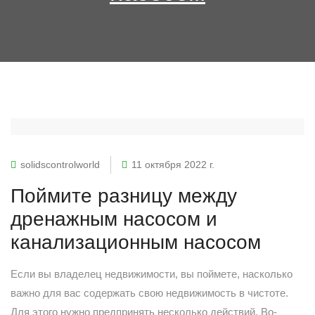
solidscontrolworld
11 октября 2022 г.
Поймите разницу между
дренажным насосом и
канализационным насосом
Если вы владелец недвижимости, вы поймете, насколько
важно для вас содержать свою недвижимость в чистоте.
Для этого нужно предпринять несколько действий. Во-