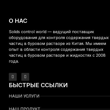
О НАС
Solids control world — ведущий поставщик
оборудования для контроля содержания твердых
частиц в буровом растворе из Китая. Мы имеем
опыт в области контроля содержания твердых
частиц в буровом растворе и жидкостях с 2008
года.
БЫСТРЫЕ ССЫЛКИ
НАШИ УСЛУГИ
НАШ ПРОДУКТ