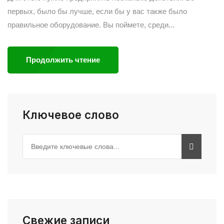
первых, было бы лучше, если бы у вас также было
правильное оборудование. Вы поймете, среди...
Продолжить чтение
Ключевое слово
Свежие записи