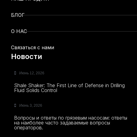
БЛОГ
О НАС
Связаться с нами
Новости
Июнь 12, 2026
Shale Shaker: The First Line of Defense in Drilling
Fluid Solids Control
Июнь 3, 2026
Вопросы и ответы по грязевым насосам: ответы
на наиболее часто задаваемые вопросы
операторов.