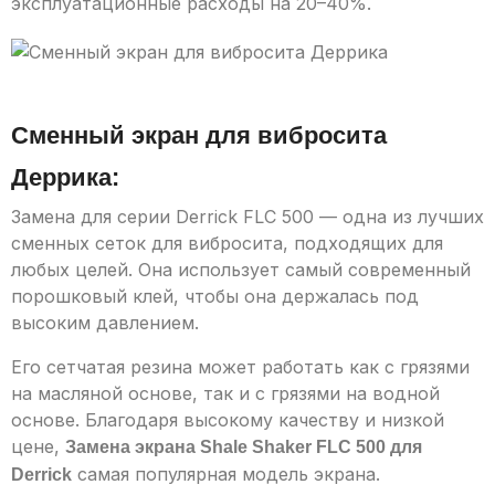
эксплуатационные расходы на 20–40%.
Сменный экран для вибросита
Деррика:
Замена для серии Derrick FLC 500 — одна из лучших
сменных сеток для вибросита, подходящих для
любых целей. Она использует самый современный
порошковый клей, чтобы она держалась под
высоким давлением.
Его сетчатая резина может работать как с грязями
на масляной основе, так и с грязями на водной
основе. Благодаря высокому качеству и низкой
цене,
Замена экрана Shale Shaker FLC 500 для
самая популярная модель экрана.
Derrick