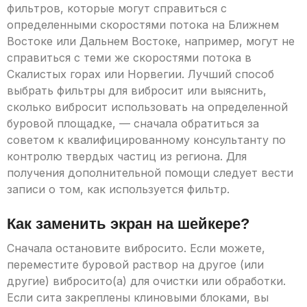
фильтров, которые могут справиться с
определенными скоростями потока на Ближнем
Востоке или Дальнем Востоке, например, могут не
справиться с теми же скоростями потока в
Скалистых горах или Норвегии. Лучший способ
выбрать фильтры для вибросит или выяснить,
сколько вибросит использовать на определенной
буровой площадке, — сначала обратиться за
советом к квалифицированному консультанту по
контролю твердых частиц из региона. Для
получения дополнительной помощи следует вести
записи о том, как используется фильтр.
Как заменить экран на шейкере?
Сначала остановите вибросито. Если можете,
переместите буровой раствор на другое (или
другие) вибросито(а) для очистки или обработки.
Если сита закреплены клиновыми блоками, вы