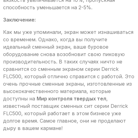
способность уменьшается на 2-5%.
Заключение:
Как мы уже упоминали, экран может изнашиваться
со временем. Однако, когда вы получите
идеальный сменный экран, ваше буровое
оборудование снова возобновит свою пиковую
производительность. В таких случаях ничто не
сравнится со сменным экраном серии Derrick
FLC500, который отлично справится с работой. Это
очень прочные сменные экраны, изготовленные из
высококачественного материала, которые
доступны на
Мир контроля твердых тел
,
известный поставщик сменных сит серии Derrick
FLC500, который работает в этом бизнесе уже
долгое время. Самое главное, они не проделают
дыру в вашем кармане!