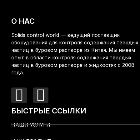
О НАС
Solids control world — ведущий поставщик
оборудования для контроля содержания твердых
частиц в буровом растворе из Китая. Мы имеем
опыт в области контроля содержания твердых
частиц в буровом растворе и жидкостях с 2008
года.
БЫСТРЫЕ ССЫЛКИ
НАШИ УСЛУГИ