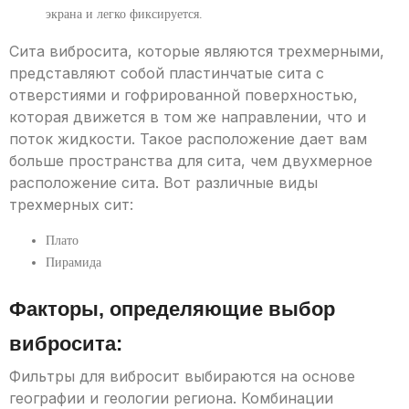
экрана и легко фиксируется.
Сита вибросита, которые являются трехмерными,
представляют собой пластинчатые сита с
отверстиями и гофрированной поверхностью,
которая движется в том же направлении, что и
поток жидкости. Такое расположение дает вам
больше пространства для сита, чем двухмерное
расположение сита. Вот различные виды
трехмерных сит:
Плато
Пирамида
Факторы, определяющие выбор
вибросита:
Фильтры для вибросит выбираются на основе
географии и геологии региона. Комбинации