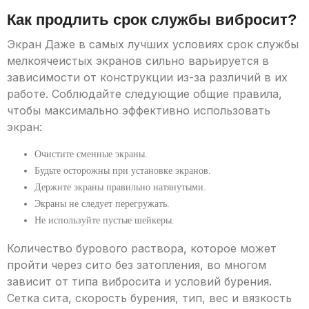
Как продлить срок службы вибросит?
Экран Даже в самых лучших условиях срок службы
мелкоячеистых экранов сильно варьируется в
зависимости от конструкции из-за различий в их
работе. Соблюдайте следующие общие правила,
чтобы максимально эффективно использовать
экран:
Очистите сменные экраны.
Будьте осторожны при установке экранов.
Держите экраны правильно натянутыми.
Экраны не следует перегружать.
Не используйте пустые шейкеры.
Количество бурового раствора, которое может
пройти через сито без затопления, во многом
зависит от типа вибросита и условий бурения.
Сетка сита, скорость бурения, тип, вес и вязкость