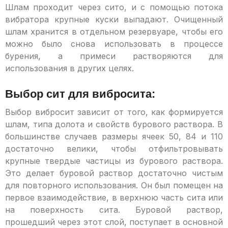
Шлам проходит через сито, и с помощью потока
вибратора крупные куски выпадают. Очищенный
шлам хранится в отдельном резервуаре, чтобы его
можно было снова использовать в процессе
бурения, а примеси растворяются для
использования в других целях.
Выбор сит для вибросита:
Выбор вибросит зависит от того, как формируется
шлам, типа долота и свойств бурового раствора. В
большинстве случаев размеры ячеек 50, 84 и 110
достаточно велики, чтобы отфильтровывать
крупные твердые частицы из бурового раствора.
Это делает буровой раствор достаточно чистым
для повторного использования. Он был помещен на
первое взаимодействие, в верхнюю часть сита или
на поверхность сита. Буровой раствор,
прошедший через этот слой, поступает в основной