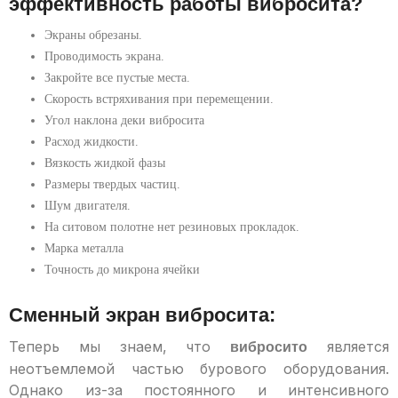
эффективность работы вибросита?
Экраны обрезаны.
Проводимость экрана.
Закройте все пустые места.
Скорость встряхивания при перемещении.
Угол наклона деки вибросита
Расход жидкости.
Вязкость жидкой фазы
Размеры твердых частиц.
Шум двигателя.
На ситовом полотне нет резиновых прокладок.
Марка металла
Точность до микрона ячейки
Сменный экран вибросита:
Теперь мы знаем, что
является
вибросито
неотъемлемой частью бурового оборудования.
Однако из-за постоянного и интенсивного