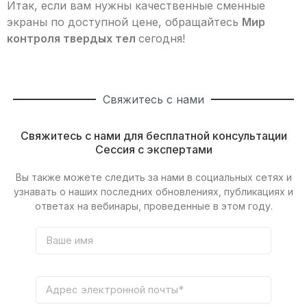
Итак, если вам нужны качественные сменные
экраны по доступной цене, обращайтесь
Мир
контроля твердых тел
сегодня!
Свяжитесь с нами
Свяжитесь с нами для бесплатной консультации
Сессия с экспертами
Вы также можете следить за нами в социальных сетях и
узнавать о наших последних обновлениях, публикациях и
ответах на вебинары, проведенные в этом году.