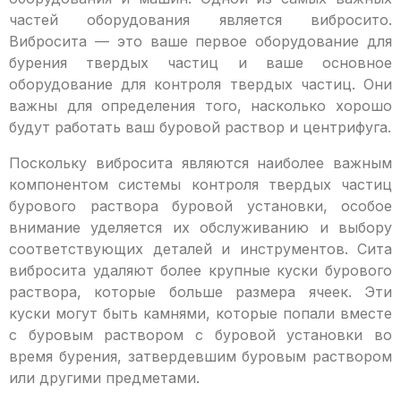
частей оборудования является вибросито.
Вибросита — это ваше первое оборудование для
бурения твердых частиц и ваше основное
оборудование для контроля твердых частиц. Они
важны для определения того, насколько хорошо
будут работать ваш буровой раствор и центрифуга.
Поскольку вибросита являются наиболее важным
компонентом системы контроля твердых частиц
бурового раствора буровой установки, особое
внимание уделяется их обслуживанию и выбору
соответствующих деталей и инструментов. Сита
вибросита удаляют более крупные куски бурового
раствора, которые больше размера ячеек. Эти
куски могут быть камнями, которые попали вместе
с буровым раствором с буровой установки во
время бурения, затвердевшим буровым раствором
или другими предметами.