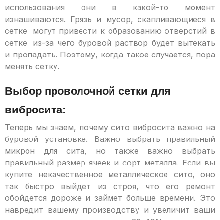
использования они в какой-то момент
изнашиваются. Грязь и мусор, скапливающиеся в
сетке, могут привести к образованию отверстий в
сетке, из-за чего буровой раствор будет вытекать
и пропадать. Поэтому, когда такое случается, пора
менять сетку.
Выбор проволочной сетки для
вибросита:
Теперь мы знаем, почему сито вибросита важно на
буровой установке. Важно выбрать правильный
микрон для сита, но также важно выбрать
правильный размер ячеек и сорт металла. Если вы
купите некачественное металлическое сито, оно
так быстро выйдет из строя, что его ремонт
обойдется дороже и займет больше времени. Это
навредит вашему производству и увеличит ваши