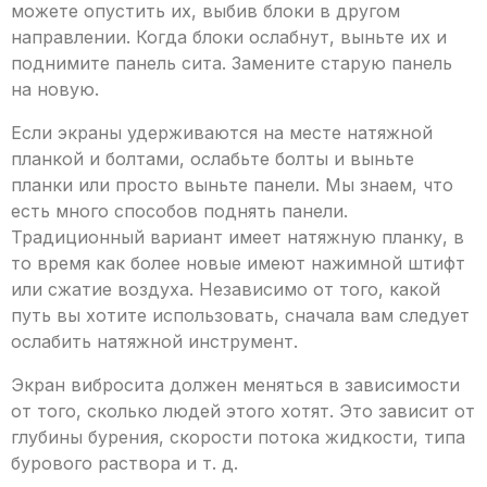
можете опустить их, выбив блоки в другом
направлении. Когда блоки ослабнут, выньте их и
поднимите панель сита. Замените старую панель
на новую.
Если экраны удерживаются на месте натяжной
планкой и болтами, ослабьте болты и выньте
планки или просто выньте панели. Мы знаем, что
есть много способов поднять панели.
Традиционный вариант имеет натяжную планку, в
то время как более новые имеют нажимной штифт
или сжатие воздуха. Независимо от того, какой
путь вы хотите использовать, сначала вам следует
ослабить натяжной инструмент.
Экран вибросита должен меняться в зависимости
от того, сколько людей этого хотят. Это зависит от
глубины бурения, скорости потока жидкости, типа
бурового раствора и т. д.