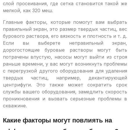
слой просеивания, где сетка становится такой же
мелкой, как 320 меш.
Главные факторы, которые помогут вам выбрать
правильный экран, это размер твердых частиц, вес
бурового раствора, его вязкость и плотность и т. д.
Если вы выберете неправильный экран,
дорогостоящие буровые растворы могут быть
потрачены впустую, насосы могут выйти из строя
раньше времени, у вас могут возникнуть проблемы
с перегрузкой другого оборудования для удаления
твердых частиц, например, декантирующей
центрифуги. Это также может сократить срок
службы вашего оборудования, замедлить скорость
проникновения и вызвать серьезные проблемы в
скважине.
Какие факторы могут повлиять на