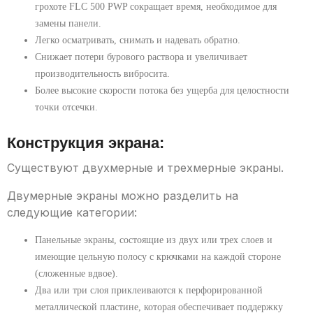
грохоте FLC 500 PWP сокращает время, необходимое для
замены панели.
Легко осматривать, снимать и надевать обратно.
Снижает потери бурового раствора и увеличивает
производительность вибросита.
Более высокие скорости потока без ущерба для целостности
точки отсечки.
Конструкция экрана:
Существуют двухмерные и трехмерные экраны.
Двумерные экраны можно разделить на
следующие категории:
Панельные экраны, состоящие из двух или трех слоев и
имеющие цельную полосу с крючками на каждой стороне
(сложенные вдвое).
Два или три слоя приклеиваются к перфорированной
металлической пластине, которая обеспечивает поддержку