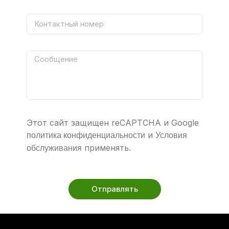
Этот сайт защищен reCAPTCHA и Google
и
политика конфиденциальности
Условия
применять.
обслуживания
Отправлять