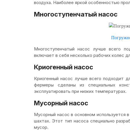
воздуха. Наиболее яркой особенностью прол
Многоступенчатый насос
Погружн
Многоступенчатый насос лучше всего по
включает в себя несколько рабочих колес д
Криогенный насос
Криогенный насос лучше всего подходит дл
фермеры сделаны из специальных конс
эксплуатировать при низких температурах.
Мусорный насос
Мусорный насос в основном используется в
шахтах. Этот тип насоса специально разр
мусор.