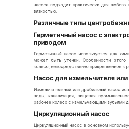
насоса подходит практически для любого 
вязкостью.
Различные типы центробежн
Герметичный насос с электр
приводом
Герметичный насос используется для хими
может быть утечки. Особенности этого 
колесо, непосредственно прикрепленное к р
Насос для измельчителя или
Измельчительный или дробильный насос исп
воды, канализация, пищевая промышленно
рабочее колесо с измельчающими зубьями д
Циркуляционный насос
Циркуляционный насос в основном использу