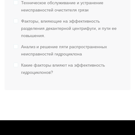
Техническое обслуживание и устранение
неисправностей очистителя грязи
Факторы, влияющие на эффективность
разделения декантерной центрифуги, и пути ее
повышения.
Анализ и решение пяти распространенных
неисправностей гидроциклона
Какие факторы влияют на эффективность
гидроциклонов?