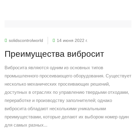
solidscontrolworld
14 июня 2022 г.
Преимущества вибросит
Вибросита являются одним из основных типов
промышленного просеивающего оборудования. Существует
несколько механических просеивающих решений,
доступных в отраслях по управлению твердыми отходами,
переработке и производству заполнителей; однако
вибросита обладают несколькими уникальными
преимуществами, которые делают их выбором номер один
для самых разных...