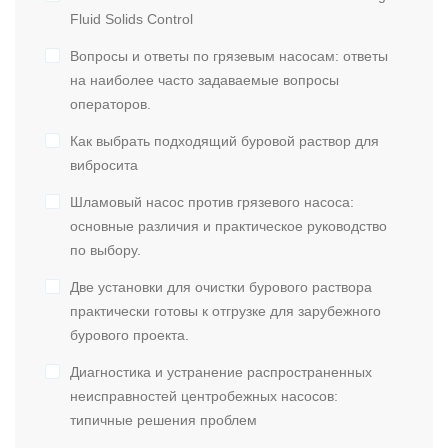
Fluid Solids Control
Вопросы и ответы по грязевым насосам: ответы
на наиболее часто задаваемые вопросы
операторов.
Как выбрать подходящий буровой раствор для
вибросита
Шламовый насос против грязевого насоса:
основные различия и практическое руководство
по выбору.
Две установки для очистки бурового раствора
практически готовы к отгрузке для зарубежного
бурового проекта.
Диагностика и устранение распространенных
неисправностей центробежных насосов:
типичные решения проблем