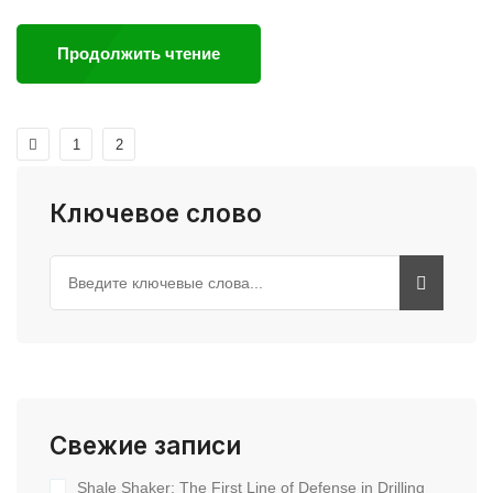
Продолжить чтение
1
2
Ключевое слово
Свежие записи
Shale Shaker: The First Line of Defense in Drilling