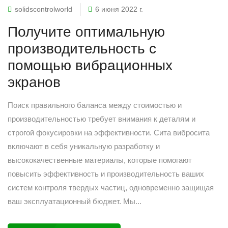
solidscontrolworld
6 июня 2022 г.
Получите оптимальную
производительность с
помощью вибрационных
экранов
Поиск правильного баланса между стоимостью и
производительностью требует внимания к деталям и
строгой фокусировки на эффективности. Сита вибросита
включают в себя уникальную разработку и
высококачественные материалы, которые помогают
повысить эффективность и производительность ваших
систем контроля твердых частиц, одновременно защищая
ваш эксплуатационный бюджет. Мы...