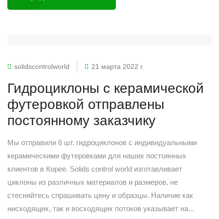
solidscontrolworld
21 марта 2022 г.
Гидроциклоны с керамической
футеровкой отправлены
постоянному заказчику
Мы отправили 6 шт. гидроциклонов с индивидуальными
керамическими футеровками для наших постоянных
клиентов в Корее. Solids control world изготавливает
циклоны из различных материалов и размеров, не
стесняйтесь спрашивать цену и образцы. Наличие как
нисходящих, так и восходящих потоков указывает на...