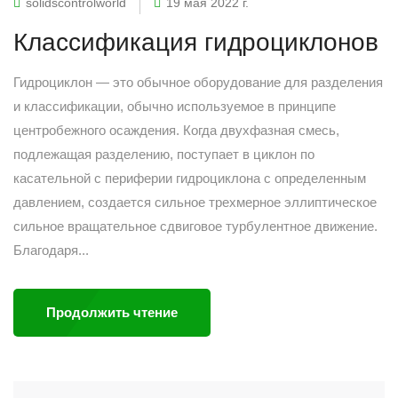
solidscontrolworld
19 мая 2022 г.
Классификация гидроциклонов
Гидроциклон — это обычное оборудование для разделения
и классификации, обычно используемое в принципе
центробежного осаждения. Когда двухфазная смесь,
подлежащая разделению, поступает в циклон по
касательной с периферии гидроциклона с определенным
давлением, создается сильное трехмерное эллиптическое
сильное вращательное сдвиговое турбулентное движение.
Благодаря...
Продолжить чтение