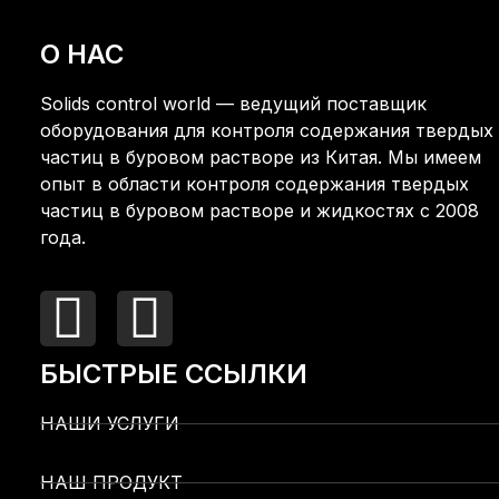
О НАС
Solids control world — ведущий поставщик
оборудования для контроля содержания твердых
частиц в буровом растворе из Китая. Мы имеем
опыт в области контроля содержания твердых
частиц в буровом растворе и жидкостях с 2008
года.
БЫСТРЫЕ ССЫЛКИ
НАШИ УСЛУГИ
НАШ ПРОДУКТ