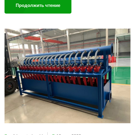
Продолжить чтение