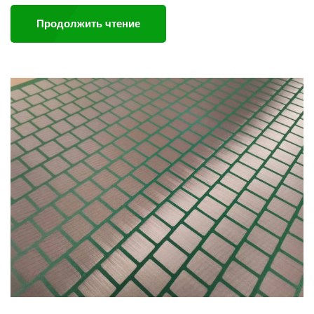
Продолжить чтение