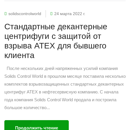
solidscontrolworld
24 марта 2022 г.
Стандартные декантерные
центрифуги с защитой от
взрыва ATEX для бывшего
клиента
После нескольких дней напряженных усилий компания
Solids Control World в прошлом месяце поставила несколько
комплектов взрывозащищенных стандартных декантерных
центрифуг ATEX в нефтесервисную компанию. С начала
года компания Solids Control World продала и построила
большое количество...
Продолжить чтение