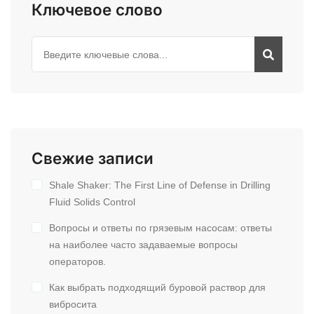
Ключевое слово
Свежие записи
Shale Shaker: The First Line of Defense in Drilling
Fluid Solids Control
Вопросы и ответы по грязевым насосам: ответы
на наиболее часто задаваемые вопросы
операторов.
Как выбрать подходящий буровой раствор для
вибросита