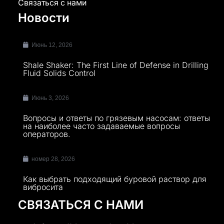
Связаться с нами
Новости
Июнь 12, 2026
Shale Shaker: The First Line of Defense in Drilling
Fluid Solids Control
Июнь 3, 2026
Вопросы и ответы по грязевым насосам: ответы
на наиболее часто задаваемые вопросы
операторов.
номер 28, 2026
Как выбрать подходящий буровой раствор для
вибросита
СВЯЗАТЬСЯ С НАМИ