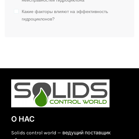
Какие факторы влияют на эффективность
гидроциклонов?
О НАС
Solids control world — ведущий поставщик