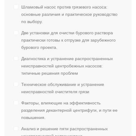
Шламовый насос против грязевого насоса:
основные различия и практическое руководство
по выбору.
Две установки для очистки бурового раствора
практически готовы к отгрузке для зарубежного
бурового проекта.
Диагностика и устранение распространенных
неисправностей центробежных насосов:
типичные решения проблем
Техническое обслуживание и устранение
неисправностей очистителя грязи
Факторы, влияющие на эффективность
разделения декантерной центрифуги, и пути ее
повышения.
Анализ и решение пяти распространенных
неисправностей гидроциклона