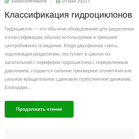
solidscontrolworld
19 мая 2022 г.
Классификация гидроциклонов
Гидроциклон — это обычное оборудование для разделения
и классификации, обычно используемое в принципе
центробежного осаждения. Когда двухфазная смесь,
подлежащая разделению, поступает в циклон по
касательной с периферии гидроциклона с определенным
давлением, создается сильное трехмерное эллиптическое
сильное вращательное сдвиговое турбулентное движение.
Благодаря...
Продолжить чтение