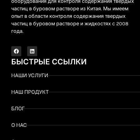
оборудования для контроля содержания твердых
частиц в буровом растворе из Китая. Мы имеем
опыт в области контроля содержания твердых
частиц в буровом растворе и жидкостях с 2008
года.
БЫСТРЫЕ ССЫЛКИ
НАШИ УСЛУГИ
НАШ ПРОДУКТ
БЛОГ
О НАС