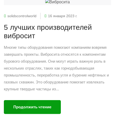
solidscontrolworld
16 января 2023 г.
5 лучших производителей
вибросит
Многие типы оборудования помогают компаниям вовремя
завершать проекты. Вибросита относятся к компонентам
бурового оборудования. Они могут играть важную роль в
нескольких отраслях, таких как горнодобывающая
промышленность, переработка угля и бурение нефтяных и
газовых скважин. Это оборудование помогает извлекать
крупные твердые частицы из...
Продолжить чтение