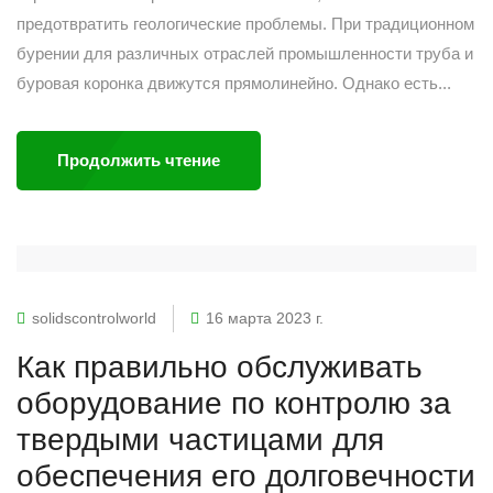
предотвратить геологические проблемы. При традиционном
бурении для различных отраслей промышленности труба и
буровая коронка движутся прямолинейно. Однако есть...
Продолжить чтение
solidscontrolworld
16 марта 2023 г.
Как правильно обслуживать
оборудование по контролю за
твердыми частицами для
обеспечения его долговечности