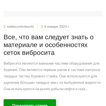
solidscontrolworld
9 января 2023 г.
Все, что вам следует знать о
материале и особенностях
сеток вибросита
Вибросита являются важными частями оборудования для
бурения. Они являются первым шагом в системе контроля
твердых частиц бурового станка. Они используются для
удаления больших твердых масс из выбуренной жидкости.
Они используются на рынке добычи нефти и газа...
Продолжить чтение