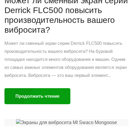
Может ли сменный экран серии
Derrick FLC500 повысить
производительность вашего
вибросита?
Может ли сменный экран серии Derrick FLC500 повысить
производительность вашего вибросита? На буровой
площадке находится много оборудования и машин. Одним
из самых важных элементов оборудования является экран
вибросита. Вибросита — это ваш первый элемент...
Продолжить чтение