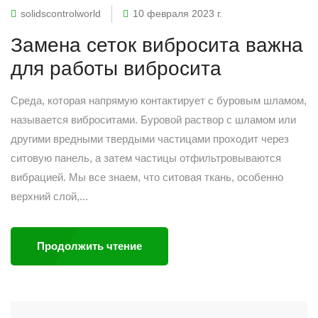
solidscontrolworld
10 февраля 2023 г.
Замена сеток вибросита важна
для работы вибросита
Среда, которая напрямую контактирует с буровым шламом,
называется виброситами. Буровой раствор с шламом или
другими вредными твердыми частицами проходит через
ситовую панель, а затем частицы отфильтровываются
вибрацией. Мы все знаем, что ситовая ткань, особенно
верхний слой,...
Продолжить чтение