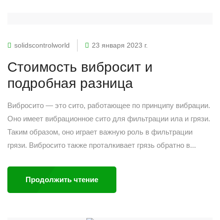
solidscontrolworld
23 января 2023 г.
Стоимость вибросит и
подробная разница
Вибросито — это сито, работающее по принципу вибрации.
Оно имеет вибрационное сито для фильтрации ила и грязи.
Таким образом, оно играет важную роль в фильтрации
грязи. Вибросито также проталкивает грязь обратно в...
Продолжить чтение