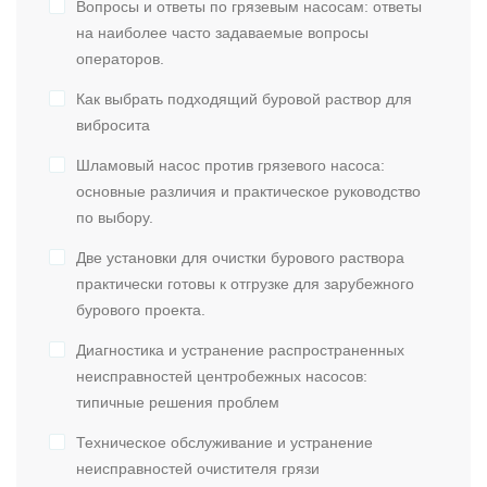
Вопросы и ответы по грязевым насосам: ответы
на наиболее часто задаваемые вопросы
операторов.
Как выбрать подходящий буровой раствор для
вибросита
Шламовый насос против грязевого насоса:
основные различия и практическое руководство
по выбору.
Две установки для очистки бурового раствора
практически готовы к отгрузке для зарубежного
бурового проекта.
Диагностика и устранение распространенных
неисправностей центробежных насосов:
типичные решения проблем
Техническое обслуживание и устранение
неисправностей очистителя грязи