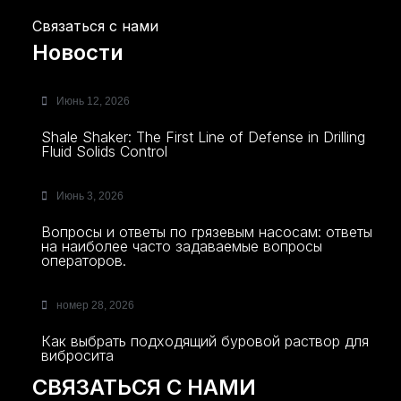
Связаться с нами
Новости
Июнь 12, 2026
Shale Shaker: The First Line of Defense in Drilling
Fluid Solids Control
Июнь 3, 2026
Вопросы и ответы по грязевым насосам: ответы
на наиболее часто задаваемые вопросы
операторов.
номер 28, 2026
Как выбрать подходящий буровой раствор для
вибросита
СВЯЗАТЬСЯ С НАМИ