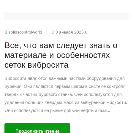
solidscontrolworld
9 января 2023 г.
Все, что вам следует знать о
материале и особенностях
сеток вибросита
Вибросита являются важными частями оборудования для
бурения. Они являются первым шагом в системе контроля
твердых частиц бурового станка. Они используются для
удаления больших твердых масс из выбуренной жидкости.
Они используются на рынке добычи нефти и газа...
Продолжить чтение