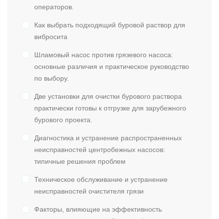
операторов.
Как выбрать подходящий буровой раствор для
вибросита
Шламовый насос против грязевого насоса:
основные различия и практическое руководство
по выбору.
Две установки для очистки бурового раствора
практически готовы к отгрузке для зарубежного
бурового проекта.
Диагностика и устранение распространенных
неисправностей центробежных насосов:
типичные решения проблем
Техническое обслуживание и устранение
неисправностей очистителя грязи
Факторы, влияющие на эффективность