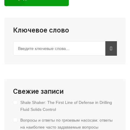
Ключевое слово
Свежие записи
Shale Shaker: The First Line of Defense in Drilling
Fluid Solids Control
Вопросы и ответы по грязевым насосам: ответы
на наиболее часто задаваемые вопросы