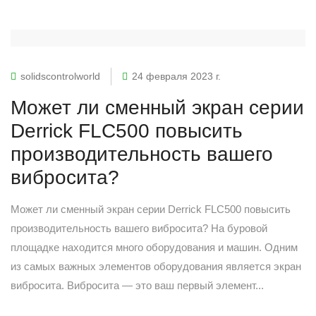
solidscontrolworld
24 февраля 2023 г.
Может ли сменный экран серии
Derrick FLC500 повысить
производительность вашего
вибросита?
Может ли сменный экран серии Derrick FLC500 повысить
производительность вашего вибросита? На буровой
площадке находится много оборудования и машин. Одним
из самых важных элементов оборудования является экран
вибросита. Вибросита — это ваш первый элемент...