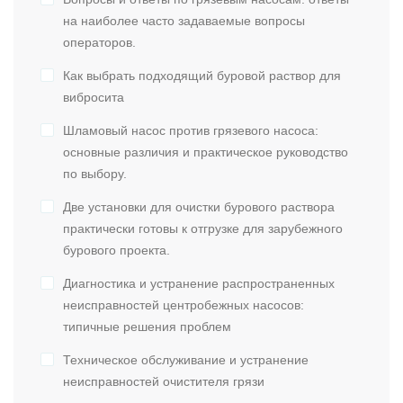
на наиболее часто задаваемые вопросы
операторов.
Как выбрать подходящий буровой раствор для
вибросита
Шламовый насос против грязевого насоса:
основные различия и практическое руководство
по выбору.
Две установки для очистки бурового раствора
практически готовы к отгрузке для зарубежного
бурового проекта.
Диагностика и устранение распространенных
неисправностей центробежных насосов:
типичные решения проблем
Техническое обслуживание и устранение
неисправностей очистителя грязи