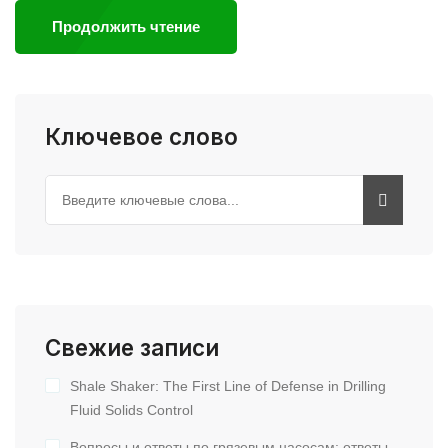
Продолжить чтение
Ключевое слово
Свежие записи
Shale Shaker: The First Line of Defense in Drilling
Fluid Solids Control
Вопросы и ответы по грязевым насосам: ответы