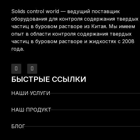
Solids control world — ведущий поставщик
оборудования для контроля содержания твердых
частиц в буровом растворе из Китая. Мы имеем
опыт в области контроля содержания твердых
частиц в буровом растворе и жидкостях с 2008
года.
БЫСТРЫЕ ССЫЛКИ
НАШИ УСЛУГИ
НАШ ПРОДУКТ
БЛОГ