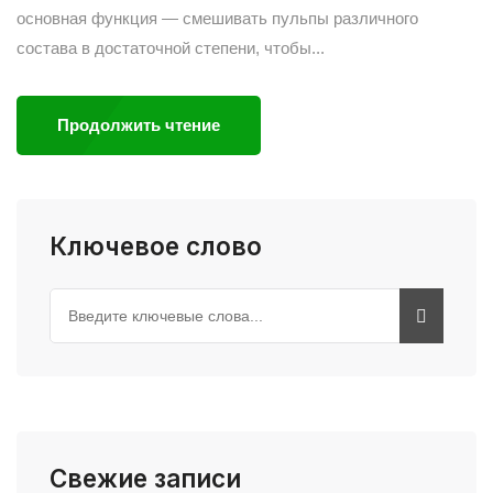
основная функция — смешивать пульпы различного
состава в достаточной степени, чтобы...
Продолжить чтение
Ключевое слово
Свежие записи