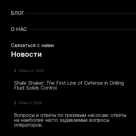
БЛОГ
О НАС
Связаться с нами
Новости
Июнь 12, 2026
Shale Shaker: The First Line of Defense in Drilling
Fluid Solids Control
Июнь 3, 2026
Вопросы и ответы по грязевым насосам: ответы
на наиболее часто задаваемые вопросы
операторов.