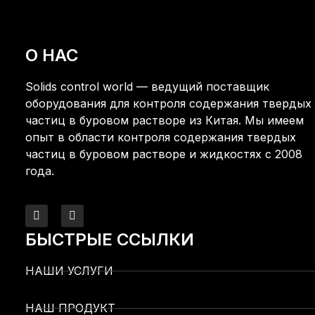
О НАС
Solids control world — ведущий поставщик
оборудования для контроля содержания твердых
частиц в буровом растворе из Китая. Мы имеем
опыт в области контроля содержания твердых
частиц в буровом растворе и жидкостях с 2008
года.
БЫСТРЫЕ ССЫЛКИ
НАШИ УСЛУГИ
НАШ ПРОДУКТ