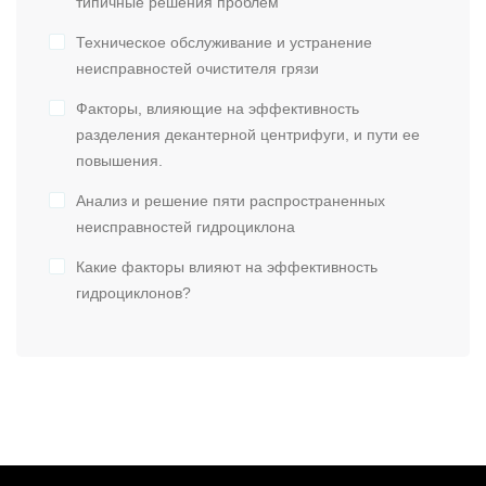
типичные решения проблем
Техническое обслуживание и устранение
неисправностей очистителя грязи
Факторы, влияющие на эффективность
разделения декантерной центрифуги, и пути ее
повышения.
Анализ и решение пяти распространенных
неисправностей гидроциклона
Какие факторы влияют на эффективность
гидроциклонов?