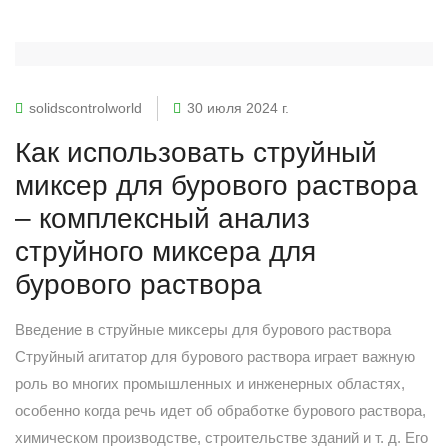
solidscontrolworld
30 июля 2024 г.
Как использовать струйный
миксер для бурового раствора
– комплексный анализ
струйного миксера для
бурового раствора
Введение в струйные миксеры для бурового раствора
Струйный агитатор для бурового раствора играет важную
роль во многих промышленных и инженерных областях,
особенно когда речь идет об обработке бурового раствора,
химическом производстве, строительстве зданий и т. д. Его