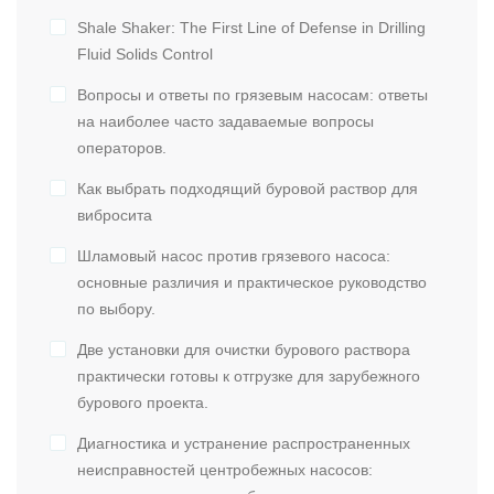
Shale Shaker: The First Line of Defense in Drilling
Fluid Solids Control
Вопросы и ответы по грязевым насосам: ответы
на наиболее часто задаваемые вопросы
операторов.
Как выбрать подходящий буровой раствор для
вибросита
Шламовый насос против грязевого насоса:
основные различия и практическое руководство
по выбору.
Две установки для очистки бурового раствора
практически готовы к отгрузке для зарубежного
бурового проекта.
Диагностика и устранение распространенных
неисправностей центробежных насосов: