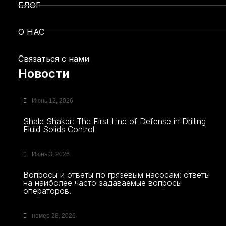
БЛОГ
О НАС
Связаться с нами
Новости
Июнь 12, 2026
Shale Shaker: The First Line of Defense in Drilling
Fluid Solids Control
Июнь 3, 2026
Вопросы и ответы по грязевым насосам: ответы
на наиболее часто задаваемые вопросы
операторов.
номер 28, 2026