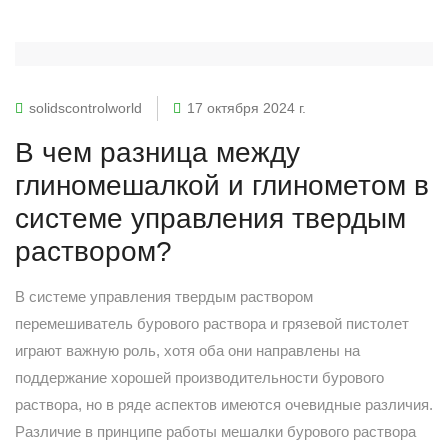
solidscontrolworld
17 октября 2024 г.
В чем разница между
глиномешалкой и глинометом в
системе управления твердым
раствором?
В системе управления твердым раствором
перемешиватель бурового раствора и грязевой пистолет
играют важную роль, хотя оба они направлены на
поддержание хорошей производительности бурового
раствора, но в ряде аспектов имеются очевидные различия.
Различие в принципе работы мешалки бурового раствора