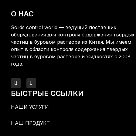
О НАС
Solids control world — ведущий поставщик
оборудования для контроля содержания твердых
частиц в буровом растворе из Китая. Мы имеем
опыт в области контроля содержания твердых
частиц в буровом растворе и жидкостях с 2008
года.
БЫСТРЫЕ ССЫЛКИ
НАШИ УСЛУГИ
НАШ ПРОДУКТ