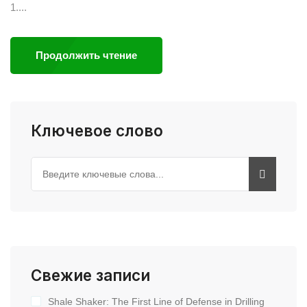
1....
Продолжить чтение
Ключевое слово
Свежие записи
Shale Shaker: The First Line of Defense in Drilling