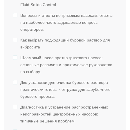
Fluid Solids Control
Вопросы и ответы по грязевым насосам: ответы
на наиболее часто задаваемые вопросы
операторов.
Как выбрать подходящий буровой раствор для
вибросита
Шламовый насос против грязевого насоса:
основные различия и практическое руководство
по выбору.
Две установки для очистки бурового раствора
практически готовы к отгрузке для зарубежного
бурового проекта.
Диагностика и устранение распространенных
неисправностей центробежных насосов:
типичные решения проблем