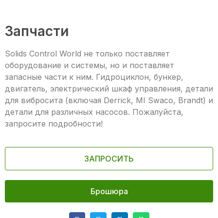
Запчасти
Solids Control World не только поставляет
оборудование и системы, но и поставляет
запасные части к ним. Гидроциклон, бункер,
двигатель, электрический шкаф управления, детали
для вибросита (включая Derrick, MI Swaco, Brandt) и
детали для различных насосов. Пожалуйста,
запросите подробности!
ЗАПРОСИТЬ
Брошюра