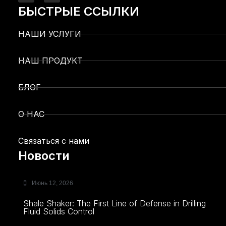
БЫСТРЫЕ ССЫЛКИ
НАШИ УСЛУГИ
НАШ ПРОДУКТ
БЛОГ
О НАС
Связаться с нами
Новости
Июнь 12, 2026
Shale Shaker: The First Line of Defense in Drilling
Fluid Solids Control