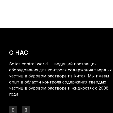
О НАС
Solids control world — ведущий поставщик
оборудования для контроля содержания твердых
частиц в буровом растворе из Китая. Мы имеем
опыт в области контроля содержания твердых
частиц в буровом растворе и жидкостях с 2008
года.