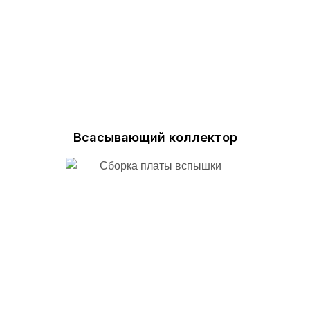
Всасывающий коллектор