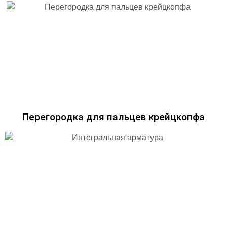
Перегородка для пальцев крейцкопфа