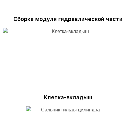
Сборка модуля гидравлической части
Клетка-вкладыш