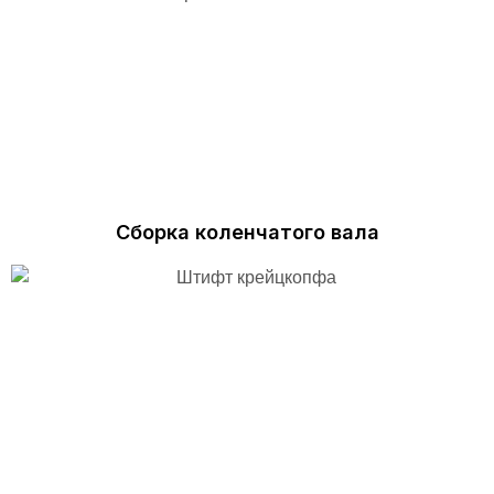
Сборка коленчатого вала