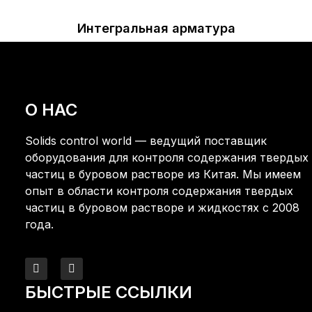
Интегральная арматура
О НАС
Solids control world — ведущий поставщик
оборудования для контроля содержания твердых
частиц в буровом растворе из Китая. Мы имеем
опыт в области контроля содержания твердых
частиц в буровом растворе и жидкостях с 2008
года.
БЫСТРЫЕ ССЫЛКИ