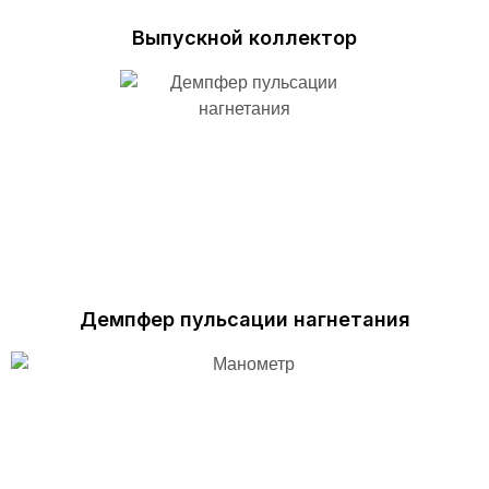
Выпускной коллектор
Демпфер пульсации нагнетания