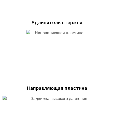
Удлинитель стержня
Направляющая пластина