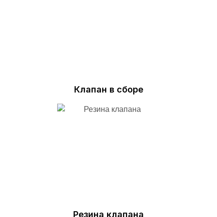
Клапан в сборе
Резина клапана