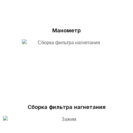
Манометр
Сборка фильтра нагнетания