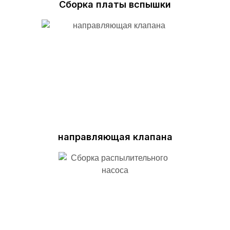
Сборка платы вспышки
направляющая клапана