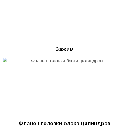
Зажим
Фланец головки блока цилиндров