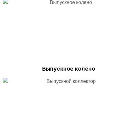
Выпускное колено