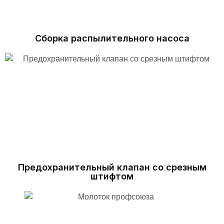
Сборка распылительного насоса
Предохранительный клапан со срезным
штифтом