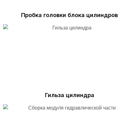
Пробка головки блока цилиндров
Гильза цилиндра