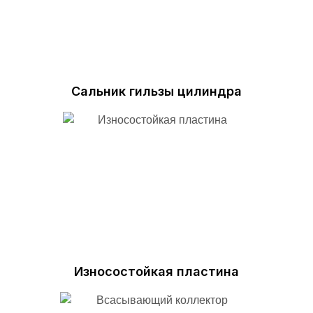
Сальник гильзы цилиндра
Износостойкая пластина