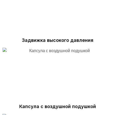
Задвижка высокого давления
Капсула с воздушной подушкой