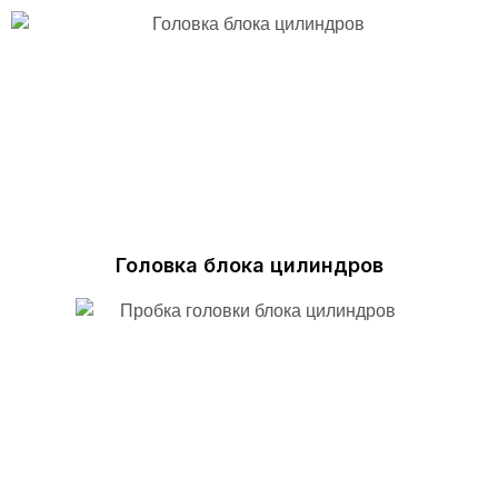
Головка блока цилиндров