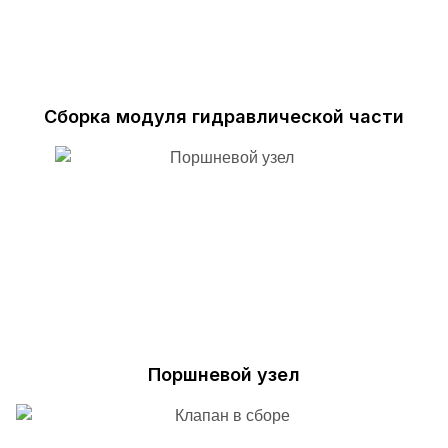
Сборка модуля гидравлической части
Поршневой узел