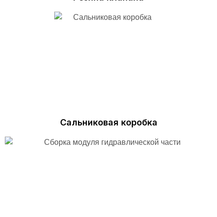
Сальниковая коробка