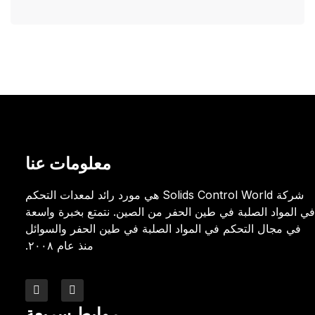
معلومات عنا
شركة Solids Control World هي مورد رائد لمعدات التحكم
في المواد الصلبة في طين الحفر من الصين. نتمتع بخبرة واسعة
في مجال التحكم في المواد الصلبة في طين الحفر والسوائل
منذ عام ٢٠٠٨.
روابط سريعة