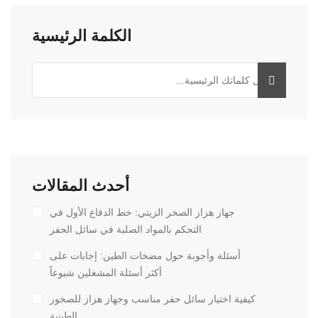
الكلمة الرئيسية
أحدث المقالات
جهاز هزاز الصخر الزيتي: خط الدفاع الأول في
التحكم بالمواد الصلبة في سائل الحفر
أسئلة وأجوبة حول مضخات الطين: إجابات على
أكثر أسئلة المشغلين شيوعاً
كيفية اختيار سائل حفر مناسب وجهاز هزاز للصخور
الطينية