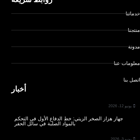
خدماتنا
منتجنا
مدونة
معلومات عنا
اتصل بنا
أخبار
يونيو 12، 2026
جهاز هزاز الصخر الزيتي: خط الدفاع الأول في التحكم
بالمواد الصلبة في سائل الحفر
يونيو 3، 2026