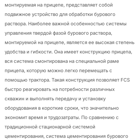
монтируемая на прицепе, представляет собой
подвижное устройство для обработки бурового
раствора. Наиболее важной особенностью системы
управления твердой фазой бурового раствора,
монтируемой на прицепе, является ее высокая степень
удобства и гибкости. Она имеет конструкцию прицепа,
вся система смонтирована на специальной раме
прицепа, которую можно легко перемещать с
помощью трактора. Такая конструкция позволяет FCS
быстро реагировать на потребности различных
скважин и выполнять передачу и установку
оборудования в короткие сроки, что значительно
экономит время и трудозатраты. По сравнению с
традиционной стационарной системой
цементирования, система цементирования бурового