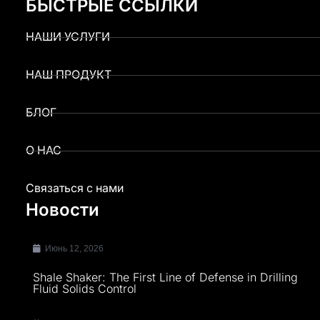
БЫСТРЫЕ ССЫЛКИ
НАШИ УСЛУГИ
НАШ ПРОДУКТ
БЛОГ
О НАС
Связаться с нами
Новости
Июнь 12, 2026
Shale Shaker: The First Line of Defense in Drilling
Fluid Solids Control