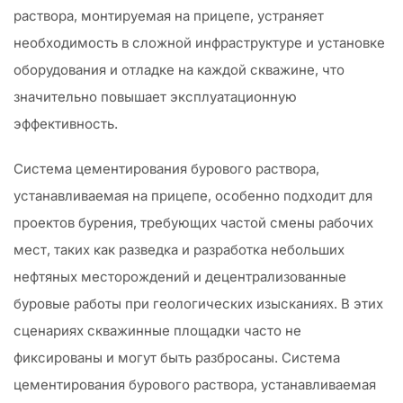
раствора, монтируемая на прицепе, устраняет
необходимость в сложной инфраструктуре и установке
оборудования и отладке на каждой скважине, что
значительно повышает эксплуатационную
эффективность.
Система цементирования бурового раствора,
устанавливаемая на прицепе, особенно подходит для
проектов бурения, требующих частой смены рабочих
мест, таких как разведка и разработка небольших
нефтяных месторождений и децентрализованные
буровые работы при геологических изысканиях. В этих
сценариях скважинные площадки часто не
фиксированы и могут быть разбросаны. Система
цементирования бурового раствора, устанавливаемая