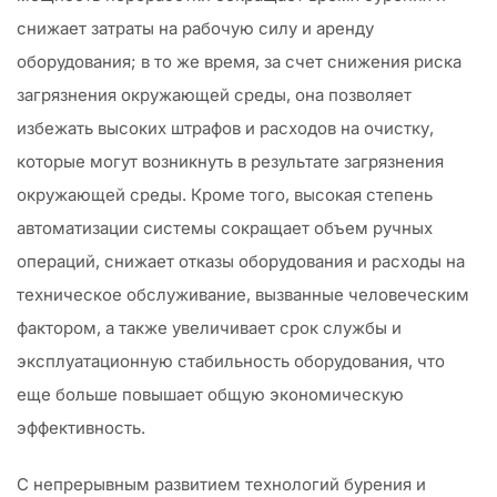
снижает затраты на рабочую силу и аренду
оборудования; в то же время, за счет снижения риска
загрязнения окружающей среды, она позволяет
избежать высоких штрафов и расходов на очистку,
которые могут возникнуть в результате загрязнения
окружающей среды. Кроме того, высокая степень
автоматизации системы сокращает объем ручных
операций, снижает отказы оборудования и расходы на
техническое обслуживание, вызванные человеческим
фактором, а также увеличивает срок службы и
эксплуатационную стабильность оборудования, что
еще больше повышает общую экономическую
эффективность.
С непрерывным развитием технологий бурения и