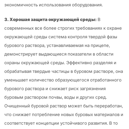
экономичность использования оборудования.
3. Хорошая защита окружающей среды:
В
современных все более строгих требованиях к охране
окружающей среды система контроля твердой фазы
бурового раствора, устанавливаемая на прицепе,
демонстрирует выдающиеся показатели в области
охраны окружающей среды. Эффективно разделяя и
обрабатывая твердые частицы в буровом растворе, она
уменьшает количество образующегося отработанного
бурового раствора и снижает риск загрязнения
буровым раствором почвы, воды и других сред.
Очищенный буровой раствор может быть переработан,
что снижает потребление новых буровых материалов и
соответствует концепции устойчивого развития. В то