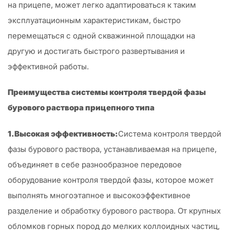
на прицепе, может легко адаптироваться к таким
эксплуатационным характеристикам, быстро
перемещаться с одной скважинной площадки на
другую и достигать быстрого развертывания и
эффективной работы.
Преимущества системы контроля твердой фазы
бурового раствора прицепного типа
1.Высокая эффективность:
Система контроля твердой
фазы бурового раствора, устанавливаемая на прицепе,
объединяет в себе разнообразное передовое
оборудование контроля твердой фазы, которое может
выполнять многоэтапное и высокоэффективное
разделение и обработку бурового раствора. От крупных
обломков горных пород до мелких коллоидных частиц,