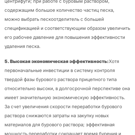
центрифуги; при работе с буровым раствором,
содержащим большое количество частиц песка,
можно выбрать пескоотделитель с большей
спецификацией и соответствующим образом увеличить
его рабочее давление для повышения эффективности
удаления песка.
5. Высокая экономическая эффективность:
Хотя
первоначальные инвестиции в систему контроля
твердой фазы бурового раствора прицепного типа
относительно высоки, в долгосрочной перспективе она
имеет значительную экономическую эффективность.
За счет увеличения скорости переработки бурового
раствора снижаются затраты на закупку новых
материалов для бурового раствора; эффективная
мощность переработки сокращает время бурения и