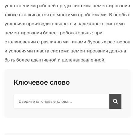
усложнением рабочей среды система цементирования
также сталкивается со многими проблемами. В особых
условиях производительность и надежность системы
цементирования более требовательны; при
столкновении с различными типами буровых растворов
и условиями пласта система цементирования должна
быть более адаптивной и целенаправленной.
Ключевое слово