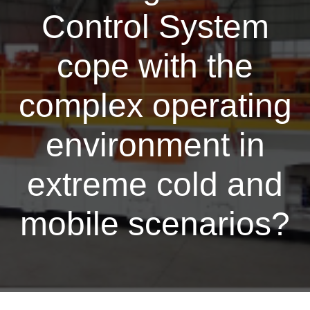
Control System
cope with the
complex operating
environment in
extreme cold and
mobile scenarios?