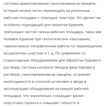
система цементирования смонтирована на прицепе,
который можно легко перемещать на различные
рабочие площадки с помощью трактора. Это делает ее
особенно подходящей для проектов бурения,
требующих частой смены рабочих площадок, таких как
полевое бурение при геологических изысканиях,
горизонтально-направленные работы по перемещению
на различных участках и т. д. По сравнению со
стационарным оборудованием для обработки бурового
раствора, система контроля твердой фазы бурового
раствора, смонтированная на прицепе, устраняет
необходимость в сложной установке и вводе в
эксплуатацию оборудования на каждой рабочей
площадке, что значительно сокращает время
подготовки проекта и повышает гибкость и