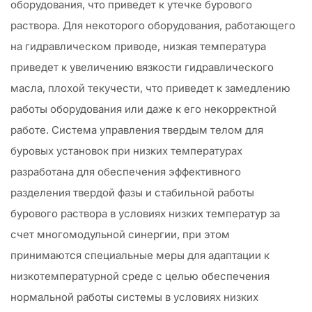
оборудования, что приведет к утечке бурового
раствора. Для некоторого оборудования, работающего
на гидравлическом приводе, низкая температура
приведет к увеличению вязкости гидравлического
масла, плохой текучести, что приведет к замедлению
работы оборудования или даже к его некорректной
работе. Система управления твердым телом для
буровых установок при низких температурах
разработана для обеспечения эффективного
разделения твердой фазы и стабильной работы
бурового раствора в условиях низких температур за
счет многомодульной синергии, при этом
принимаются специальные меры для адаптации к
низкотемпературной среде с целью обеспечения
нормальной работы системы в условиях низких