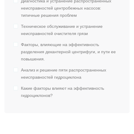
Диагностика и устранение распространенных
неисправностей центробежных насосов:
типичные решения проблем
Техническое обслуживание и устранение
неисправностей очистителя грязи
Факторы, влияющие на эффективность
разделения декантерной центрифуги, и пути ее
повышения.
Анализ и решение пяти распространенных
неисправностей гидроциклона
Какие факторы влияют на эффективность
гидроциклонов?