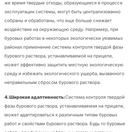
же время твердые отходы, образующиеся в процессе
эксплуатации системы, могут быть централизованно
собраны и обработаны, что еще больше снижает
воздействие на окружающую среду. Например, при
буровых работах в некоторых экологически уязвимых
районах применение системы контроля твердой фазы
бурового раствора, устанавливаемой на прицепе,
может эффективно защитить местную экологическую
среду и избежать экологического ущерба, вызванного
неправильным сбросом бурового раствора.
4.Широкая адаптивность:
Система контроля твердой
фазы бурового раствора, устанавливаемая на прицепе,
может адаптироваться к различным типам буровых
работ и свойствам бурового раствора. Будь то буровые