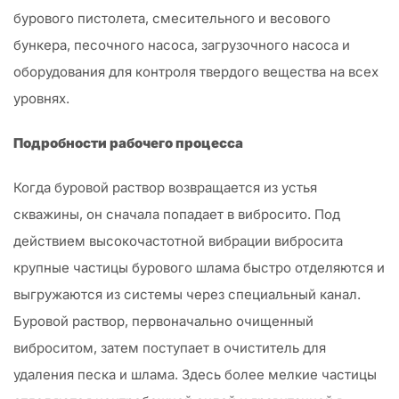
бурового пистолета, смесительного и весового
бункера, песочного насоса, загрузочного насоса и
оборудования для контроля твердого вещества на всех
уровнях.
Подробности рабочего процесса
Когда буровой раствор возвращается из устья
скважины, он сначала попадает в вибросито. Под
действием высокочастотной вибрации вибросита
крупные частицы бурового шлама быстро отделяются и
выгружаются из системы через специальный канал.
Буровой раствор, первоначально очищенный
виброситом, затем поступает в очиститель для
удаления песка и шлама. Здесь более мелкие частицы