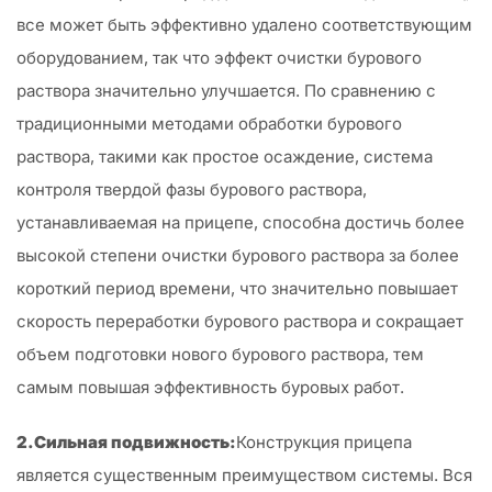
все может быть эффективно удалено соответствующим
оборудованием, так что эффект очистки бурового
раствора значительно улучшается. По сравнению с
традиционными методами обработки бурового
раствора, такими как простое осаждение, система
контроля твердой фазы бурового раствора,
устанавливаемая на прицепе, способна достичь более
высокой степени очистки бурового раствора за более
короткий период времени, что значительно повышает
скорость переработки бурового раствора и сокращает
объем подготовки нового бурового раствора, тем
самым повышая эффективность буровых работ.
2.Сильная подвижность:
Конструкция прицепа
является существенным преимуществом системы. Вся