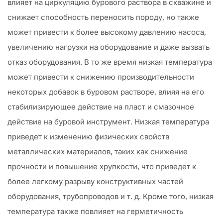
влияет на циркуляцию бурового раствора в скважине и
снижает способность переносить породу, но также
может привести к более высокому давлению насоса,
увеличению нагрузки на оборудование и даже вызвать
отказ оборудования. В то же время низкая температура
может привести к снижению производительности
некоторых добавок в буровом растворе, влияя на его
стабилизирующее действие на пласт и смазочное
действие на буровой инструмент. Низкая температура
приведет к изменению физических свойств
металлических материалов, таких как снижение
прочности и повышение хрупкости, что приведет к
более легкому разрыву конструктивных частей
оборудования, трубопроводов и т. д. Кроме того, низкая
температура также повлияет на герметичность