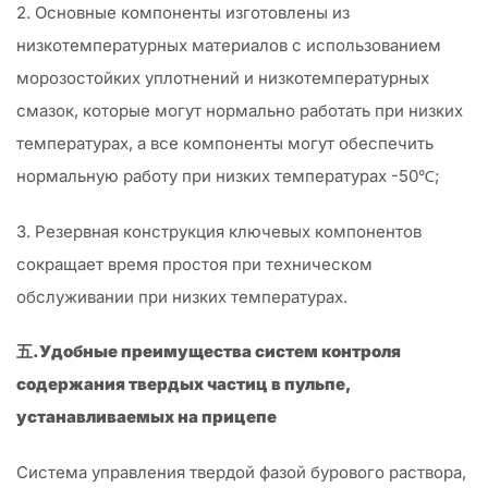
2. Основные компоненты изготовлены из
низкотемпературных материалов с использованием
морозостойких уплотнений и низкотемпературных
смазок, которые могут нормально работать при низких
температурах, а все компоненты могут обеспечить
нормальную работу при низких температурах -50℃;
3. Резервная конструкция ключевых компонентов
сокращает время простоя при техническом
обслуживании при низких температурах.
五.Удобные преимущества систем контроля
содержания твердых частиц в пульпе,
устанавливаемых на прицепе
Система управления твердой фазой бурового раствора,