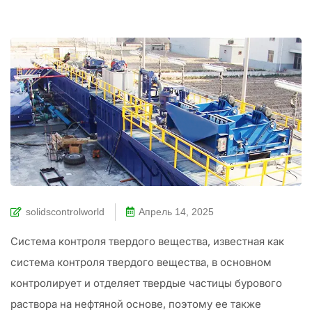
solidscontrolworld
Апрель 14, 2025
Система контроля твердого вещества, известная как
система контроля твердого вещества, в основном
контролирует и отделяет твердые частицы бурового
раствора на нефтяной основе, поэтому ее также