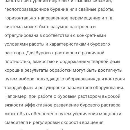
работы при бурении нефтяных и газовых скважин,
геологоразведочное бурение или свайные работы,
горизонтально-направленное перемещение и т. д.,
система может быть разумно настроена и
отрегулирована в соответствии с конкретными
условиями работы и характеристиками бурового
раствора. Для буровых растворов с различной
плотностью, вязкостью и содержанием твердой фазы
хорошие результаты обработки могут быть достигнуты
путем выбора подходящего оборудования для контроля
твердой фазы и регулировки параметров оборудования.
Например, при работе с буровым раствором высокой
вязкости эффективное разделение бурового раствора
может быть обеспечено путем увеличения мощности
смесителя и регулировки скорости вращения