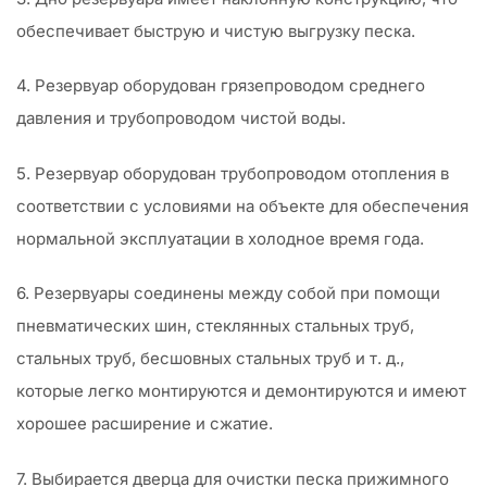
обеспечивает быструю и чистую выгрузку песка.
4. Резервуар оборудован грязепроводом среднего
давления и трубопроводом чистой воды.
5. Резервуар оборудован трубопроводом отопления в
соответствии с условиями на объекте для обеспечения
нормальной эксплуатации в холодное время года.
6. Резервуары соединены между собой при помощи
пневматических шин, стеклянных стальных труб,
стальных труб, бесшовных стальных труб и т. д.,
которые легко монтируются и демонтируются и имеют
хорошее расширение и сжатие.
7. Выбирается дверца для очистки песка прижимного