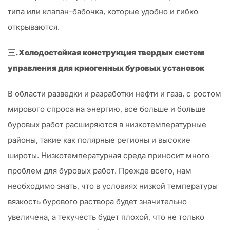
типа или клапан-бабочка, которые удобно и гибко
открываются.
三.Холодостойкая конструкция твердых систем
управления для криогенных буровых установок
В области разведки и разработки нефти и газа, с ростом
мирового спроса на энергию, все больше и больше
буровых работ расширяются в низкотемпературные
районы, такие как полярные регионы и высокие
широты. Низкотемпературная среда приносит много
проблем для буровых работ. Прежде всего, нам
необходимо знать, что в условиях низкой температуры
вязкость бурового раствора будет значительно
увеличена, а текучесть будет плохой, что не только