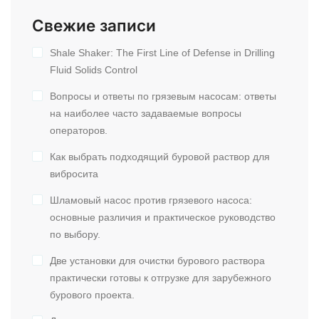
Свежие записи
Shale Shaker: The First Line of Defense in Drilling
Fluid Solids Control
Вопросы и ответы по грязевым насосам: ответы
на наиболее часто задаваемые вопросы
операторов.
Как выбрать подходящий буровой раствор для
вибросита
Шламовый насос против грязевого насоса:
основные различия и практическое руководство
по выбору.
Две установки для очистки бурового раствора
практически готовы к отгрузке для зарубежного
бурового проекта.