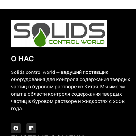
О НАС
Solids control world — ведущий поставщик
оборудования для контроля содержания твердых
частиц в буровом растворе из Китая. Мы имеем
опыт в области контроля содержания твердых
частиц в буровом растворе и жидкостях с 2008
года.