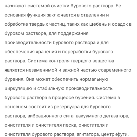
называют системой очистки бурового раствора. Ее
основная функция заключается в отделении и
обработке твердых частиц, таких как щебень и осадок в
буровом растворе, для поддержания
производительности бурового раствора и для
обеспечения хранения и переработки бурового
раствора. Система контроля твердого вещества
является незаменимой и важной частью современного
бурения. Она может обеспечить нормальную
циркуляцию и стабильную производительность
бурового раствора в процессе бурения. Система в
основном состоит из резервуара для бурового
раствора, вибрационного сита, вакуумного дегазатора,
очистителя и очистителя песка, очистителя и
очистителя бурового раствора, агитатора, центрифуги,