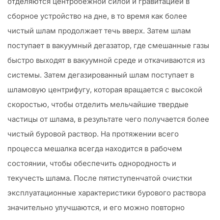
отделяются центробежной силой и гравитацией в
сборное устройство на дне, в то время как более
чистый шлам продолжает течь вверх. Затем шлам
поступает в вакуумный дегазатор, где смешанные газы
быстро выходят в вакуумной среде и откачиваются из
системы. Затем дегазированный шлам поступает в
шламовую центрифугу, которая вращается с высокой
скоростью, чтобы отделить мельчайшие твердые
частицы от шлама, в результате чего получается более
чистый буровой раствор. На протяжении всего
процесса мешалка всегда находится в рабочем
состоянии, чтобы обеспечить однородность и
текучесть шлама. После пятиступенчатой очистки
эксплуатационные характеристики бурового раствора
значительно улучшаются, и его можно повторно