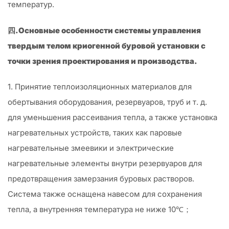
температур.
四.Основные особенности системы управления
твердым телом криогенной буровой установки с
точки зрения проектирования и производства.
1. Принятие теплоизоляционных материалов для
обертывания оборудования, резервуаров, труб и т. д.
для уменьшения рассеивания тепла, а также установка
нагревательных устройств, таких как паровые
нагревательные змеевики и электрические
нагревательные элементы внутри резервуаров для
предотвращения замерзания буровых растворов.
Система также оснащена навесом для сохранения
тепла, а внутренняя температура не ниже 10℃；