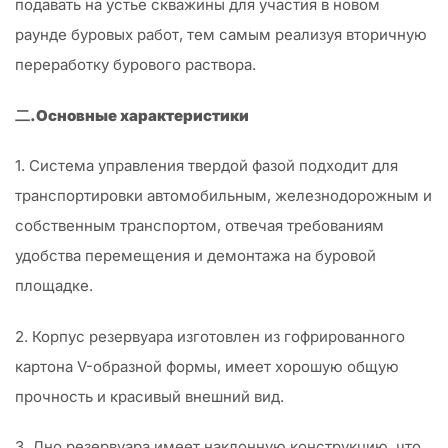
подавать на устье скважины для участия в новом
раунде буровых работ, тем самым реализуя вторичную
переработку бурового раствора.
二.Основные характеристики
1. Система управления твердой фазой подходит для
транспортировки автомобильным, железнодорожным и
собственным транспортом, отвечая требованиям
удобства перемещения и демонтажа на буровой
площадке.
2. Корпус резервуара изготовлен из гофрированного
картона V-образной формы, имеет хорошую общую
прочность и красивый внешний вид.
3. Дно резервуара имеет наклонную конструкцию, что