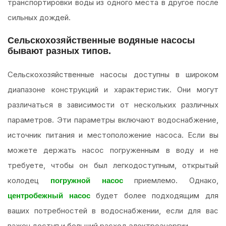
транспортировки воды из одного места в другое после
сильных дождей.
Сельскохозяйственные водяные насосы
бывают разных типов.
Сельскохозяйственные насосы доступны в широком
диапазоне конструкций и характеристик. Они могут
различаться в зависимости от нескольких различных
параметров. Эти параметры включают водоснабжение,
источник питания и местоположение насоса. Если вы
можете держать насос погруженным в воду и не
требуете, чтобы он был легкодоступным, открытый
колодец
приемлемо. Однако,
погружной насос
будет более подходящим для
центробежный насос
ваших потребностей в водоснабжении, если для вас
важен доступ и больший расход электроэнергии.