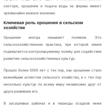
секторе, орошение и подача воды на фермы имеют
чрезвычайно важное значение.
Ключевая роль орошения в сельском
хозяйстве
Орошение иногда называют поливом. Это
сельскохозяйственная практика, при которой земля
подвергается контролируемому поливу для содействия
развитию сельскохозяйственных культур.
Прошло более 5000 лет с тех пор, как орошение стало
важнейшим аспектом сельского хозяйства, и с тех пор
несколько культур по всему миру независимо друг от
друга развивали его.
В засушливых районах и в периоды осадков ниже