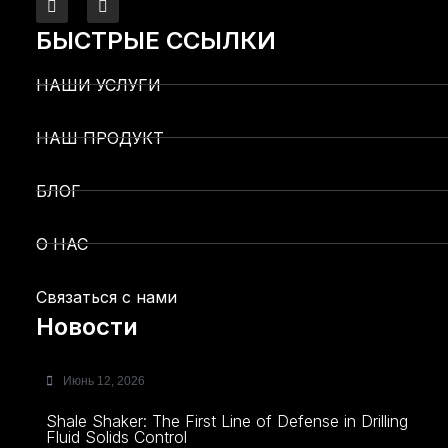
БЫСТРЫЕ ССЫЛКИ
НАШИ УСЛУГИ
НАШ ПРОДУКТ
БЛОГ
О НАС
Связаться с нами
Новости
Июнь 12, 2026
Shale Shaker: The First Line of Defense in Drilling
Fluid Solids Control