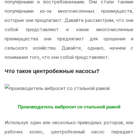
популярными и востребованными. Они стали такими
популярными из-за многочисленных преимуществ,
которые они предлагают. Давайте рассмотрим, что они
собой представляют и какие многочисленные
преимущества они предлагают для орошения и
сельского хозяйства. Давайте, однако, начнем с
понимания того, что они собой представляют.
Что такое центробежные насосы?
Производитель вибросит со стальной рамой
Используя один или несколько приводных роторов, или
рабочих колес, центробежный насос передает