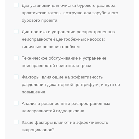
Две установки для очистки бурового раствора
практически готовы к отгрузке для зарубежного
бурового проекта.
Диагностика и устранение распространенных
неисправностей центробежных насосов:
типичные решения проблем
Техническое обслуживание и устранение
неисправностей очистителя грязи
Факторы, влияющие на эффективность
разделения декантерной центрифуги, и пути ее
повышения.
Анализ и решение пяти распространенных
неисправностей гидроциклона
Какие факторы влияют на эффективность
гидроциклонов?