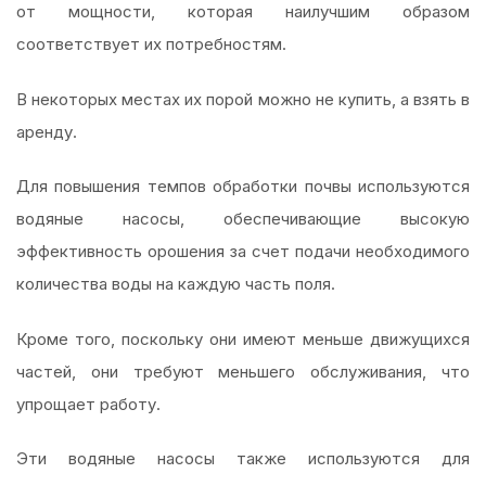
от мощности, которая наилучшим образом
соответствует их потребностям.
В некоторых местах их порой можно не купить, а взять в
аренду.
Для повышения темпов обработки почвы используются
водяные насосы, обеспечивающие высокую
эффективность орошения за счет подачи необходимого
количества воды на каждую часть поля.
Кроме того, поскольку они имеют меньше движущихся
частей, они требуют меньшего обслуживания, что
упрощает работу.
Эти водяные насосы также используются для