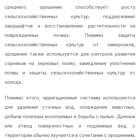
среднего орошение способствует росту
сельскохозяйственных культур, поддержанию
ландшафтов и восстановлению растительности на
поврежденных почвах. Помимо защиты
сельскохозяйственных культур от заморозков,
орошение также используется для контроля развития
сорняков на зерновых полях, замедления уплотнения
почвы и защиты сельскохозяйственных культур от
холода.
Помимо этого, ирригационные системы используются
для удаления сточных вод, охлаждения животных,
добычи полезных ископаемых и борьбы с пылью. Дренаж
или отвод поверхностных и подземных вод с
территории обычно изучается в сочетании с орошением.