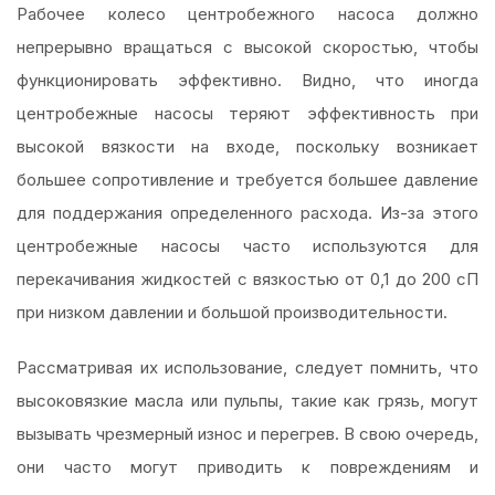
Рабочее колесо центробежного насоса должно
непрерывно вращаться с высокой скоростью, чтобы
функционировать эффективно. Видно, что иногда
центробежные насосы теряют эффективность при
высокой вязкости на входе, поскольку возникает
большее сопротивление и требуется большее давление
для поддержания определенного расхода. Из-за этого
центробежные насосы часто используются для
перекачивания жидкостей с вязкостью от 0,1 до 200 сП
при низком давлении и большой производительности.
Рассматривая их использование, следует помнить, что
высоковязкие масла или пульпы, такие как грязь, могут
вызывать чрезмерный износ и перегрев. В свою очередь,
они часто могут приводить к повреждениям и