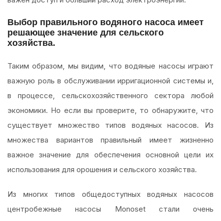
Выбор правильного водяного насоса имеет
решающее значение для сельского
хозяйства.
Таким образом, мы видим, что водяные насосы играют
важную роль в обслуживании ирригационной системы и,
в процессе, сельскохозяйственного сектора любой
экономики. Но если вы проверите, то обнаружите, что
существует множество типов водяных насосов. Из
множества вариантов правильный имеет жизненно
важное значение для обеспечения основной цели их
использования для орошения и сельского хозяйства.
Из многих типов общедоступных водяных насосов
центробежные насосы Monoset стали очень