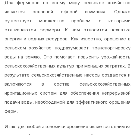
Для фермеров по всему миру сельское хозяйство
является основной сферой внимания. Однако
существует множество проблем, с которыми
сталкиваются фермеры. К ним относится нехватка
энергии и водных ресурсов. Как известно, орошение в
сельском хозяйстве подразумевает транспортировку
воды на землю. Это помогает повысить урожайность
сельскохозяйственных культур при меньших затратах. В
результате сельскохозяйственные насосы создаются и
включаются в состав сельскохозяйственных
ирригационных систем для обеспечения непрерывной
подачи воды, необходимой для эффективного орошения
ферм.
Итак, для любой экономики орошение является одним из