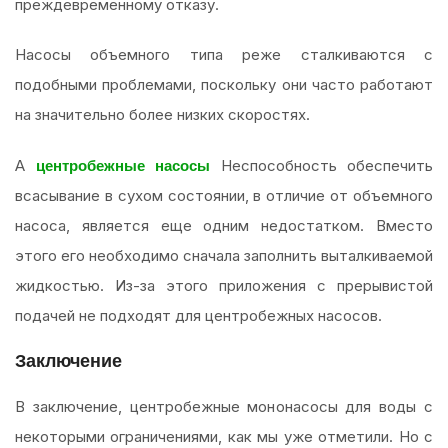
преждевременному отказу.
Насосы объемного типа реже сталкиваются с
подобными проблемами, поскольку они часто работают
на значительно более низких скоростях.
А
Неспособность обеспечить
центробежные насосы
всасывание в сухом состоянии, в отличие от объемного
насоса, является еще одним недостатком. Вместо
этого его необходимо сначала заполнить выталкиваемой
жидкостью. Из-за этого приложения с прерывистой
подачей не подходят для центробежных насосов.
Заключение
В заключение, центробежные мононасосы для воды с
некоторыми ограничениями, как мы уже отметили. Но с