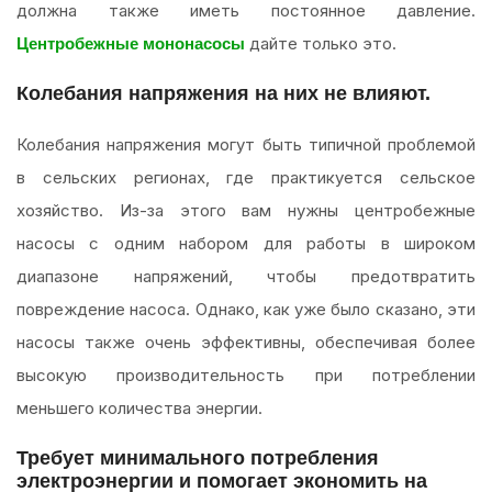
должна также иметь постоянное давление.
дайте только это.
Центробежные мононасосы
Колебания напряжения на них не влияют.
Колебания напряжения могут быть типичной проблемой
в сельских регионах, где практикуется сельское
хозяйство. Из-за этого вам нужны центробежные
насосы с одним набором для работы в широком
диапазоне напряжений, чтобы предотвратить
повреждение насоса. Однако, как уже было сказано, эти
насосы также очень эффективны, обеспечивая более
высокую производительность при потреблении
меньшего количества энергии.
Требует минимального потребления
электроэнергии и помогает экономить на