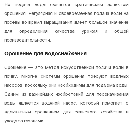
Но подача воды является критическим аспектом
орошения. Регулярная и своевременная подача воды на
посевы во время выращивания имеет большое значение
для определения качества урожая и общей
производительности.
Орошение для водоснабжения
Орошение — это метод искусственной подачи воды в
почву. Многие системы орошения требуют водяных
насосов, поскольку они необходимы для подъема воды.
Одним из важнейших изобретений для перекачивания
воды является водяной насос, который помогает с
адекватным орошением для сельского хозяйства и
ухода за газонами.