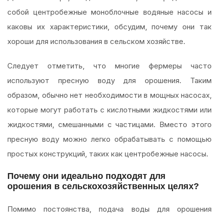
собой центробежные моноблочные водяные насосы и
каковы их характеристики, обсудим, почему они так
хороши для использования в сельском хозяйстве.
Следует отметить, что многие фермеры часто
используют пресную воду для орошения. Таким
образом, обычно нет необходимости в мощных насосах,
которые могут работать с кислотными жидкостями или
жидкостями, смешанными с частицами. Вместо этого
пресную воду можно легко обрабатывать с помощью
простых конструкций, таких как центробежные насосы.
Почему они идеально подходят для
орошения в сельскохозяйственных целях?
Помимо постоянства, подача воды для орошения