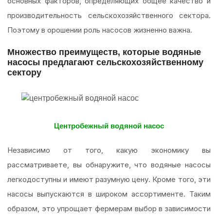
основных факторов, определяющих общее качество и
производительность сельскохозяйственного сектора.
Поэтому в орошении роль насосов жизненно важна.
Множество преимуществ, которые водяные
насосы предлагают сельскохозяйственному
сектору
Центробежный водяной насос
Независимо от того, какую экономику вы
рассматриваете, вы обнаружите, что водяные насосы
легкодоступны и имеют разумную цену. Кроме того, эти
насосы выпускаются в широком ассортименте. Таким
образом, это упрощает фермерам выбор в зависимости