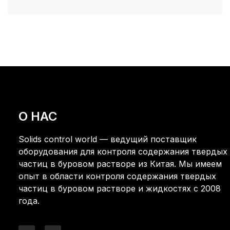
О НАС
Solids control world — ведущий поставщик
оборудования для контроля содержания твердых
частиц в буровом растворе из Китая. Мы имеем
опыт в области контроля содержания твердых
частиц в буровом растворе и жидкостях с 2008
года.