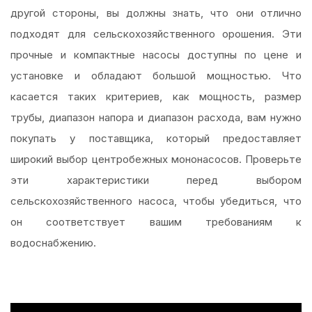
другой стороны, вы должны знать, что они отлично
подходят для сельскохозяйственного орошения. Эти
прочные и компактные насосы доступны по цене и
установке и обладают большой мощностью. Что
касается таких критериев, как мощность, размер
трубы, диапазон напора и диапазон расхода, вам нужно
покупать у поставщика, который предоставляет
широкий выбор центробежных мононасосов. Проверьте
эти характеристики перед выбором
сельскохозяйственного насоса, чтобы убедиться, что
он соответствует вашим требованиям к
водоснабжению.