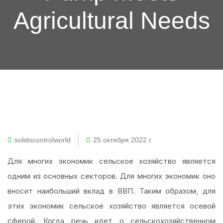
Agricultural Needs
solidscontrolworld
25 октября 2022 г.
Для многих экономик сельское хозяйство является
одним из основных секторов. Для многих экономик оно
вносит наибольший вклад в ВВП. Таким образом, для
этих экономик сельское хозяйство является осевой
сферой. Когда речь идет о сельскохозяйственном