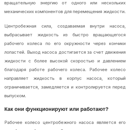
вращательную энергию от одного или нескольких
механических компонентов для перемещения жидкости.
Центробежная сила, создаваемая внутри насоса,
выбрасывает жидкость из быстро вращающегося
рабочего колеса по его окружности через кончики
лопастей. Выход насоса достигается за счет движения
жидкости с более высокой скоростью и давлением
благодаря работе рабочего колеса. Рабочее колесо
направляет жидкость в корпус насоса, который
ограничивается, замедляется и контролируется перед
выпуском.
Как они функционируют или работают?
Рабочее колесо центробежного насоса является его