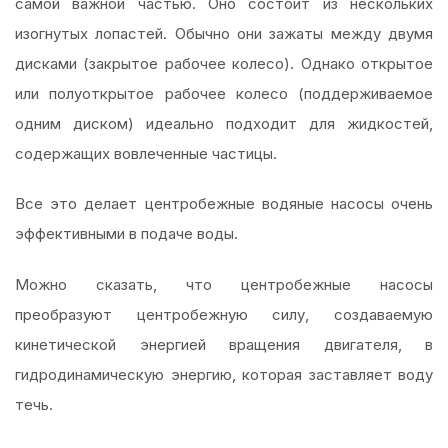
самой важной частью. Оно состоит из нескольких
изогнутых лопастей. Обычно они зажаты между двумя
дисками (закрытое рабочее колесо). Однако открытое
или полуоткрытое рабочее колесо (поддерживаемое
одним диском) идеально подходит для жидкостей,
содержащих вовлеченные частицы.
Все это делает центробежные водяные насосы очень
эффективными в подаче воды.
Можно сказать, что центробежные насосы
преобразуют центробежную силу, создаваемую
кинетической энергией вращения двигателя, в
гидродинамическую энергию, которая заставляет воду
течь.