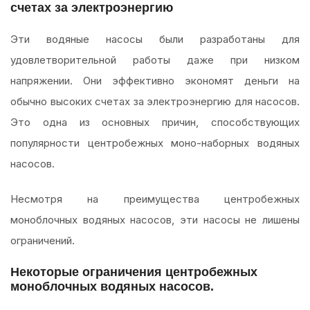
счетах за электроэнергию
Эти водяные насосы были разработаны для
удовлетворительной работы даже при низком
напряжении. Они эффективно экономят деньги на
обычно высоких счетах за электроэнергию для насосов.
Это одна из основных причин, способствующих
популярности центробежных моно-наборных водяных
насосов.
Несмотря на преимущества центробежных
моноблочных водяных насосов, эти насосы не лишены
ограничений.
Некоторые ограничения центробежных
моноблочных водяных насосов.