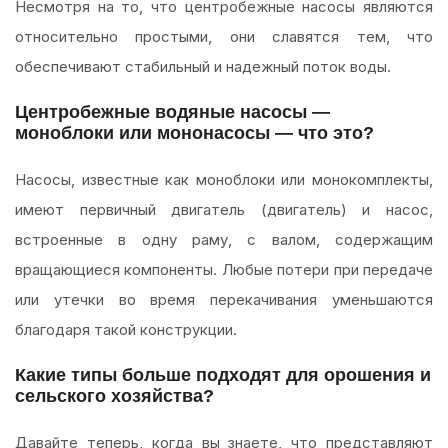
Несмотря на то, что центробежные насосы являются
относительно простыми, они славятся тем, что
обеспечивают стабильный и надежный поток воды.
Центробежные водяные насосы —
моноблоки или мононасосы — что это?
Насосы, известные как моноблоки или монокомплекты,
имеют первичный двигатель (двигатель) и насос,
встроенные в одну раму, с валом, содержащим
вращающиеся компоненты. Любые потери при передаче
или утечки во время перекачивания уменьшаются
благодаря такой конструкции.
Какие типы больше подходят для орошения и
сельского хозяйства?
Давайте теперь, когда вы знаете, что представляют