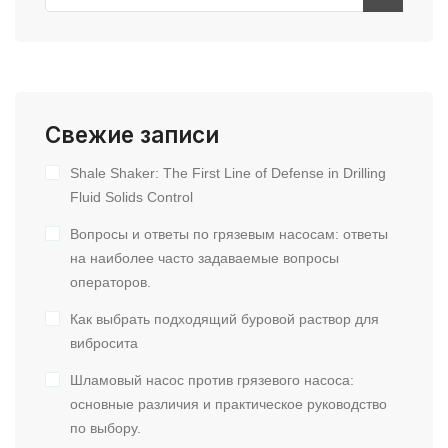
Свежие записи
Shale Shaker: The First Line of Defense in Drilling
Fluid Solids Control
Вопросы и ответы по грязевым насосам: ответы
на наиболее часто задаваемые вопросы
операторов.
Как выбрать подходящий буровой раствор для
вибросита
Шламовый насос против грязевого насоса:
основные различия и практическое руководство
по выбору.