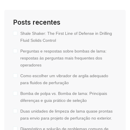
Posts recentes
Shale Shaker: The First Line of Defense in Drilling
Fluid Solids Control
Perguntas e respostas sobre bombas de lama:
respostas às perguntas mais frequentes dos
operadores
Como escolher um vibrador de argila adequado
para fluidos de perfuração
Bomba de polpa vs. Bomba de lama: Principais
diferenças e guia prático de seleção
Duas unidades de limpeza de lama quase prontas
para envio para projeto de perfuração no exterior.
Diagnóstico e solução de problemas comuns de