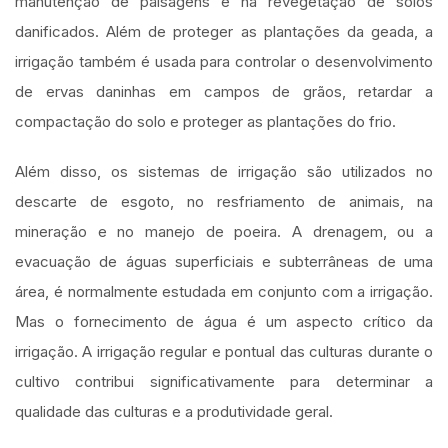
manutenção de paisagens e na revegetação de solos
danificados. Além de proteger as plantações da geada, a
irrigação também é usada para controlar o desenvolvimento
de ervas daninhas em campos de grãos, retardar a
compactação do solo e proteger as plantações do frio.
Além disso, os sistemas de irrigação são utilizados no
descarte de esgoto, no resfriamento de animais, na
mineração e no manejo de poeira. A drenagem, ou a
evacuação de águas superficiais e subterrâneas de uma
área, é normalmente estudada em conjunto com a irrigação.
Mas o fornecimento de água é um aspecto crítico da
irrigação. A irrigação regular e pontual das culturas durante o
cultivo contribui significativamente para determinar a
qualidade das culturas e a produtividade geral.