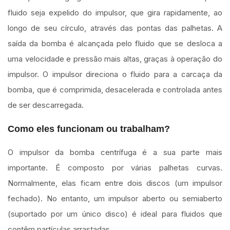
fluido seja expelido do impulsor, que gira rapidamente, ao
longo de seu círculo, através das pontas das palhetas. A
saída da bomba é alcançada pelo fluido que se desloca a
uma velocidade e pressão mais altas, graças à operação do
impulsor. O impulsor direciona o fluido para a carcaça da
bomba, que é comprimida, desacelerada e controlada antes
de ser descarregada.
Como eles funcionam ou trabalham?
O impulsor da bomba centrífuga é a sua parte mais
importante. É composto por várias palhetas curvas.
Normalmente, elas ficam entre dois discos (um impulsor
fechado). No entanto, um impulsor aberto ou semiaberto
(suportado por um único disco) é ideal para fluidos que
contêm partículas arrastadas.