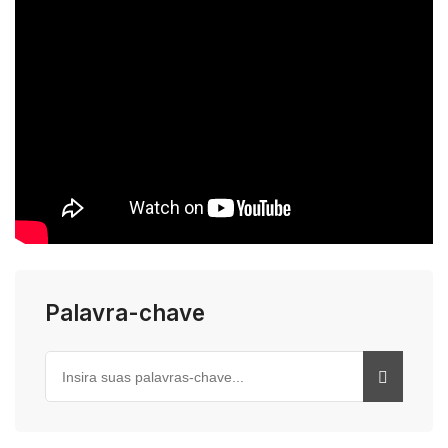
Palavra-chave