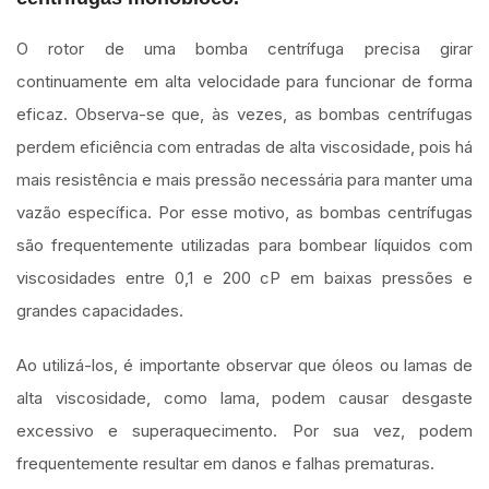
O rotor de uma bomba centrífuga precisa girar
continuamente em alta velocidade para funcionar de forma
eficaz. Observa-se que, às vezes, as bombas centrífugas
perdem eficiência com entradas de alta viscosidade, pois há
mais resistência e mais pressão necessária para manter uma
vazão específica. Por esse motivo, as bombas centrífugas
são frequentemente utilizadas para bombear líquidos com
viscosidades entre 0,1 e 200 cP em baixas pressões e
grandes capacidades.
Ao utilizá-los, é importante observar que óleos ou lamas de
alta viscosidade, como lama, podem causar desgaste
excessivo e superaquecimento. Por sua vez, podem
frequentemente resultar em danos e falhas prematuras.