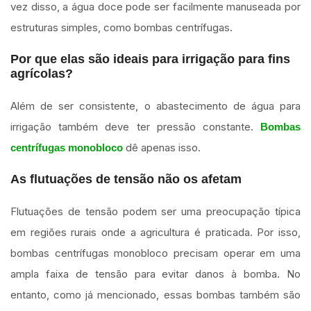
vez disso, a água doce pode ser facilmente manuseada por
estruturas simples, como bombas centrífugas.
Por que elas são ideais para irrigação para fins
agrícolas?
Além de ser consistente, o abastecimento de água para
irrigação também deve ter pressão constante.
Bombas
dê apenas isso.
centrífugas monobloco
As flutuações de tensão não os afetam
Flutuações de tensão podem ser uma preocupação típica
em regiões rurais onde a agricultura é praticada. Por isso,
bombas centrífugas monobloco precisam operar em uma
ampla faixa de tensão para evitar danos à bomba. No
entanto, como já mencionado, essas bombas também são