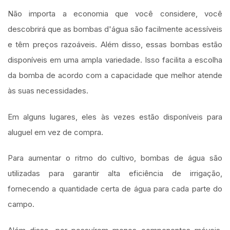
Não importa a economia que você considere, você
descobrirá que as bombas d'água são facilmente acessíveis
e têm preços razoáveis. Além disso, essas bombas estão
disponíveis em uma ampla variedade. Isso facilita a escolha
da bomba de acordo com a capacidade que melhor atende
às suas necessidades.
Em alguns lugares, eles às vezes estão disponíveis para
aluguel em vez de compra.
Para aumentar o ritmo do cultivo, bombas de água são
utilizadas para garantir alta eficiência de irrigação,
fornecendo a quantidade certa de água para cada parte do
campo.