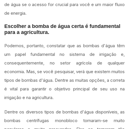
de água se o acesso for crucial para você e um maior fluxo
de energia.
Escolher a bomba de água certa é fundamental
para a agricultura.
Podemos, portanto, constatar que as bombas d'água têm
um papel fundamental no sistema de irrigação e,
consequentemente, no setor agrícola de qualquer
economia. Mas, se você pesquisar, verá que existem muitos
tipos de bombas d'água. Dentre as muitas opções, a correta
é vital para garantir o objetivo principal de seu uso na
irrigação e na agricultura.
Dentre os diversos tipos de bombas d'água disponíveis, as
bombas centrífugas monobloco tornaram-se muito