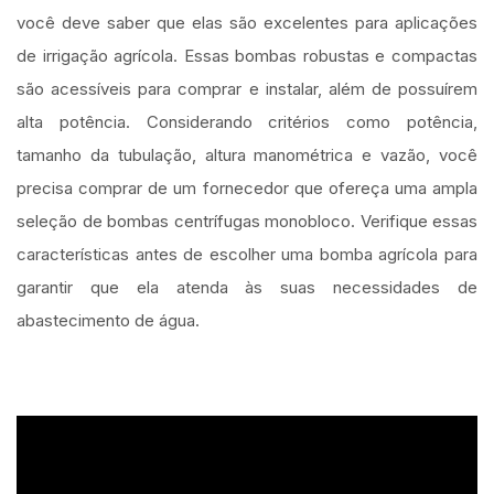
você deve saber que elas são excelentes para aplicações
de irrigação agrícola. Essas bombas robustas e compactas
são acessíveis para comprar e instalar, além de possuírem
alta potência. Considerando critérios como potência,
tamanho da tubulação, altura manométrica e vazão, você
precisa comprar de um fornecedor que ofereça uma ampla
seleção de bombas centrífugas monobloco. Verifique essas
características antes de escolher uma bomba agrícola para
garantir que ela atenda às suas necessidades de
abastecimento de água.