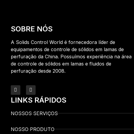
SOBRE NÓS
A Solids Control World é fornecedora líder de
equipamentos de controle de sólidos em lamas de
perfuração da China. Possuímos experiência na área
de controle de sólidos em lamas e fluidos de
perfuração desde 2008.
LINKS RÁPIDOS
NOSSOS SERVIÇOS
NOSSO PRODUTO