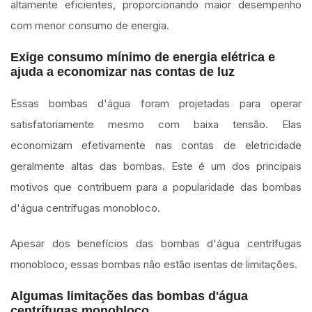
altamente eficientes, proporcionando maior desempenho
com menor consumo de energia.
Exige consumo mínimo de energia elétrica e
ajuda a economizar nas contas de luz
Essas bombas d'água foram projetadas para operar
satisfatoriamente mesmo com baixa tensão. Elas
economizam efetivamente nas contas de eletricidade
geralmente altas das bombas. Este é um dos principais
motivos que contribuem para a popularidade das bombas
d'água centrífugas monobloco.
Apesar dos benefícios das bombas d'água centrífugas
monobloco, essas bombas não estão isentas de limitações.
Algumas limitações das bombas d'água
centrífugas monobloco.