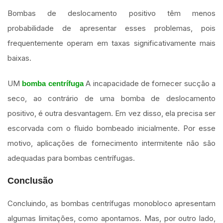
Bombas de deslocamento positivo têm menos
probabilidade de apresentar esses problemas, pois
frequentemente operam em taxas significativamente mais
baixas.
UM
A incapacidade de fornecer sucção a
bomba centrífuga
seco, ao contrário de uma bomba de deslocamento
positivo, é outra desvantagem. Em vez disso, ela precisa ser
escorvada com o fluido bombeado inicialmente. Por esse
motivo, aplicações de fornecimento intermitente não são
adequadas para bombas centrífugas.
Conclusão
Concluindo, as bombas centrífugas monobloco apresentam
algumas limitações, como apontamos. Mas, por outro lado,