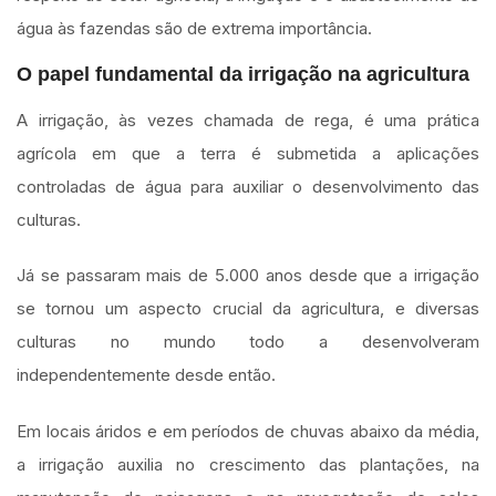
água às fazendas são de extrema importância.
O papel fundamental da irrigação na agricultura
A irrigação, às vezes chamada de rega, é uma prática
agrícola em que a terra é submetida a aplicações
controladas de água para auxiliar o desenvolvimento das
culturas.
Já se passaram mais de 5.000 anos desde que a irrigação
se tornou um aspecto crucial da agricultura, e diversas
culturas no mundo todo a desenvolveram
independentemente desde então.
Em locais áridos e em períodos de chuvas abaixo da média,
a irrigação auxilia no crescimento das plantações, na