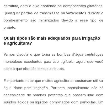
estrutura, com o eixo contendo os componentes giratórios.
Quaisquer perdas de transmissão ou vazamentos durante o
bombeamento são minimizados devido a esse tipo de
projeto.
Quais tipos são mais adequados para irrigação
e agricultura?
Vamos discutir o que torna as bombas d'água centrífugas
monobloco excelentes para uso agrícola, agora que você
sabe o que elas são e seus atributos.
É importante notar que muitos agricultores costumam utilizar
água doce para irrigação. Portanto, normalmente não há
necessidade de bombas potentes que possam lidar com
líquidos ácidos ou líquidos combinados com partículas. Em