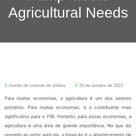
Agricultural Needs
mundo de controle de sólidos
25 de outubro de 2022
Para muitas economias, a agricultura é um dos setores
primários. Para muitas economias, é o contribuinte mais
significativo para o PIB. Portanto, para essas economias, a
agricultura é uma área de grande importância. No que diz
respeito ao setor agrícola, a irrigação e o abastecimento de