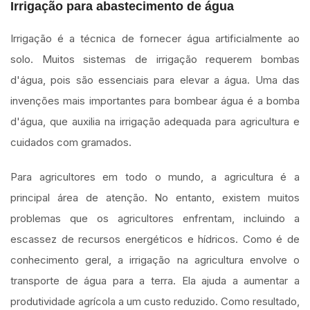
Irrigação para abastecimento de água
Irrigação é a técnica de fornecer água artificialmente ao
solo. Muitos sistemas de irrigação requerem bombas
d'água, pois são essenciais para elevar a água. Uma das
invenções mais importantes para bombear água é a bomba
d'água, que auxilia na irrigação adequada para agricultura e
cuidados com gramados.
Para agricultores em todo o mundo, a agricultura é a
principal área de atenção. No entanto, existem muitos
problemas que os agricultores enfrentam, incluindo a
escassez de recursos energéticos e hídricos. Como é de
conhecimento geral, a irrigação na agricultura envolve o
transporte de água para a terra. Ela ajuda a aumentar a
produtividade agrícola a um custo reduzido. Como resultado,