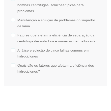
bombas centrífugas: soluções típicas para
problemas
Manutenção e solução de problemas do limpador
de lama
Fatores que afetam a eficiência de separação da
centrífuga decantadora e maneiras de melhorá-la.
Análise e solução de cinco falhas comuns em
hidrociclones
Quais são os fatores que afetam a eficiência dos
hidrociclones?