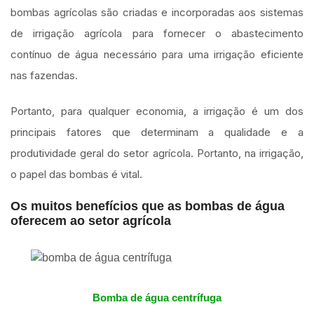
bombas agrícolas são criadas e incorporadas aos sistemas
de irrigação agrícola para fornecer o abastecimento
contínuo de água necessário para uma irrigação eficiente
nas fazendas.
Portanto, para qualquer economia, a irrigação é um dos
principais fatores que determinam a qualidade e a
produtividade geral do setor agrícola. Portanto, na irrigação,
o papel das bombas é vital.
Os muitos benefícios que as bombas de água
oferecem ao setor agrícola
Bomba de água centrífuga