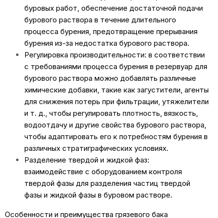
буровых работ, обеспечение достаточной подачи
бурового раствора в течение длительного
процесса бурения, предотвращение прерывания
бурения из-за недостатка бурового раствора.
Регулировка производительности: в соответствии
с требованиями процесса бурения в резервуар для
бурового раствора можно добавлять различные
химические добавки, такие как загустители, агенты
для снижения потерь при фильтрации, утяжелители
и т. д., чтобы регулировать плотность, вязкость,
водоотдачу и другие свойства бурового раствора,
чтобы адаптировать его к потребностям бурения в
различных стратиграфических условиях.
Разделение твердой и жидкой фаз:
взаимодействие с оборудованием контроля
твердой фазы для разделения частиц твердой
фазы и жидкой фазы в буровом растворе.
Особенности и преимущества грязевого бака