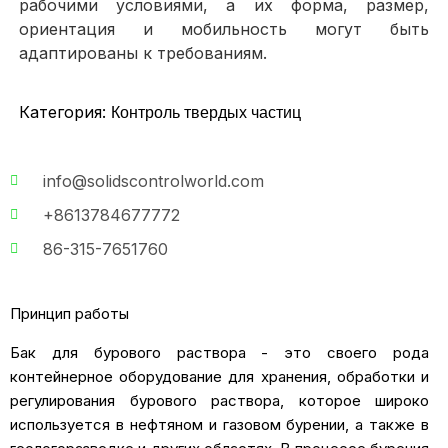
рабочими условиями, а их форма, размер,
ориентация и мобильность могут быть
адаптированы к требованиям.
Категория:
Контроль твердых частиц
info@solidscontrolworld.com
+8613784677772
86-315-7651760
Принцип работы
Бак для бурового раствора - это своего рода
контейнерное оборудование для хранения, обработки и
регулирования бурового раствора, которое широко
используется в нефтяном и газовом бурении, а также в