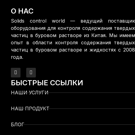
О НАС
Solids control world — ведущий поставщик
оборудования для контроля содержания твердых
частиц в буровом растворе из Китая. Мы имеем
опыт в области контроля содержания твердых
частиц в буровом растворе и жидкостях с 2008
года.
БЫСТРЫЕ ССЫЛКИ
НАШИ УСЛУГИ
НАШ ПРОДУКТ
БЛОГ