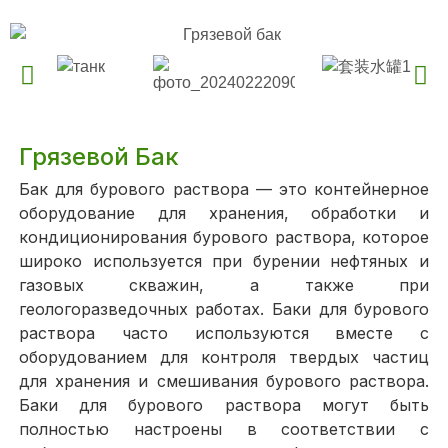
Грязевой Бак
Бак для бурового раствора — это контейнерное
оборудование для хранения, обработки и
кондиционирования бурового раствора, которое
широко используется при бурении нефтяных и
газовых скважин, а также при
геологоразведочных работах. Баки для бурового
раствора часто используются вместе с
оборудованием для контроля твердых частиц
для хранения и смешивания бурового раствора.
Баки для бурового раствора могут быть
полностью настроены в соответствии с