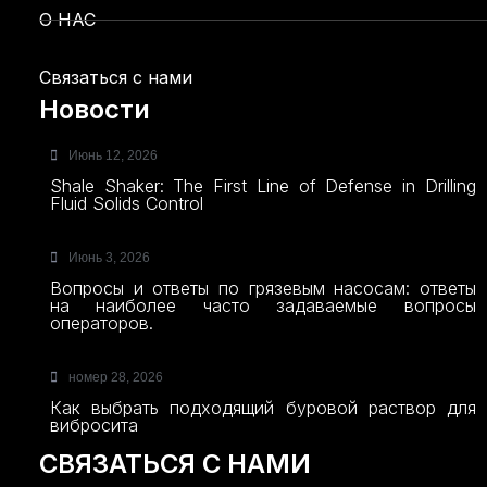
О НАС
Связаться с нами
Новости
Июнь 12, 2026
Shale Shaker: The First Line of Defense in Drilling
Fluid Solids Control
Июнь 3, 2026
Вопросы и ответы по грязевым насосам: ответы
на наиболее часто задаваемые вопросы
операторов.
номер 28, 2026
Как выбрать подходящий буровой раствор для
вибросита
СВЯЗАТЬСЯ С НАМИ