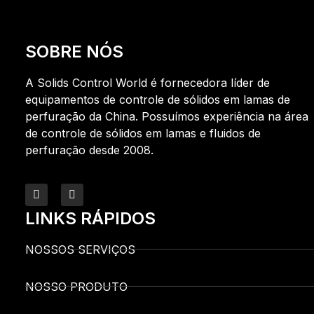
SOBRE NÓS
A Solids Control World é fornecedora líder de
equipamentos de controle de sólidos em lamas de
perfuração da China. Possuímos experiência na área
de controle de sólidos em lamas e fluidos de
perfuração desde 2008.
LINKS RÁPIDOS
NOSSOS SERVIÇOS
NOSSO PRODUTO