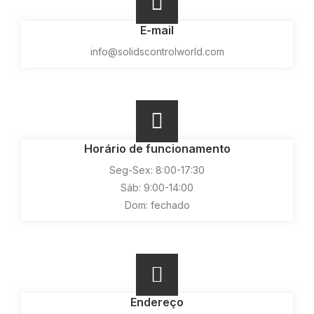
E-mail
info@solidscontrolworld.com
Horário de funcionamento
Seg-Sex: 8:00-17:30
Sáb: 9:00-14:00
Dom: fechado
Endereço