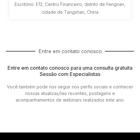
Escritório: E12, Centro Financeiro, distrito de Fengnan,
cidade de Tangshan, China
Entre em contato conosco
Entre em contato conosco para uma consulta gratuita
Sessão com Especialistas
Você também pode nos seguir nos perfis sociais e conhecer
nossas atualizações recentes, postagens e
acompanhamentos de webinars realizados este ano.