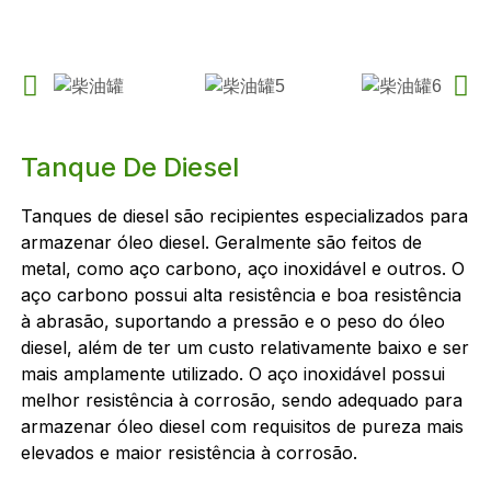
Tanque De Diesel
Tanques de diesel são recipientes especializados para
armazenar óleo diesel. Geralmente são feitos de
metal, como aço carbono, aço inoxidável e outros. O
aço carbono possui alta resistência e boa resistência
à abrasão, suportando a pressão e o peso do óleo
diesel, além de ter um custo relativamente baixo e ser
mais amplamente utilizado. O aço inoxidável possui
melhor resistência à corrosão, sendo adequado para
armazenar óleo diesel com requisitos de pureza mais
elevados e maior resistência à corrosão.