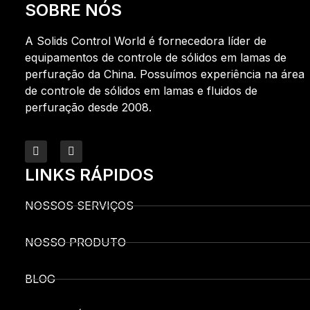
SOBRE NÓS
A Solids Control World é fornecedora líder de
equipamentos de controle de sólidos em lamas de
perfuração da China. Possuímos experiência na área
de controle de sólidos em lamas e fluidos de
perfuração desde 2008.
LINKS RÁPIDOS
NOSSOS SERVIÇOS
NOSSO PRODUTO
BLOG