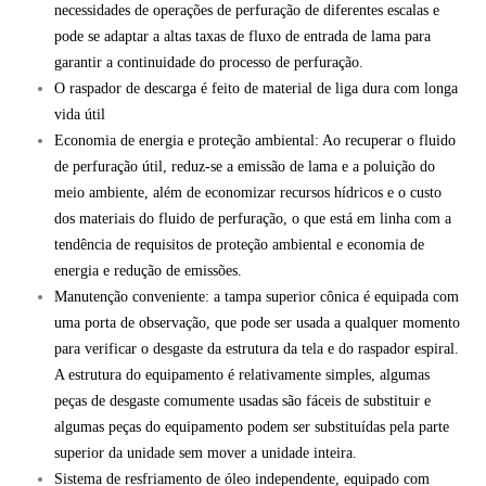
necessidades de operações de perfuração de diferentes escalas e
pode se adaptar a altas taxas de fluxo de entrada de lama para
garantir a continuidade do processo de perfuração.
O raspador de descarga é feito de material de liga dura com longa
vida útil
Economia de energia e proteção ambiental: Ao recuperar o fluido
de perfuração útil, reduz-se a emissão de lama e a poluição do
meio ambiente, além de economizar recursos hídricos e o custo
dos materiais do fluido de perfuração, o que está em linha com a
tendência de requisitos de proteção ambiental e economia de
energia e redução de emissões.
Manutenção conveniente: a tampa superior cônica é equipada com
uma porta de observação, que pode ser usada a qualquer momento
para verificar o desgaste da estrutura da tela e do raspador espiral.
A estrutura do equipamento é relativamente simples, algumas
peças de desgaste comumente usadas são fáceis de substituir e
algumas peças do equipamento podem ser substituídas pela parte
superior da unidade sem mover a unidade inteira.
Sistema de resfriamento de óleo independente, equipado com