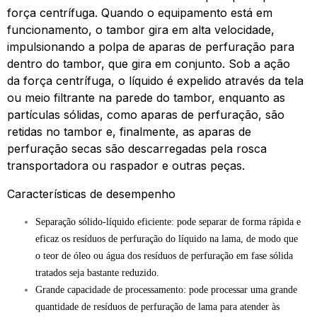
força centrífuga. Quando o equipamento está em
funcionamento, o tambor gira em alta velocidade,
impulsionando a polpa de aparas de perfuração para
dentro do tambor, que gira em conjunto. Sob a ação
da força centrífuga, o líquido é expelido através da tela
ou meio filtrante na parede do tambor, enquanto as
partículas sólidas, como aparas de perfuração, são
retidas no tambor e, finalmente, as aparas de
perfuração secas são descarregadas pela rosca
transportadora ou raspador e outras peças.
Características de desempenho
Separação sólido-líquido eficiente: pode separar de forma rápida e
eficaz os resíduos de perfuração do líquido na lama, de modo que
o teor de óleo ou água dos resíduos de perfuração em fase sólida
tratados seja bastante reduzido.
Grande capacidade de processamento: pode processar uma grande
quantidade de resíduos de perfuração de lama para atender às