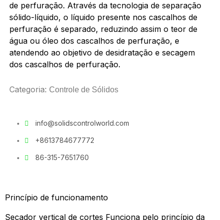
de perfuração. Através da tecnologia de separação
sólido-líquido, o líquido presente nos cascalhos de
perfuração é separado, reduzindo assim o teor de
água ou óleo dos cascalhos de perfuração, e
atendendo ao objetivo de desidratação e secagem
dos cascalhos de perfuração.
Categoria:
Controle de Sólidos
info@solidscontrolworld.com
+8613784677772
86-315-7651760
Princípio de funcionamento
Secador vertical de cortes
Funciona pelo princípio da