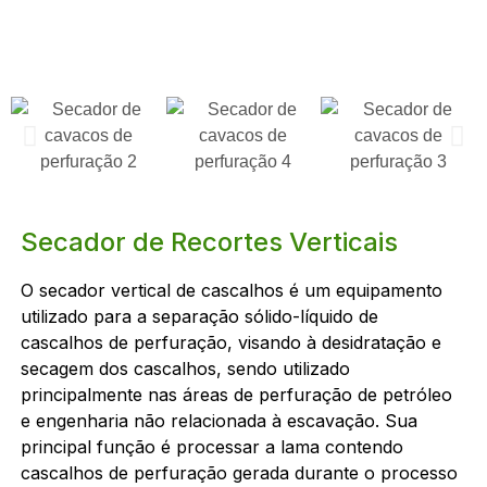
Secador de Recortes Verticais
O secador vertical de cascalhos é um equipamento
utilizado para a separação sólido-líquido de
cascalhos de perfuração, visando à desidratação e
secagem dos cascalhos, sendo utilizado
principalmente nas áreas de perfuração de petróleo
e engenharia não relacionada à escavação. Sua
principal função é processar a lama contendo
cascalhos de perfuração gerada durante o processo