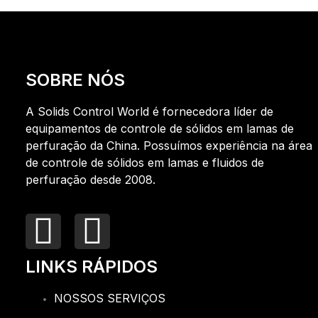
SOBRE NÓS
A Solids Control World é fornecedora líder de
equipamentos de controle de sólidos em lamas de
perfuração da China. Possuímos experiência na área
de controle de sólidos em lamas e fluidos de
perfuração desde 2008.
LINKS RÁPIDOS
NOSSOS SERVIÇOS