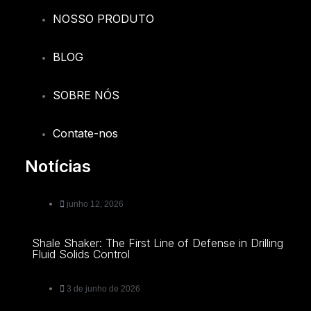
NOSSO PRODUTO
BLOG
SOBRE NÓS
Contate-nos
Notícias
junho 12, 2026
Shale Shaker: The First Line of Defense in Drilling
Fluid Solids Control
3 de junho de 2026