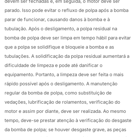
devem ser fechadas e, em seguida, o motor deve ser
parado. Isso pode evitar o refluxo de polpa após a bomba
parar de funcionar, causando danos à bomba e à
tubulação. Após o desligamento, a polpa residual na
bomba de polpa deve ser limpa em tempo hábil para evitar
que a polpa se solidifique e bloqueie a bomba e as
tubulações. A solidificação da polpa residual aumentará a
dificuldade de limpeza e pode até danificar o
equipamento. Portanto, a limpeza deve ser feita o mais
rápido possível após o desligamento. A manutenção
regular da bomba de polpa, como substituição de
vedações, lubrificação de rolamentos, verificação do
motor e assim por diante, deve ser realizada. Ao mesmo
tempo, deve-se prestar atenção à verificação do desgaste
da bomba de polpa; se houver desgaste grave, as peças