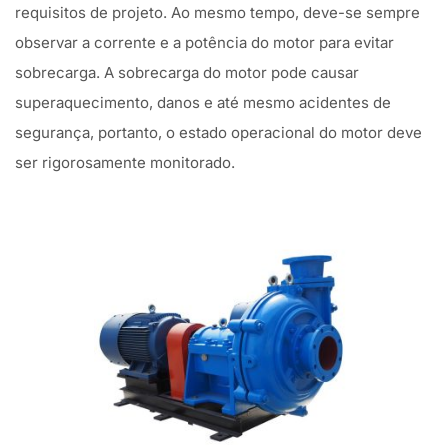
requisitos de projeto. Ao mesmo tempo, deve-se sempre
observar a corrente e a potência do motor para evitar
sobrecarga. A sobrecarga do motor pode causar
superaquecimento, danos e até mesmo acidentes de
segurança, portanto, o estado operacional do motor deve
ser rigorosamente monitorado.