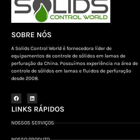
SOBRE NÓS
A Solids Control World é fornecedora líder de
equipamentos de controle de sólidos em lamas de
perfuração da China. Possuímos experiência na área de
controle de sólidos em lamas e fluidos de perfuração
desde 2008.
LINKS RÁPIDOS
NOSSOS SERVIÇOS
NOSSO PRODUTO