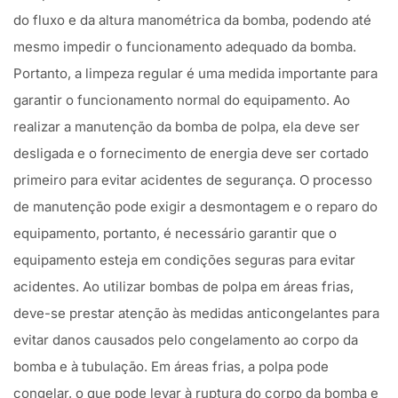
do fluxo e da altura manométrica da bomba, podendo até
mesmo impedir o funcionamento adequado da bomba.
Portanto, a limpeza regular é uma medida importante para
garantir o funcionamento normal do equipamento. Ao
realizar a manutenção da bomba de polpa, ela deve ser
desligada e o fornecimento de energia deve ser cortado
primeiro para evitar acidentes de segurança. O processo
de manutenção pode exigir a desmontagem e o reparo do
equipamento, portanto, é necessário garantir que o
equipamento esteja em condições seguras para evitar
acidentes. Ao utilizar bombas de polpa em áreas frias,
deve-se prestar atenção às medidas anticongelantes para
evitar danos causados pelo congelamento ao corpo da
bomba e à tubulação. Em áreas frias, a polpa pode
congelar, o que pode levar à ruptura do corpo da bomba e