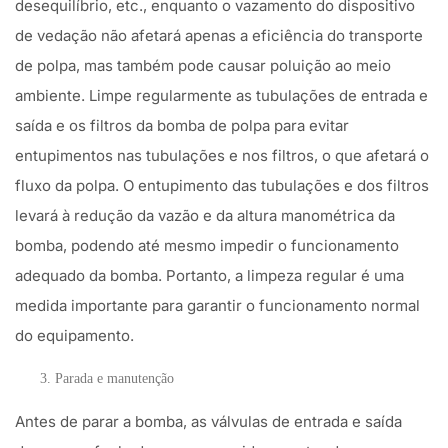
desequilíbrio, etc., enquanto o vazamento do dispositivo
de vedação não afetará apenas a eficiência do transporte
de polpa, mas também pode causar poluição ao meio
ambiente. Limpe regularmente as tubulações de entrada e
saída e os filtros da bomba de polpa para evitar
entupimentos nas tubulações e nos filtros, o que afetará o
fluxo da polpa. O entupimento das tubulações e dos filtros
levará à redução da vazão e da altura manométrica da
bomba, podendo até mesmo impedir o funcionamento
adequado da bomba. Portanto, a limpeza regular é uma
medida importante para garantir o funcionamento normal
do equipamento.
Parada e manutenção
Antes de parar a bomba, as válvulas de entrada e saída