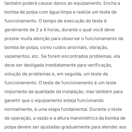
também poderá causar danos ao equipamento. Encha a
bomba de polpa com água limpa e realize um teste de
funcionamento. O tempo de execução do teste é
geralmente de 2 a 4 horas, durante o qual você deve
prestar muita atenção para observar o funcionamento da
bomba de polpa, como ruídos anormais, vibração,
vazamentos, etc. Se forem encontrados problemas, ela
deve ser desligada imediatamente para verificação,
solução de problemas e, em seguida, um teste de
funcionamento. O teste de funcionamento é um teste
importante da qualidade da instalação, mas também para
garantir que o equipamento esteja funcionando
normalmente, é uma etapa fundamental. Durante o teste
de operação, a vazão e a altura manométrica da bomba de
polpa devem ser ajustadas gradualmente para atender aos