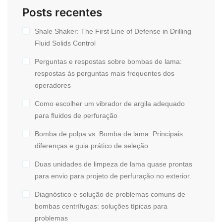
Posts recentes
Shale Shaker: The First Line of Defense in Drilling
Fluid Solids Control
Perguntas e respostas sobre bombas de lama:
respostas às perguntas mais frequentes dos
operadores
Como escolher um vibrador de argila adequado
para fluidos de perfuração
Bomba de polpa vs. Bomba de lama: Principais
diferenças e guia prático de seleção
Duas unidades de limpeza de lama quase prontas
para envio para projeto de perfuração no exterior.
Diagnóstico e solução de problemas comuns de
bombas centrífugas: soluções típicas para
problemas