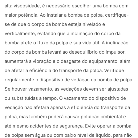
alta viscosidade, é necessário escolher uma bomba com
maior potência. Ao instalar a bomba de polpa, certifique-
se de que o corpo da bomba esteja nivelado e
verticalmente, evitando que a inclinação do corpo da
bomba afete o fluxo da polpa e sua vida útil. A inclinação
do corpo da bomba levará ao desequilíbrio do impulsor,
aumentará a vibração e o desgaste do equipamento, além
de afetar a eficiência do transporte da polpa. Verifique
regularmente o dispositivo de vedação da bomba de polpa.
Se houver vazamento, as vedações devem ser ajustadas
ou substituídas a tempo. O vazamento do dispositivo de
vedação não afetará apenas a eficiência do transporte da
polpa, mas também poderá causar poluição ambiental e
até mesmo acidentes de segurança. Evite operar a bomba
de polpa sem água ou com baixo nível de líquido, para não