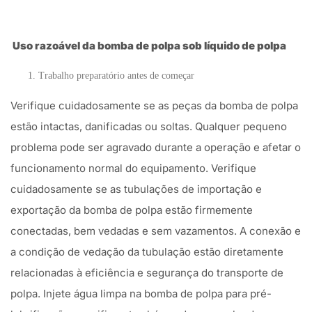
Uso razoável da bomba de polpa sob líquido de polpa
Trabalho preparatório antes de começar
Verifique cuidadosamente se as peças da bomba de polpa
estão intactas, danificadas ou soltas. Qualquer pequeno
problema pode ser agravado durante a operação e afetar o
funcionamento normal do equipamento. Verifique
cuidadosamente se as tubulações de importação e
exportação da bomba de polpa estão firmemente
conectadas, bem vedadas e sem vazamentos. A conexão e
a condição de vedação da tubulação estão diretamente
relacionadas à eficiência e segurança do transporte de
polpa. Injete água limpa na bomba de polpa para pré-