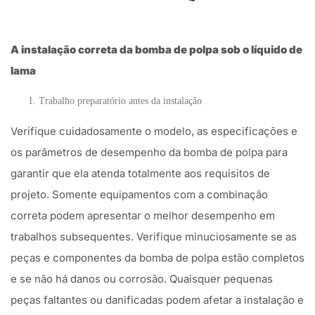
A instalação correta da bomba de polpa sob o líquido de
lama
Trabalho preparatório antes da instalação
Verifique cuidadosamente o modelo, as especificações e
os parâmetros de desempenho da bomba de polpa para
garantir que ela atenda totalmente aos requisitos de
projeto. Somente equipamentos com a combinação
correta podem apresentar o melhor desempenho em
trabalhos subsequentes. Verifique minuciosamente se as
peças e componentes da bomba de polpa estão completos
e se não há danos ou corrosão. Quaisquer pequenas
peças faltantes ou danificadas podem afetar a instalação e