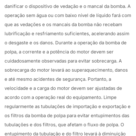
danificar o dispositivo de vedação e o mancal da bomba. A
operação sem água ou com baixo nível de líquido fará com
que as vedações e os mancais da bomba não recebam
lubrificação e resfriamento suficientes, acelerando assim
o desgaste e os danos. Durante a operação da bomba de
polpa, a corrente e a potência do motor devem ser
cuidadosamente observadas para evitar sobrecarga. A
sobrecarga do motor levará ao superaquecimento, danos
e até mesmo acidentes de segurança. Portanto, a
velocidade e a carga do motor devem ser ajustadas de
acordo com a operação real do equipamento. Limpe
regularmente as tubulações de importação e exportação e
os filtros da bomba de polpa para evitar entupimentos das
tubulações e dos filtros, que afetam o fluxo de polpa. O
entupimento da tubulação e do filtro levará à diminuição