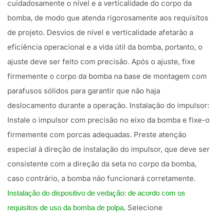
cuidadosamente o nível e a verticalidade do corpo da
bomba, de modo que atenda rigorosamente aos requisitos
de projeto. Desvios de nível e verticalidade afetarão a
eficiência operacional e a vida útil da bomba, portanto, o
ajuste deve ser feito com precisão. Após o ajuste, fixe
firmemente o corpo da bomba na base de montagem com
parafusos sólidos para garantir que não haja
deslocamento durante a operação. Instalação do impulsor:
Instale o impulsor com precisão no eixo da bomba e fixe-o
firmemente com porcas adequadas. Preste atenção
especial à direção de instalação do impulsor, que deve ser
consistente com a direção da seta no corpo da bomba,
caso contrário, a bomba não funcionará corretamente.
Instalação do dispositivo de vedação: de acordo com os
Selecione
requisitos de uso da bomba de polpa,