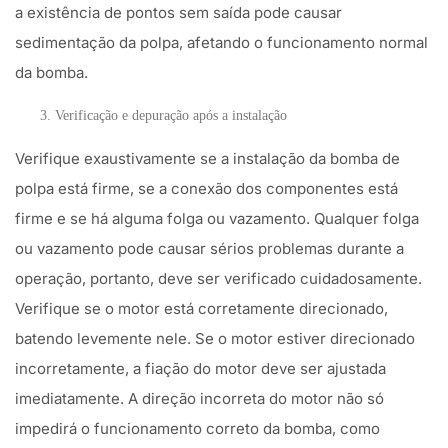
a existência de pontos sem saída pode causar
sedimentação da polpa, afetando o funcionamento normal
da bomba.
Verificação e depuração após a instalação
Verifique exaustivamente se a instalação da bomba de
polpa está firme, se a conexão dos componentes está
firme e se há alguma folga ou vazamento. Qualquer folga
ou vazamento pode causar sérios problemas durante a
operação, portanto, deve ser verificado cuidadosamente.
Verifique se o motor está corretamente direcionado,
batendo levemente nele. Se o motor estiver direcionado
incorretamente, a fiação do motor deve ser ajustada
imediatamente. A direção incorreta do motor não só
impedirá o funcionamento correto da bomba, como