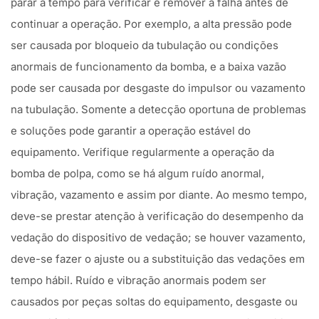
parar a tempo para verificar e remover a falha antes de
continuar a operação. Por exemplo, a alta pressão pode
ser causada por bloqueio da tubulação ou condições
anormais de funcionamento da bomba, e a baixa vazão
pode ser causada por desgaste do impulsor ou vazamento
na tubulação. Somente a detecção oportuna de problemas
e soluções pode garantir a operação estável do
equipamento. Verifique regularmente a operação da
bomba de polpa, como se há algum ruído anormal,
vibração, vazamento e assim por diante. Ao mesmo tempo,
deve-se prestar atenção à verificação do desempenho da
vedação do dispositivo de vedação; se houver vazamento,
deve-se fazer o ajuste ou a substituição das vedações em
tempo hábil. Ruído e vibração anormais podem ser
causados por peças soltas do equipamento, desgaste ou