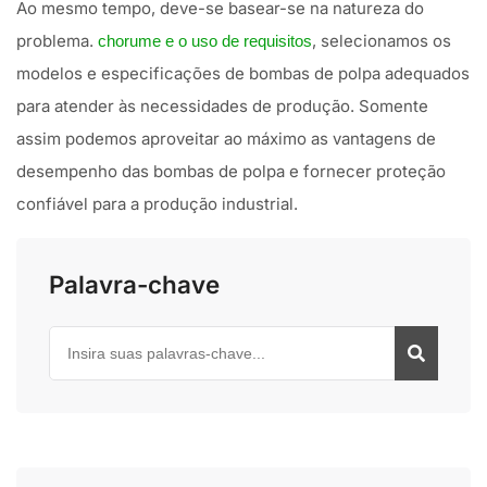
Ao mesmo tempo, deve-se basear-se na natureza do
problema.
, selecionamos os
chorume e o uso de requisitos
modelos e especificações de bombas de polpa adequados
para atender às necessidades de produção. Somente
assim podemos aproveitar ao máximo as vantagens de
desempenho das bombas de polpa e fornecer proteção
confiável para a produção industrial.
Palavra-chave