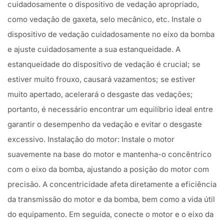
cuidadosamente o dispositivo de vedação apropriado,
como vedação de gaxeta, selo mecânico, etc. Instale o
dispositivo de vedação cuidadosamente no eixo da bomba
e ajuste cuidadosamente a sua estanqueidade. A
estanqueidade do dispositivo de vedação é crucial; se
estiver muito frouxo, causará vazamentos; se estiver
muito apertado, acelerará o desgaste das vedações;
portanto, é necessário encontrar um equilíbrio ideal entre
garantir o desempenho da vedação e evitar o desgaste
excessivo. Instalação do motor: Instale o motor
suavemente na base do motor e mantenha-o concêntrico
com o eixo da bomba, ajustando a posição do motor com
precisão. A concentricidade afeta diretamente a eficiência
da transmissão do motor e da bomba, bem como a vida útil
do equipamento. Em seguida, conecte o motor e o eixo da