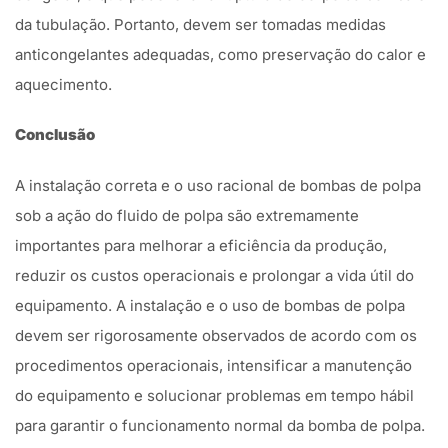
da tubulação. Portanto, devem ser tomadas medidas
anticongelantes adequadas, como preservação do calor e
aquecimento.
Conclusão
A instalação correta e o uso racional de bombas de polpa
sob a ação do fluido de polpa são extremamente
importantes para melhorar a eficiência da produção,
reduzir os custos operacionais e prolongar a vida útil do
equipamento. A instalação e o uso de bombas de polpa
devem ser rigorosamente observados de acordo com os
procedimentos operacionais, intensificar a manutenção
do equipamento e solucionar problemas em tempo hábil
para garantir o funcionamento normal da bomba de polpa.