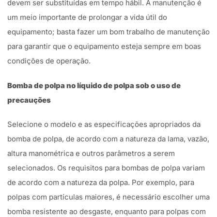
devem ser substituídas em tempo hábil. A manutenção é
um meio importante de prolongar a vida útil do
equipamento; basta fazer um bom trabalho de manutenção
para garantir que o equipamento esteja sempre em boas
condições de operação.
Bomba de polpa no líquido de polpa sob o uso de
precauções
Selecione o modelo e as especificações apropriados da
bomba de polpa, de acordo com a natureza da lama, vazão,
altura manométrica e outros parâmetros a serem
selecionados. Os requisitos para bombas de polpa variam
de acordo com a natureza da polpa. Por exemplo, para
polpas com partículas maiores, é necessário escolher uma
bomba resistente ao desgaste, enquanto para polpas com