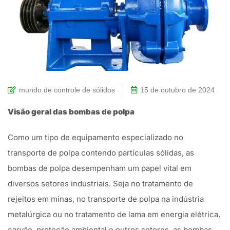
mundo de controle de sólidos
15 de outubro de 2024
Visão geral das bombas de polpa
Como um tipo de equipamento especializado no
transporte de polpa contendo partículas sólidas, as
bombas de polpa desempenham um papel vital em
diversos setores industriais. Seja no tratamento de
rejeitos em minas, no transporte de polpa na indústria
metalúrgica ou no tratamento de lama em energia elétrica,
carvão, proteção ambiental e outros setores, as bombas