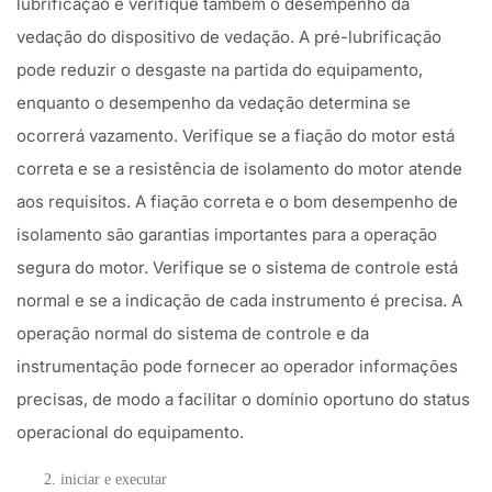
lubrificação e verifique também o desempenho da
vedação do dispositivo de vedação. A pré-lubrificação
pode reduzir o desgaste na partida do equipamento,
enquanto o desempenho da vedação determina se
ocorrerá vazamento. Verifique se a fiação do motor está
correta e se a resistência de isolamento do motor atende
aos requisitos. A fiação correta e o bom desempenho de
isolamento são garantias importantes para a operação
segura do motor. Verifique se o sistema de controle está
normal e se a indicação de cada instrumento é precisa. A
operação normal do sistema de controle e da
instrumentação pode fornecer ao operador informações
precisas, de modo a facilitar o domínio oportuno do status
operacional do equipamento.
iniciar e executar