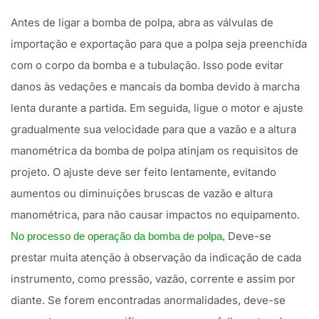
Antes de ligar a bomba de polpa, abra as válvulas de
importação e exportação para que a polpa seja preenchida
com o corpo da bomba e a tubulação. Isso pode evitar
danos às vedações e mancais da bomba devido à marcha
lenta durante a partida. Em seguida, ligue o motor e ajuste
gradualmente sua velocidade para que a vazão e a altura
manométrica da bomba de polpa atinjam os requisitos de
projeto. O ajuste deve ser feito lentamente, evitando
aumentos ou diminuições bruscas de vazão e altura
manométrica, para não causar impactos no equipamento.
Deve-se
No processo de operação da bomba de polpa,
prestar muita atenção à observação da indicação de cada
instrumento, como pressão, vazão, corrente e assim por
diante. Se forem encontradas anormalidades, deve-se