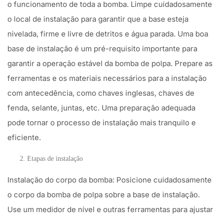
o funcionamento de toda a bomba. Limpe cuidadosamente
o local de instalação para garantir que a base esteja
nivelada, firme e livre de detritos e água parada. Uma boa
base de instalação é um pré-requisito importante para
garantir a operação estável da bomba de polpa. Prepare as
ferramentas e os materiais necessários para a instalação
com antecedência, como chaves inglesas, chaves de
fenda, selante, juntas, etc. Uma preparação adequada
pode tornar o processo de instalação mais tranquilo e
eficiente.
Etapas de instalação
Instalação do corpo da bomba: Posicione cuidadosamente
o corpo da bomba de polpa sobre a base de instalação.
Use um medidor de nível e outras ferramentas para ajustar