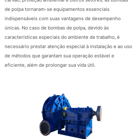
de polpa tornaram-se equipamentos essenciais
indispensáveis com suas vantagens de desempenho
únicas. No caso de bombas de polpa, devido às
características especiais do ambiente de trabalho, é
necessário prestar atenção especial à instalação e ao uso
de métodos que garantam sua operação estável e
eficiente, além de prolongar sua vida útil.