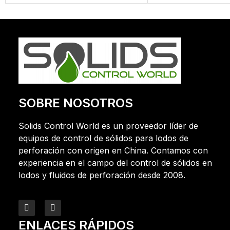
SOBRE NOSOTROS
Solids Control World es un proveedor líder de
equipos de control de sólidos para lodos de
perforación con origen en China. Contamos con
experiencia en el campo del control de sólidos en
lodos y fluidos de perforación desde 2008.
ENLACES RÁPIDOS