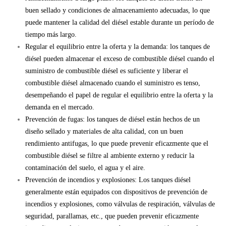
buen sellado y condiciones de almacenamiento adecuadas, lo que
puede mantener la calidad del diésel estable durante un período de
tiempo más largo.
Regular el equilibrio entre la oferta y la demanda: los tanques de
diésel pueden almacenar el exceso de combustible diésel cuando el
suministro de combustible diésel es suficiente y liberar el
combustible diésel almacenado cuando el suministro es tenso,
desempeñando el papel de regular el equilibrio entre la oferta y la
demanda en el mercado.
Prevención de fugas: los tanques de diésel están hechos de un
diseño sellado y materiales de alta calidad, con un buen
rendimiento antifugas, lo que puede prevenir eficazmente que el
combustible diésel se filtre al ambiente externo y reducir la
contaminación del suelo, el agua y el aire.
Prevención de incendios y explosiones: Los tanques diésel
generalmente están equipados con dispositivos de prevención de
incendios y explosiones, como válvulas de respiración, válvulas de
seguridad, parallamas, etc., que pueden prevenir eficazmente