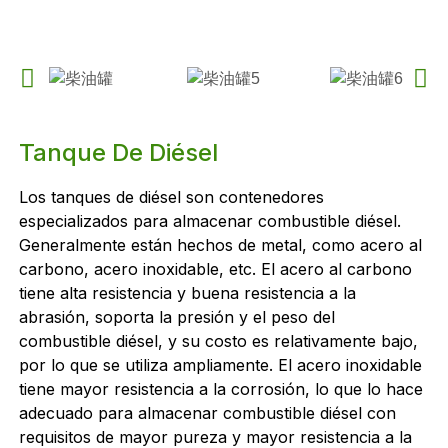
Tanque De Diésel
Los tanques de diésel son contenedores
especializados para almacenar combustible diésel.
Generalmente están hechos de metal, como acero al
carbono, acero inoxidable, etc. El acero al carbono
tiene alta resistencia y buena resistencia a la
abrasión, soporta la presión y el peso del
combustible diésel, y su costo es relativamente bajo,
por lo que se utiliza ampliamente. El acero inoxidable
tiene mayor resistencia a la corrosión, lo que lo hace
adecuado para almacenar combustible diésel con
requisitos de mayor pureza y mayor resistencia a la