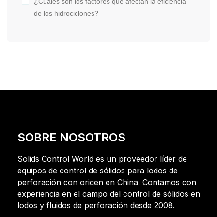
¿Cuáles son los factores que afectan la eficiencia
de los hidrociclones?
SOBRE NOSOTROS
Solids Control World es un proveedor líder de
equipos de control de sólidos para lodos de
perforación con origen en China. Contamos con
experiencia en el campo del control de sólidos en
lodos y fluidos de perforación desde 2008.