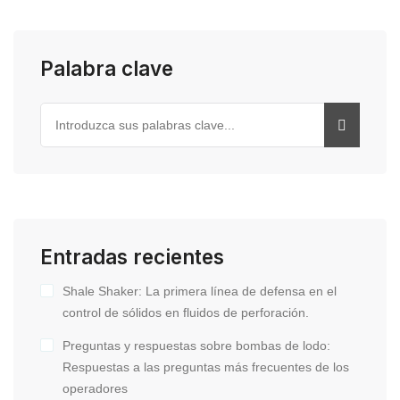
Palabra clave
Entradas recientes
Shale Shaker: La primera línea de defensa en el
control de sólidos en fluidos de perforación.
Preguntas y respuestas sobre bombas de lodo:
Respuestas a las preguntas más frecuentes de los
operadores