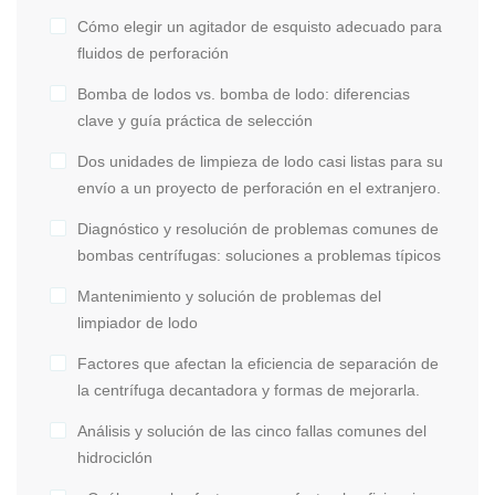
Cómo elegir un agitador de esquisto adecuado para
fluidos de perforación
Bomba de lodos vs. bomba de lodo: diferencias
clave y guía práctica de selección
Dos unidades de limpieza de lodo casi listas para su
envío a un proyecto de perforación en el extranjero.
Diagnóstico y resolución de problemas comunes de
bombas centrífugas: soluciones a problemas típicos
Mantenimiento y solución de problemas del
limpiador de lodo
Factores que afectan la eficiencia de separación de
la centrífuga decantadora y formas de mejorarla.
Análisis y solución de las cinco fallas comunes del
hidrociclón