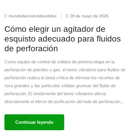
mundodecontroldesólidos
28 de mayo de 2026
Cómo elegir un agitador de
esquisto adecuado para fluidos
de perforación
Como equipo de control de sólidos de primera etapa en la
perforación de petróleo y gas, el tamiz vibratorio para fluidos de
perforación realiza la tarea crítica de eliminar los recortes de
roca grandes y las partículas sólidas gruesas del fluido de
perforación. El rendimiento del tamiz vibratorio afecta
directamente el efecto de purificación del lodo de perforación...
Continuar leyendo