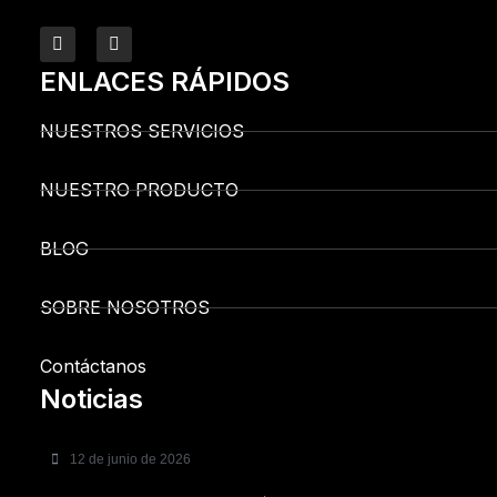
ENLACES RÁPIDOS
NUESTROS SERVICIOS
NUESTRO PRODUCTO
BLOG
SOBRE NOSOTROS
Contáctanos
Noticias
12 de junio de 2026