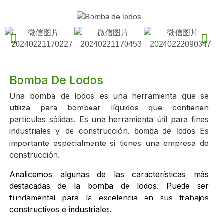
Bomba De Lodos
Una bomba de lodos es una herramienta que se
utiliza para bombear líquidos que contienen
partículas sólidas. Es una herramienta útil para fines
industriales y de construcción.
Es
bomba de lodos
importante especialmente si tienes una empresa de
construcción.
Analicemos algunas de las características más
destacadas de la bomba de lodos. Puede ser
fundamental para la excelencia en sus trabajos
constructivos e industriales.