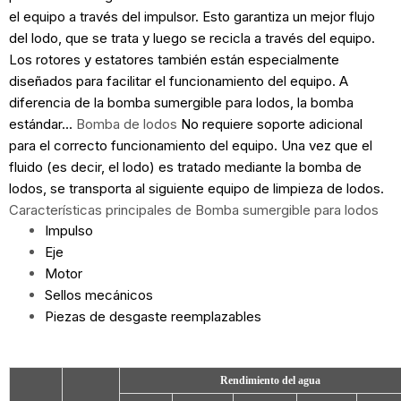
el equipo a través del impulsor. Esto garantiza un mejor flujo
del lodo, que se trata y luego se recicla a través del equipo.
Los rotores y estatores también están especialmente
diseñados para facilitar el funcionamiento del equipo. A
diferencia de la bomba sumergible para lodos, la bomba
estándar...
Bomba de lodos
No requiere soporte adicional
para el correcto funcionamiento del equipo. Una vez que el
fluido (es decir, el lodo) es tratado mediante la bomba de
lodos, se transporta al siguiente equipo de limpieza de lodos.
Características principales de
Bomba sumergible para lodos
Impulso
Eje
Motor
Sellos mecánicos
Piezas de desgaste reemplazables
Rendimiento del agua