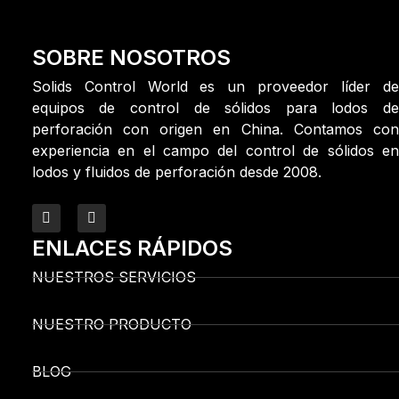
SOBRE NOSOTROS
Solids Control World es un proveedor líder de
equipos de control de sólidos para lodos de
perforación con origen en China. Contamos con
experiencia en el campo del control de sólidos en
lodos y fluidos de perforación desde 2008.
ENLACES RÁPIDOS
NUESTROS SERVICIOS
NUESTRO PRODUCTO
BLOG