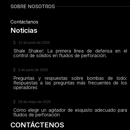
SOBRE NOSOTROS
Contáctanos
Noticias
12 de junio de 2026
Shale Shaker: La primera línea de defensa en el
control de sólidos en fluidos de perforación.
3 de junio de 2026
Preguntas y respuestas sobre bombas de lodo:
Respuestas a las preguntas más frecuentes de los
operadores
28 de mayo de 2026
Cómo elegir un agitador de esquisto adecuado para
fluidos de perforación
CONTÁCTENOS