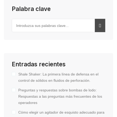
Palabra clave
Entradas recientes
Shale Shaker: La primera línea de defensa en el
control de sólidos en fluidos de perforación.
Preguntas y respuestas sobre bombas de lodo:
Respuestas a las preguntas más frecuentes de los
operadores
Cómo elegir un agitador de esquisto adecuado para