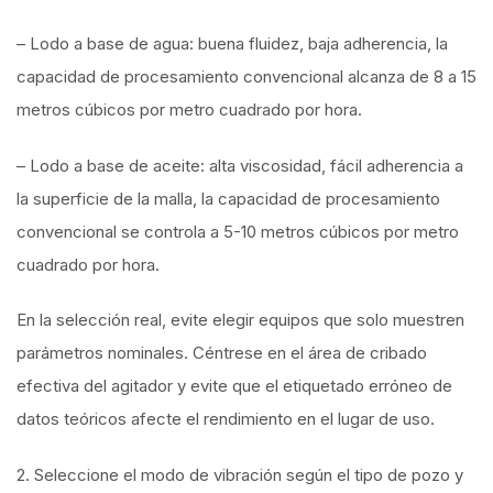
– Lodo a base de agua: buena fluidez, baja adherencia, la
capacidad de procesamiento convencional alcanza de 8 a 15
metros cúbicos por metro cuadrado por hora.
– Lodo a base de aceite: alta viscosidad, fácil adherencia a
la superficie de la malla, la capacidad de procesamiento
convencional se controla a 5-10 metros cúbicos por metro
cuadrado por hora.
En la selección real, evite elegir equipos que solo muestren
parámetros nominales. Céntrese en el área de cribado
efectiva del agitador y evite que el etiquetado erróneo de
datos teóricos afecte el rendimiento en el lugar de uso.
2. Seleccione el modo de vibración según el tipo de pozo y