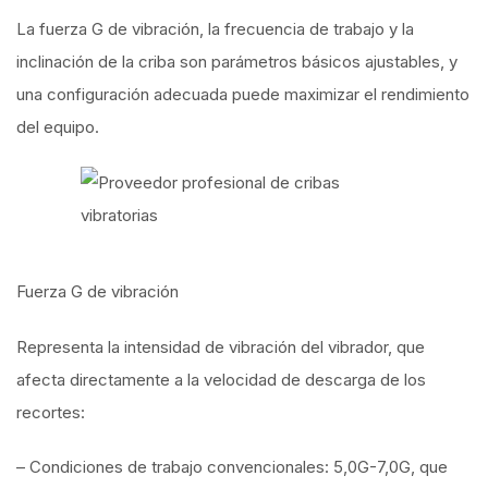
La fuerza G de vibración, la frecuencia de trabajo y la
inclinación de la criba son parámetros básicos ajustables, y
una configuración adecuada puede maximizar el rendimiento
del equipo.
Fuerza G de vibración
Representa la intensidad de vibración del vibrador, que
afecta directamente a la velocidad de descarga de los
recortes:
– Condiciones de trabajo convencionales: 5,0G-7,0G, que