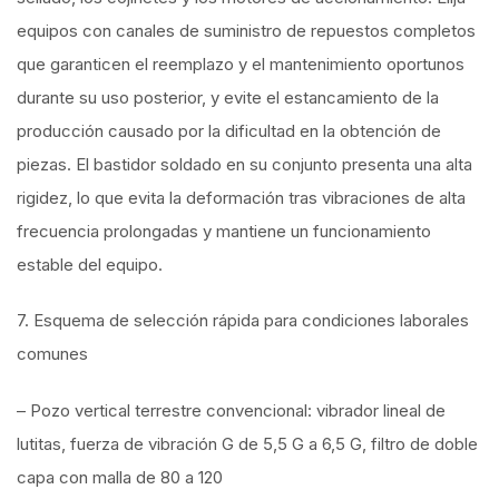
equipos con canales de suministro de repuestos completos
que garanticen el reemplazo y el mantenimiento oportunos
durante su uso posterior, y evite el estancamiento de la
producción causado por la dificultad en la obtención de
piezas. El bastidor soldado en su conjunto presenta una alta
rigidez, lo que evita la deformación tras vibraciones de alta
frecuencia prolongadas y mantiene un funcionamiento
estable del equipo.
7. Esquema de selección rápida para condiciones laborales
comunes
– Pozo vertical terrestre convencional: vibrador lineal de
lutitas, fuerza de vibración G de 5,5 G a 6,5 G, filtro de doble
capa con malla de 80 a 120