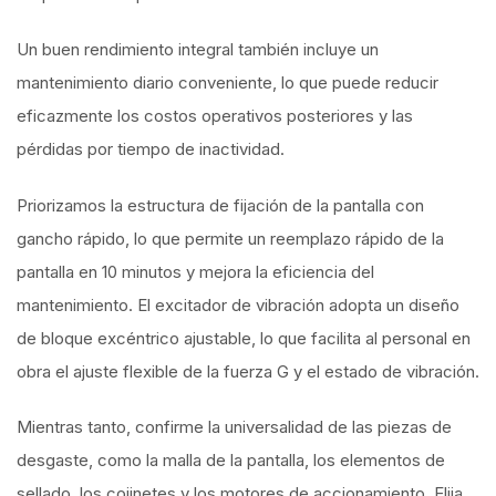
Un buen rendimiento integral también incluye un
mantenimiento diario conveniente, lo que puede reducir
eficazmente los costos operativos posteriores y las
pérdidas por tiempo de inactividad.
Priorizamos la estructura de fijación de la pantalla con
gancho rápido, lo que permite un reemplazo rápido de la
pantalla en 10 minutos y mejora la eficiencia del
mantenimiento. El excitador de vibración adopta un diseño
de bloque excéntrico ajustable, lo que facilita al personal en
obra el ajuste flexible de la fuerza G y el estado de vibración.
Mientras tanto, confirme la universalidad de las piezas de
desgaste, como la malla de la pantalla, los elementos de
sellado, los cojinetes y los motores de accionamiento. Elija