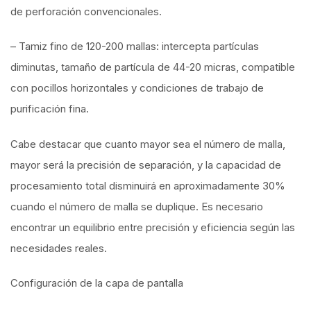
de perforación convencionales.
– Tamiz fino de 120-200 mallas: intercepta partículas
diminutas, tamaño de partícula de 44-20 micras, compatible
con pocillos horizontales y condiciones de trabajo de
purificación fina.
Cabe destacar que cuanto mayor sea el número de malla,
mayor será la precisión de separación, y la capacidad de
procesamiento total disminuirá en aproximadamente 30%
cuando el número de malla se duplique. Es necesario
encontrar un equilibrio entre precisión y eficiencia según las
necesidades reales.
Configuración de la capa de pantalla