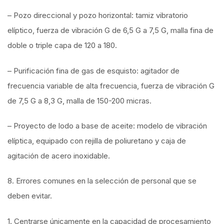
– Pozo direccional y pozo horizontal: tamiz vibratorio
elíptico, fuerza de vibración G de 6,5 G a 7,5 G, malla fina de
doble o triple capa de 120 a 180.
– Purificación fina de gas de esquisto: agitador de
frecuencia variable de alta frecuencia, fuerza de vibración G
de 7,5 G a 8,3 G, malla de 150-200 micras.
– Proyecto de lodo a base de aceite: modelo de vibración
elíptica, equipado con rejilla de poliuretano y caja de
agitación de acero inoxidable.
8. Errores comunes en la selección de personal que se
deben evitar.
1. Centrarse únicamente en la capacidad de procesamiento