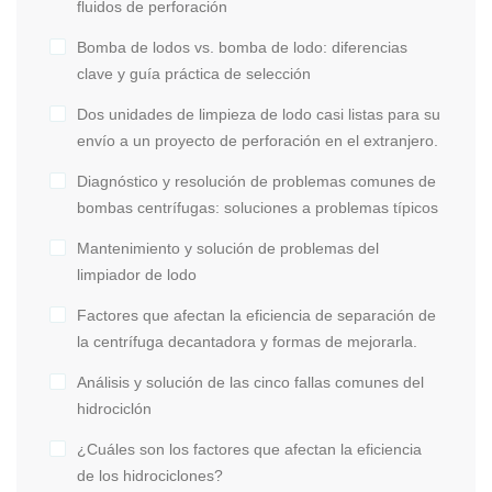
fluidos de perforación
Bomba de lodos vs. bomba de lodo: diferencias
clave y guía práctica de selección
Dos unidades de limpieza de lodo casi listas para su
envío a un proyecto de perforación en el extranjero.
Diagnóstico y resolución de problemas comunes de
bombas centrífugas: soluciones a problemas típicos
Mantenimiento y solución de problemas del
limpiador de lodo
Factores que afectan la eficiencia de separación de
la centrífuga decantadora y formas de mejorarla.
Análisis y solución de las cinco fallas comunes del
hidrociclón
¿Cuáles son los factores que afectan la eficiencia
de los hidrociclones?