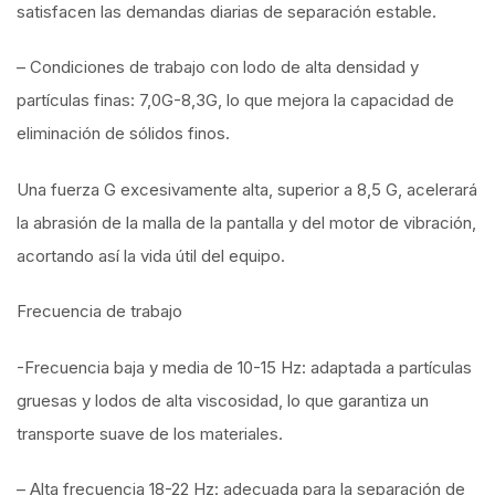
satisfacen las demandas diarias de separación estable.
– Condiciones de trabajo con lodo de alta densidad y
partículas finas: 7,0G-8,3G, lo que mejora la capacidad de
eliminación de sólidos finos.
Una fuerza G excesivamente alta, superior a 8,5 G, acelerará
la abrasión de la malla de la pantalla y del motor de vibración,
acortando así la vida útil del equipo.
Frecuencia de trabajo
-Frecuencia baja y media de 10-15 Hz: adaptada a partículas
gruesas y lodos de alta viscosidad, lo que garantiza un
transporte suave de los materiales.
– Alta frecuencia 18-22 Hz: adecuada para la separación de