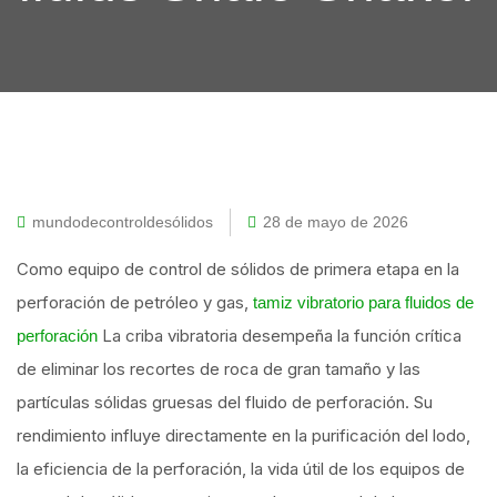
mundodecontroldesólidos
28 de mayo de 2026
Como equipo de control de sólidos de primera etapa en la
perforación de petróleo y gas,
tamiz vibratorio para fluidos de
La criba vibratoria desempeña la función crítica
perforación
de eliminar los recortes de roca de gran tamaño y las
partículas sólidas gruesas del fluido de perforación. Su
rendimiento influye directamente en la purificación del lodo,
la eficiencia de la perforación, la vida útil de los equipos de