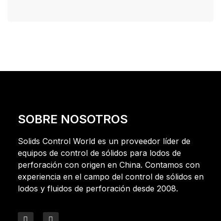
SOBRE NOSOTROS
Solids Control World es un proveedor líder de
equipos de control de sólidos para lodos de
perforación con origen en China. Contamos con
experiencia en el campo del control de sólidos en
lodos y fluidos de perforación desde 2008.