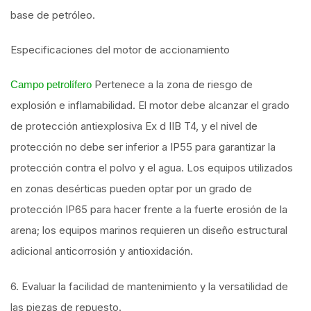
base de petróleo.
Especificaciones del motor de accionamiento
Pertenece a la zona de riesgo de
Campo petrolífero
explosión e inflamabilidad. El motor debe alcanzar el grado
de protección antiexplosiva Ex d IIB T4, y el nivel de
protección no debe ser inferior a IP55 para garantizar la
protección contra el polvo y el agua. Los equipos utilizados
en zonas desérticas pueden optar por un grado de
protección IP65 para hacer frente a la fuerte erosión de la
arena; los equipos marinos requieren un diseño estructural
adicional anticorrosión y antioxidación.
6. Evaluar la facilidad de mantenimiento y la versatilidad de
las piezas de repuesto.