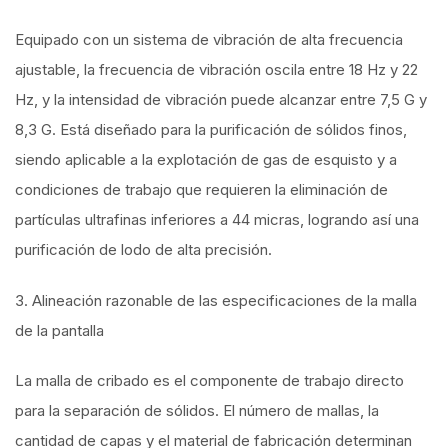
Equipado con un sistema de vibración de alta frecuencia
ajustable, la frecuencia de vibración oscila entre 18 Hz y 22
Hz, y la intensidad de vibración puede alcanzar entre 7,5 G y
8,3 G. Está diseñado para la purificación de sólidos finos,
siendo aplicable a la explotación de gas de esquisto y a
condiciones de trabajo que requieren la eliminación de
partículas ultrafinas inferiores a 44 micras, logrando así una
purificación de lodo de alta precisión.
3. Alineación razonable de las especificaciones de la malla
de la pantalla
La malla de cribado es el componente de trabajo directo
para la separación de sólidos. El número de mallas, la
cantidad de capas y el material de fabricación determinan