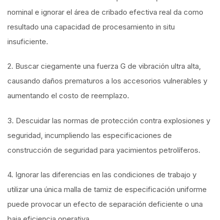
nominal e ignorar el área de cribado efectiva real da como
resultado una capacidad de procesamiento in situ
insuficiente.
2. Buscar ciegamente una fuerza G de vibración ultra alta,
causando daños prematuros a los accesorios vulnerables y
aumentando el costo de reemplazo.
3. Descuidar las normas de protección contra explosiones y
seguridad, incumpliendo las especificaciones de
construcción de seguridad para yacimientos petrolíferos.
4. Ignorar las diferencias en las condiciones de trabajo y
utilizar una única malla de tamiz de especificación uniforme
puede provocar un efecto de separación deficiente o una
baja eficiencia operativa.