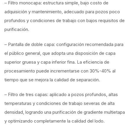
– Filtro monocapa: estructura simple, bajo costo de
adquisición y mantenimiento, adecuado para pozos poco
profundos y condiciones de trabajo con bajos requisitos de
purificación.
– Pantalla de doble capa: configuración recomendada para
el público general, que adopta una disposición de capa
superior gruesa y capa inferior fina. La eficiencia de
procesamiento puede incrementarse con 30%-40% al
tiempo que se mejora la calidad de separación.
– Filtro de tres capas: aplicado a pozos profundos, altas
temperaturas y condiciones de trabajo severas de alta
densidad, logrando una purificación de gradiente multietapa
y optimizando completamente la calidad del lodo.