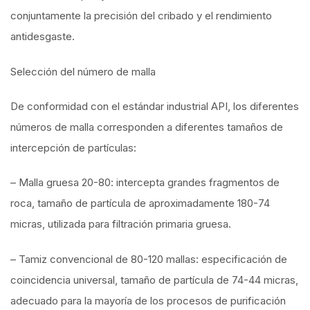
conjuntamente la precisión del cribado y el rendimiento
antidesgaste.
Selección del número de malla
De conformidad con el estándar industrial API, los diferentes
números de malla corresponden a diferentes tamaños de
intercepción de partículas:
– Malla gruesa 20-80: intercepta grandes fragmentos de
roca, tamaño de partícula de aproximadamente 180-74
micras, utilizada para filtración primaria gruesa.
– Tamiz convencional de 80-120 mallas: especificación de
coincidencia universal, tamaño de partícula de 74-44 micras,
adecuado para la mayoría de los procesos de purificación