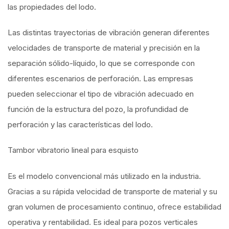
las propiedades del lodo.
Las distintas trayectorias de vibración generan diferentes
velocidades de transporte de material y precisión en la
separación sólido-líquido, lo que se corresponde con
diferentes escenarios de perforación. Las empresas
pueden seleccionar el tipo de vibración adecuado en
función de la estructura del pozo, la profundidad de
perforación y las características del lodo.
Tambor vibratorio lineal para esquisto
Es el modelo convencional más utilizado en la industria.
Gracias a su rápida velocidad de transporte de material y su
gran volumen de procesamiento continuo, ofrece estabilidad
operativa y rentabilidad. Es ideal para pozos verticales