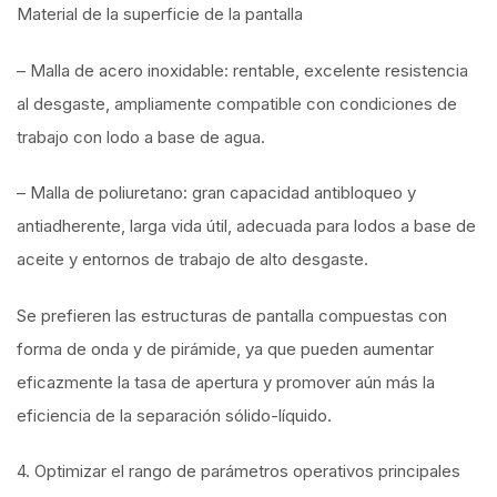
Material de la superficie de la pantalla
– Malla de acero inoxidable: rentable, excelente resistencia
al desgaste, ampliamente compatible con condiciones de
trabajo con lodo a base de agua.
– Malla de poliuretano: gran capacidad antibloqueo y
antiadherente, larga vida útil, adecuada para lodos a base de
aceite y entornos de trabajo de alto desgaste.
Se prefieren las estructuras de pantalla compuestas con
forma de onda y de pirámide, ya que pueden aumentar
eficazmente la tasa de apertura y promover aún más la
eficiencia de la separación sólido-líquido.
4. Optimizar el rango de parámetros operativos principales