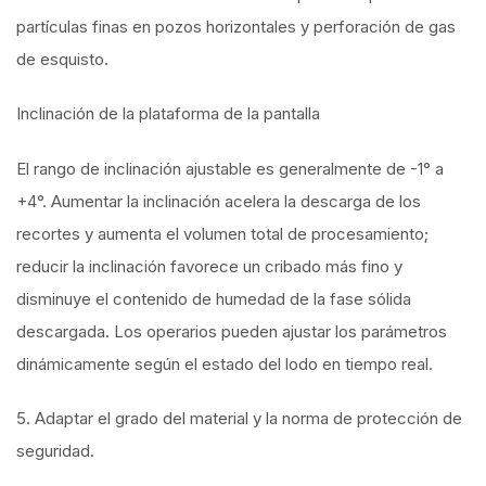
partículas finas en pozos horizontales y perforación de gas
de esquisto.
Inclinación de la plataforma de la pantalla
El rango de inclinación ajustable es generalmente de -1° a
+4°. Aumentar la inclinación acelera la descarga de los
recortes y aumenta el volumen total de procesamiento;
reducir la inclinación favorece un cribado más fino y
disminuye el contenido de humedad de la fase sólida
descargada. Los operarios pueden ajustar los parámetros
dinámicamente según el estado del lodo en tiempo real.
5. Adaptar el grado del material y la norma de protección de
seguridad.