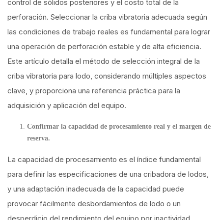
control de sólidos posteriores y el costo total de la
perforación. Seleccionar la criba vibratoria adecuada según
las condiciones de trabajo reales es fundamental para lograr
una operación de perforación estable y de alta eficiencia.
Este artículo detalla el método de selección integral de la
criba vibratoria para lodo, considerando múltiples aspectos
clave, y proporciona una referencia práctica para la
adquisición y aplicación del equipo.
Confirmar la capacidad de procesamiento real y el margen de
reserva.
La capacidad de procesamiento es el índice fundamental
para definir las especificaciones de una cribadora de lodos,
y una adaptación inadecuada de la capacidad puede
provocar fácilmente desbordamientos de lodo o un
desperdicio del rendimiento del equipo por inactividad.