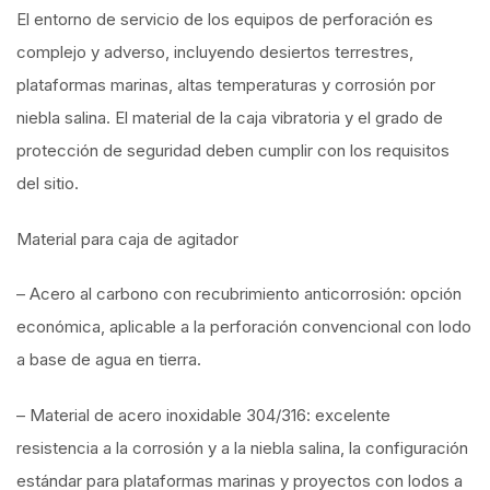
El entorno de servicio de los equipos de perforación es
complejo y adverso, incluyendo desiertos terrestres,
plataformas marinas, altas temperaturas y corrosión por
niebla salina. El material de la caja vibratoria y el grado de
protección de seguridad deben cumplir con los requisitos
del sitio.
Material para caja de agitador
– Acero al carbono con recubrimiento anticorrosión: opción
económica, aplicable a la perforación convencional con lodo
a base de agua en tierra.
– Material de acero inoxidable 304/316: excelente
resistencia a la corrosión y a la niebla salina, la configuración
estándar para plataformas marinas y proyectos con lodos a