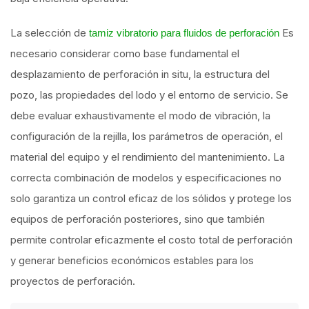
La selección de
Es
tamiz vibratorio para fluidos de perforación
necesario considerar como base fundamental el
desplazamiento de perforación in situ, la estructura del
pozo, las propiedades del lodo y el entorno de servicio. Se
debe evaluar exhaustivamente el modo de vibración, la
configuración de la rejilla, los parámetros de operación, el
material del equipo y el rendimiento del mantenimiento. La
correcta combinación de modelos y especificaciones no
solo garantiza un control eficaz de los sólidos y protege los
equipos de perforación posteriores, sino que también
permite controlar eficazmente el costo total de perforación
y generar beneficios económicos estables para los
proyectos de perforación.