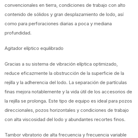
convencionales en tierra, condiciones de trabajo con alto
contenido de sólidos y gran desplazamiento de lodo, así
como para perforaciones diarias a poca y mediana
profundidad.
Agitador elíptico equilibrado
Gracias a su sistema de vibración elíptica optimizado,
reduce eficazmente la obstrucción de la superficie de la
rejilla y la adherencia del lodo. La separación de partículas
finas mejora notablemente y la vida útil de los accesorios de
la rejilla se prolonga. Este tipo de equipo es ideal para pozos
direccionales, pozos horizontales y condiciones de trabajo
con alta viscosidad del lodo y abundantes recortes finos.
Tambor vibratorio de alta frecuencia y frecuencia variable