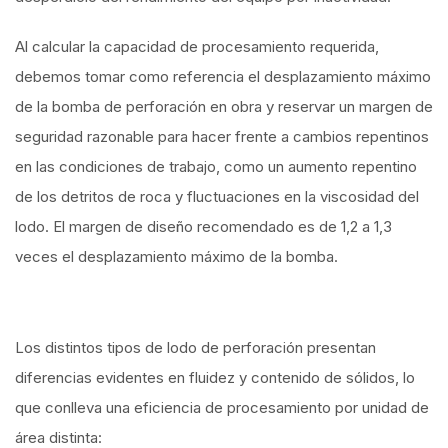
Al calcular la capacidad de procesamiento requerida,
debemos tomar como referencia el desplazamiento máximo
de la bomba de perforación en obra y reservar un margen de
seguridad razonable para hacer frente a cambios repentinos
en las condiciones de trabajo, como un aumento repentino
de los detritos de roca y fluctuaciones en la viscosidad del
lodo. El margen de diseño recomendado es de 1,2 a 1,3
veces el desplazamiento máximo de la bomba.
Los distintos tipos de lodo de perforación presentan
diferencias evidentes en fluidez y contenido de sólidos, lo
que conlleva una eficiencia de procesamiento por unidad de
área distinta: