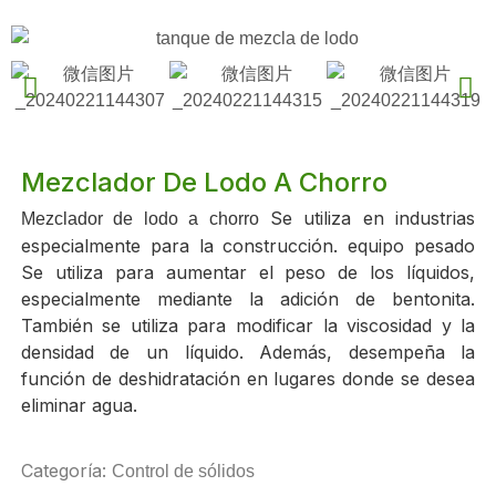
Mezclador De Lodo A Chorro
Se utiliza en industrias
Mezclador de lodo a chorro
especialmente para la construcción.
equipo pesado
Se utiliza para aumentar el peso de los líquidos,
especialmente mediante la adición de bentonita.
También se utiliza para modificar la viscosidad y la
densidad de un líquido. Además, desempeña la
función de deshidratación en lugares donde se desea
eliminar agua.
Categoría:
Control de sólidos