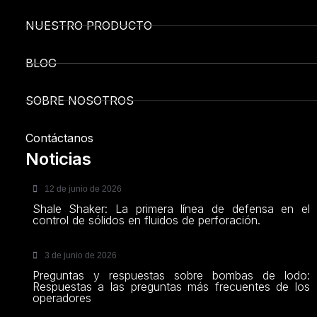
NUESTRO PRODUCTO
BLOG
SOBRE NOSOTROS
Contáctanos
Noticias
12 de junio de 2026
Shale Shaker: La primera línea de defensa en el
control de sólidos en fluidos de perforación.
3 de junio de 2026
Preguntas y respuestas sobre bombas de lodo:
Respuestas a las preguntas más frecuentes de los
operadores