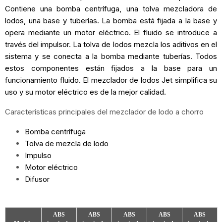
Contiene una bomba centrífuga, una tolva mezcladora de
lodos, una base y tuberías. La bomba está fijada a la base y
opera mediante un motor eléctrico. El fluido se introduce a
través del impulsor. La tolva de lodos mezcla los aditivos en el
sistema y se conecta a la bomba mediante tuberías. Todos
estos componentes están fijados a la base para un
funcionamiento fluido. El mezclador de lodos Jet simplifica su
uso y su motor eléctrico es de la mejor calidad.
Características principales del mezclador de lodo a chorro
Bomba centrífuga
Tolva de mezcla de lodo
Impulso
Motor eléctrico
Difusor
ABS
ABS
ABS
ABS
ABS