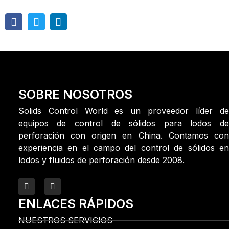
SOBRE NOSOTROS
Solids Control World es un proveedor líder de
equipos de control de sólidos para lodos de
perforación con origen en China. Contamos con
experiencia en el campo del control de sólidos en
lodos y fluidos de perforación desde 2008.
ENLACES RÁPIDOS
NUESTROS SERVICIOS