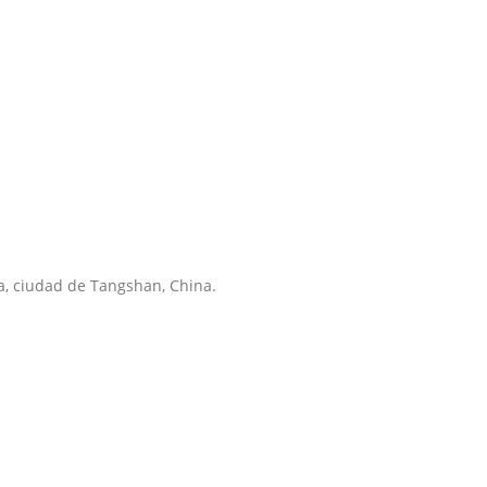
a, ciudad de Tangshan, China.