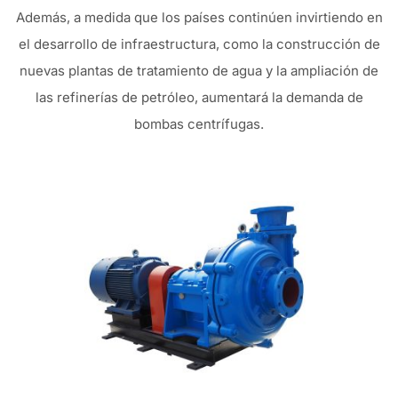
Además, a medida que los países continúen invirtiendo en
el desarrollo de infraestructura, como la construcción de
nuevas plantas de tratamiento de agua y la ampliación de
las refinerías de petróleo, aumentará la demanda de
bombas centrífugas.