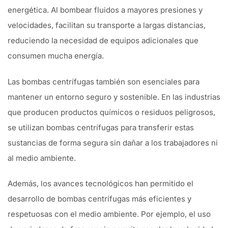
energética. Al bombear fluidos a mayores presiones y
velocidades, facilitan su transporte a largas distancias,
reduciendo la necesidad de equipos adicionales que
consumen mucha energía.
Las bombas centrífugas también son esenciales para
mantener un entorno seguro y sostenible. En las industrias
que producen productos químicos o residuos peligrosos,
se utilizan bombas centrífugas para transferir estas
sustancias de forma segura sin dañar a los trabajadores ni
al medio ambiente.
Además, los avances tecnológicos han permitido el
desarrollo de bombas centrífugas más eficientes y
respetuosas con el medio ambiente. Por ejemplo, el uso