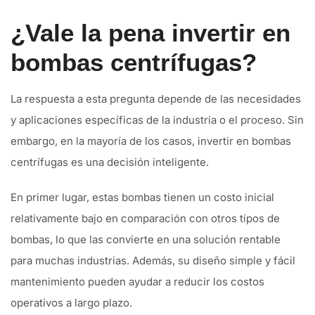
¿Vale la pena invertir en
bombas centrífugas?
La respuesta a esta pregunta depende de las necesidades
y aplicaciones específicas de la industria o el proceso. Sin
embargo, en la mayoría de los casos, invertir en bombas
centrífugas es una decisión inteligente.
En primer lugar, estas bombas tienen un costo inicial
relativamente bajo en comparación con otros tipos de
bombas, lo que las convierte en una solución rentable
para muchas industrias. Además, su diseño simple y fácil
mantenimiento pueden ayudar a reducir los costos
operativos a largo plazo.