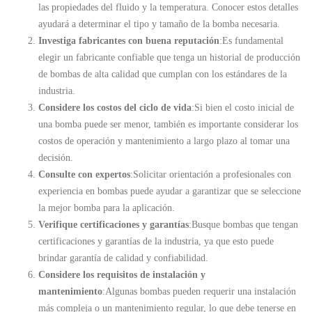
las propiedades del fluido y la temperatura. Conocer estos detalles
ayudará a determinar el tipo y tamaño de la bomba necesaria.
Investiga fabricantes con buena reputación
:Es fundamental
elegir un fabricante confiable que tenga un historial de producción
de bombas de alta calidad que cumplan con los estándares de la
industria.
Considere los costos del ciclo de vida
:Si bien el costo inicial de
una bomba puede ser menor, también es importante considerar los
costos de operación y mantenimiento a largo plazo al tomar una
decisión.
Consulte con expertos
:Solicitar orientación a profesionales con
experiencia en bombas puede ayudar a garantizar que se seleccione
la mejor bomba para la aplicación.
Verifique certificaciones y garantías
:Busque bombas que tengan
certificaciones y garantías de la industria, ya que esto puede
brindar garantía de calidad y confiabilidad.
Considere los requisitos de instalación y
mantenimiento
:Algunas bombas pueden requerir una instalación
más compleja o un mantenimiento regular, lo que debe tenerse en