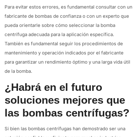
Para evitar estos errores, es fundamental consultar con un
fabricante de bombas de confianza o con un experto que
pueda orientarle sobre cómo seleccionar la bomba
centrífuga adecuada para la aplicación específica.
También es fundamental seguir los procedimientos de
mantenimiento y operación indicados por el fabricante
para garantizar un rendimiento óptimo y una larga vida útil
de la bomba.
¿Habrá en el futuro
soluciones mejores que
las bombas centrífugas?
Si bien las bombas centrífugas han demostrado ser una