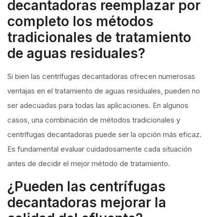
decantadoras reemplazar por
completo los métodos
tradicionales de tratamiento
de aguas residuales?
Si bien las centrífugas decantadoras ofrecen numerosas
ventajas en el tratamiento de aguas residuales, pueden no
ser adecuadas para todas las aplicaciones. En algunos
casos, una combinación de métodos tradicionales y
centrífugas decantadoras puede ser la opción más eficaz.
Es fundamental evaluar cuidadosamente cada situación
antes de decidir el mejor método de tratamiento.
¿Pueden las centrífugas
decantadoras mejorar la