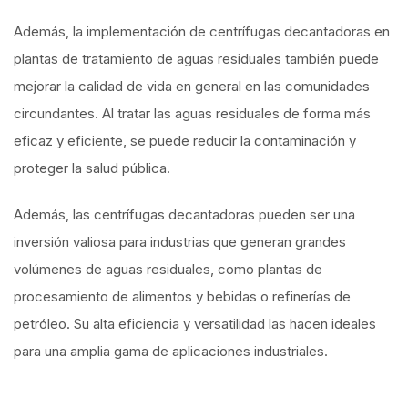
Además, la implementación de centrífugas decantadoras en
plantas de tratamiento de aguas residuales también puede
mejorar la calidad de vida en general en las comunidades
circundantes. Al tratar las aguas residuales de forma más
eficaz y eficiente, se puede reducir la contaminación y
proteger la salud pública.
Además, las centrífugas decantadoras pueden ser una
inversión valiosa para industrias que generan grandes
volúmenes de aguas residuales, como plantas de
procesamiento de alimentos y bebidas o refinerías de
petróleo. Su alta eficiencia y versatilidad las hacen ideales
para una amplia gama de aplicaciones industriales.