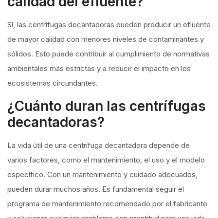
calidad del efluente?
Sí, las centrífugas decantadoras pueden producir un efluente
de mayor calidad con menores niveles de contaminantes y
sólidos. Esto puede contribuir al cumplimiento de normativas
ambientales más estrictas y a reducir el impacto en los
ecosistemas circundantes.
¿Cuánto duran las centrífugas
decantadoras?
La vida útil de una centrífuga decantadora depende de
varios factores, como el mantenimiento, el uso y el modelo
específico. Con un mantenimiento y cuidado adecuados,
pueden durar muchos años. Es fundamental seguir el
programa de mantenimiento recomendado por el fabricante