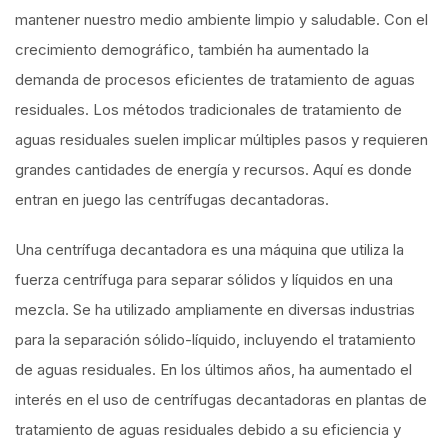
mantener nuestro medio ambiente limpio y saludable. Con el
crecimiento demográfico, también ha aumentado la
demanda de procesos eficientes de tratamiento de aguas
residuales. Los métodos tradicionales de tratamiento de
aguas residuales suelen implicar múltiples pasos y requieren
grandes cantidades de energía y recursos. Aquí es donde
entran en juego las centrífugas decantadoras.
Una centrífuga decantadora es una máquina que utiliza la
fuerza centrífuga para separar sólidos y líquidos en una
mezcla. Se ha utilizado ampliamente en diversas industrias
para la separación sólido-líquido, incluyendo el tratamiento
de aguas residuales. En los últimos años, ha aumentado el
interés en el uso de centrífugas decantadoras en plantas de
tratamiento de aguas residuales debido a su eficiencia y