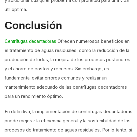
y solucionar cualquier problema con prontitud para una vida
útil óptima.
Conclusión
Ofrecen numerosos beneficios en
Centrífugas decantadoras
el tratamiento de aguas residuales, como la reducción de la
producción de lodos, la mejora de los procesos posteriores
y el ahorro de costos y recursos. Sin embargo, es
fundamental evitar errores comunes y realizar un
mantenimiento adecuado de las centrífugas decantadoras
para un rendimiento óptimo.
En definitiva, la implementación de centrífugas decantadoras
puede mejorar la eficiencia general y la sostenibilidad de los
procesos de tratamiento de aguas residuales. Por lo tanto, si