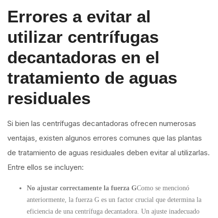
Errores a evitar al
utilizar centrífugas
decantadoras en el
tratamiento de aguas
residuales
Si bien las centrífugas decantadoras ofrecen numerosas
ventajas, existen algunos errores comunes que las plantas
de tratamiento de aguas residuales deben evitar al utilizarlas.
Entre ellos se incluyen:
No ajustar correctamente la fuerza G
Como se mencionó
anteriormente, la fuerza G es un factor crucial que determina la
eficiencia de una centrífuga decantadora. Un ajuste inadecuado