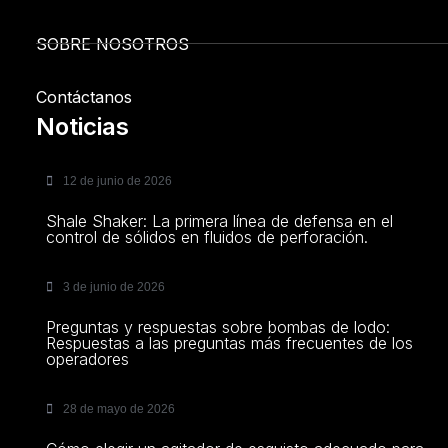
SOBRE NOSOTROS
Contáctanos
Noticias
12 de junio de 2026
Shale Shaker: La primera línea de defensa en el
control de sólidos en fluidos de perforación.
3 de junio de 2026
Preguntas y respuestas sobre bombas de lodo:
Respuestas a las preguntas más frecuentes de los
operadores
28 de mayo de 2026