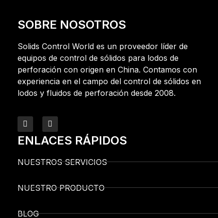
SOBRE NOSOTROS
Solids Control World es un proveedor líder de
equipos de control de sólidos para lodos de
perforación con origen en China. Contamos con
experiencia en el campo del control de sólidos en
lodos y fluidos de perforación desde 2008.
ENLACES RÁPIDOS
NUESTROS SERVICIOS
NUESTRO PRODUCTO
BLOG