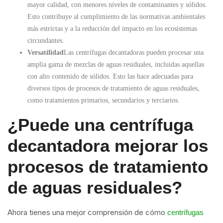
mayor calidad, con menores niveles de contaminantes y sólidos.
Esto contribuye al cumplimiento de las normativas ambientales
más estrictas y a la reducción del impacto en los ecosistemas
circundantes.
Versatilidad
Las centrífugas decantadoras pueden procesar una
amplia gama de mezclas de aguas residuales, incluidas aquellas
con alto contenido de sólidos. Esto las hace adecuadas para
diversos tipos de procesos de tratamiento de aguas residuales,
como tratamientos primarios, secundarios y terciarios.
¿Puede una centrífuga
decantadora mejorar los
procesos de tratamiento
de aguas residuales?
Ahora tienes una mejor comprensión de cómo
centrífugas