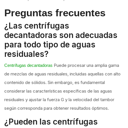
Preguntas frecuentes
¿Las centrífugas
decantadoras son adecuadas
para todo tipo de aguas
residuales?
Puede procesar una amplia gama
Centrífugas decantadoras
de mezclas de aguas residuales, incluidas aquellas con alto
contenido de sólidos. Sin embargo, es fundamental
considerar las características específicas de las aguas
residuales y ajustar la fuerza G y la velocidad del tambor
según corresponda para obtener resultados óptimos.
¿Pueden las centrífugas