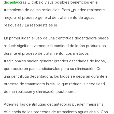
El trabajo y sus posibles beneficios en el
decantadoras
tratamiento de aguas residuales. Pero ¿pueden realmente
mejorar el proceso general de tratamiento de aguas
residuales? La respuesta es sí.
En primer lugar, el uso de una centrífuga decantadora puede
reducir significativamente la cantidad de lodos producidos
durante el proceso de tratamiento. Los métodos
tradicionales suelen generar grandes cantidades de lodos,
que requieren pasos adicionales para su eliminación. Con
una centrífuga decantadora, los lodos se separan durante el
proceso de tratamiento inicial, lo que reduce la necesidad
de manipulación y eliminación posteriores.
Además, las centrífugas decantadoras pueden mejorar la
eficiencia de los procesos de tratamiento aguas abajo. Con