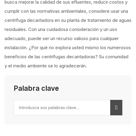
busca mejorar la calidad de sus efluentes, reducir costos y
cumplir con las normativas ambientales, considere usar una
centrífuga decantadora en su planta de tratamiento de aguas
residuales. Con una cuidadosa consideración y un uso
adecuado, puede ser un recurso valioso para cualquier
instalación. ¿Por qué no explora usted mismo los numerosos
beneficios de las centrífugas decantadoras? Su comunidad
y el medio ambiente se lo agradecerán.
Palabra clave