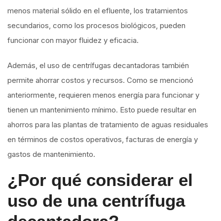
menos material sólido en el efluente, los tratamientos
secundarios, como los procesos biológicos, pueden
funcionar con mayor fluidez y eficacia.
Además, el uso de centrífugas decantadoras también
permite ahorrar costos y recursos. Como se mencionó
anteriormente, requieren menos energía para funcionar y
tienen un mantenimiento mínimo. Esto puede resultar en
ahorros para las plantas de tratamiento de aguas residuales
en términos de costos operativos, facturas de energía y
gastos de mantenimiento.
¿Por qué considerar el
uso de una centrífuga