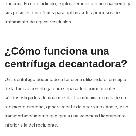
eficacia. En este artículo, exploraremos su funcionamiento y
sus posibles beneficios para optimizar los procesos de
tratamiento de aguas residuales.
¿Cómo funciona una
centrífuga decantadora?
Una centrífuga decantadora funciona utilizando el principio
de la fuerza centrífuga para separar los componentes
sólidos y líquidos de una mezcla. La máquina consta de un
recipiente giratorio, generalmente de acero inoxidable, y un
transportador interno que gira a una velocidad ligeramente
inferior a la del recipiente.