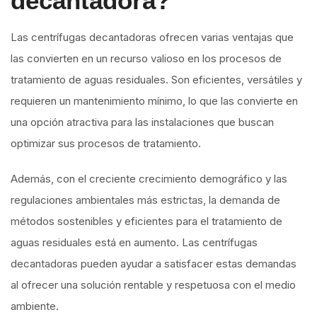
decantadora?
Las centrífugas decantadoras ofrecen varias ventajas que
las convierten en un recurso valioso en los procesos de
tratamiento de aguas residuales. Son eficientes, versátiles y
requieren un mantenimiento mínimo, lo que las convierte en
una opción atractiva para las instalaciones que buscan
optimizar sus procesos de tratamiento.
Además, con el creciente crecimiento demográfico y las
regulaciones ambientales más estrictas, la demanda de
métodos sostenibles y eficientes para el tratamiento de
aguas residuales está en aumento. Las centrífugas
decantadoras pueden ayudar a satisfacer estas demandas
al ofrecer una solución rentable y respetuosa con el medio
ambiente.