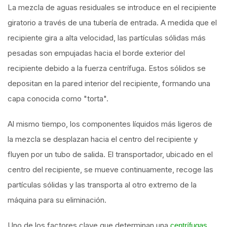
La mezcla de aguas residuales se introduce en el recipiente
giratorio a través de una tubería de entrada. A medida que el
recipiente gira a alta velocidad, las partículas sólidas más
pesadas son empujadas hacia el borde exterior del
recipiente debido a la fuerza centrífuga. Estos sólidos se
depositan en la pared interior del recipiente, formando una
capa conocida como "torta".
Al mismo tiempo, los componentes líquidos más ligeros de
la mezcla se desplazan hacia el centro del recipiente y
fluyen por un tubo de salida. El transportador, ubicado en el
centro del recipiente, se mueve continuamente, recoge las
partículas sólidas y las transporta al otro extremo de la
máquina para su eliminación.
Uno de los factores clave que determinan una
centrífugas