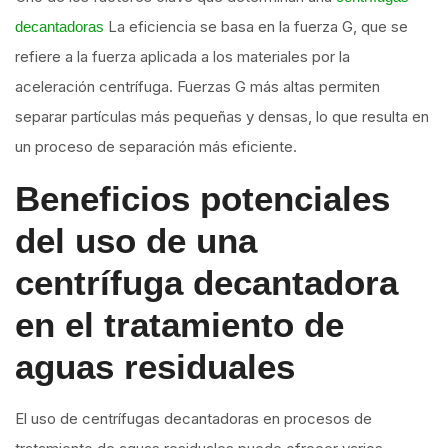
La eficiencia se basa en la fuerza G, que se
decantadoras
refiere a la fuerza aplicada a los materiales por la
aceleración centrífuga. Fuerzas G más altas permiten
separar partículas más pequeñas y densas, lo que resulta en
un proceso de separación más eficiente.
Beneficios potenciales
del uso de una
centrífuga decantadora
en el tratamiento de
aguas residuales
El uso de centrífugas decantadoras en procesos de