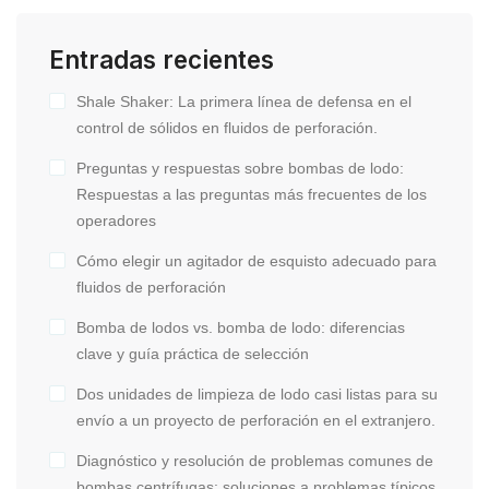
Entradas recientes
Shale Shaker: La primera línea de defensa en el
control de sólidos en fluidos de perforación.
Preguntas y respuestas sobre bombas de lodo:
Respuestas a las preguntas más frecuentes de los
operadores
Cómo elegir un agitador de esquisto adecuado para
fluidos de perforación
Bomba de lodos vs. bomba de lodo: diferencias
clave y guía práctica de selección
Dos unidades de limpieza de lodo casi listas para su
envío a un proyecto de perforación en el extranjero.
Diagnóstico y resolución de problemas comunes de
bombas centrífugas: soluciones a problemas típicos