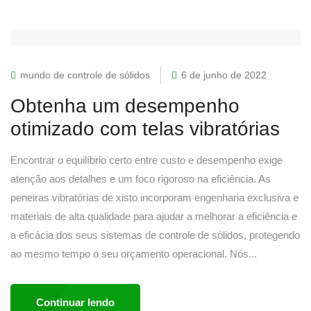
mundo de controle de sólidos
6 de junho de 2022
Obtenha um desempenho
otimizado com telas vibratórias
Encontrar o equilíbrio certo entre custo e desempenho exige
atenção aos detalhes e um foco rigoroso na eficiência. As
peneiras vibratórias de xisto incorporam engenharia exclusiva e
materiais de alta qualidade para ajudar a melhorar a eficiência e
a eficácia dos seus sistemas de controle de sólidos, protegendo
ao mesmo tempo o seu orçamento operacional. Nós...
Continuar lendo