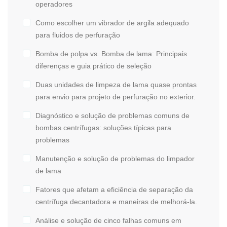
operadores
Como escolher um vibrador de argila adequado
para fluidos de perfuração
Bomba de polpa vs. Bomba de lama: Principais
diferenças e guia prático de seleção
Duas unidades de limpeza de lama quase prontas
para envio para projeto de perfuração no exterior.
Diagnóstico e solução de problemas comuns de
bombas centrífugas: soluções típicas para
problemas
Manutenção e solução de problemas do limpador
de lama
Fatores que afetam a eficiência de separação da
centrífuga decantadora e maneiras de melhorá-la.
Análise e solução de cinco falhas comuns em