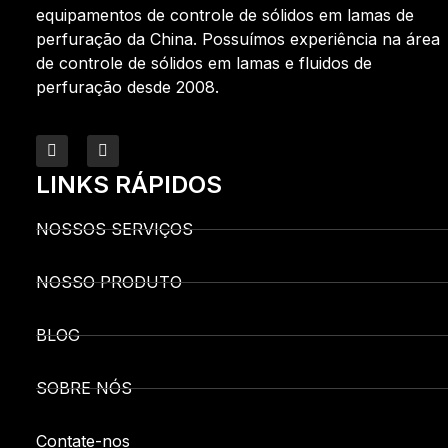
equipamentos de controle de sólidos em lamas de
perfuração da China. Possuímos experiência na área
de controle de sólidos em lamas e fluidos de
perfuração desde 2008.
LINKS RÁPIDOS
NOSSOS SERVIÇOS
NOSSO PRODUTO
BLOG
SOBRE NÓS
Contate-nos