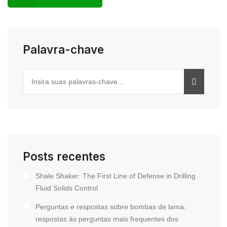
Palavra-chave
Posts recentes
Shale Shaker: The First Line of Defense in Drilling
Fluid Solids Control
Perguntas e respostas sobre bombas de lama:
respostas às perguntas mais frequentes dos