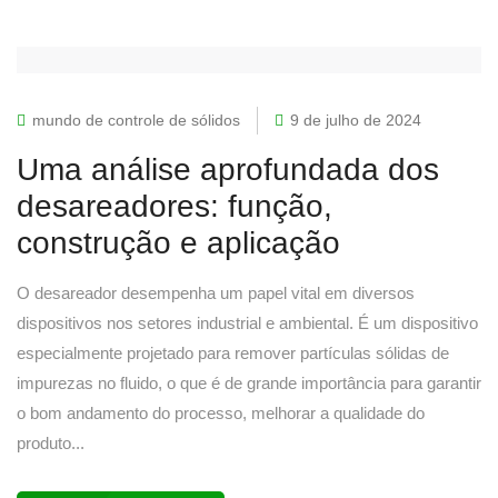
mundo de controle de sólidos
9 de julho de 2024
Uma análise aprofundada dos
desareadores: função,
construção e aplicação
O desareador desempenha um papel vital em diversos
dispositivos nos setores industrial e ambiental. É um dispositivo
especialmente projetado para remover partículas sólidas de
impurezas no fluido, o que é de grande importância para garantir
o bom andamento do processo, melhorar a qualidade do
produto...