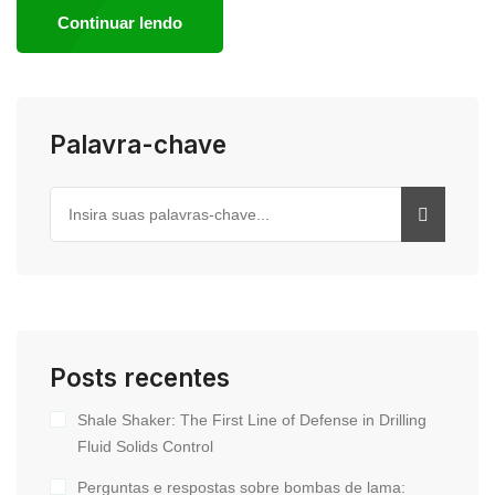
Continuar lendo
Palavra-chave
Posts recentes
Shale Shaker: The First Line of Defense in Drilling
Fluid Solids Control
Perguntas e respostas sobre bombas de lama: