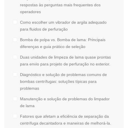
respostas às perguntas mais frequentes dos
operadores
Como escolher um vibrador de argila adequado
para fluidos de perfuração
Bomba de polpa vs. Bomba de lama: Principais
diferenças e guia prático de seleção
Duas unidades de limpeza de lama quase prontas
para envio para projeto de perfuração no exterior.
Diagnóstico e solução de problemas comuns de
bombas centrífugas: soluções típicas para
problemas
Manutenção e solução de problemas do limpador
de lama
Fatores que afetam a eficiência de separação da
centrífuga decantadora e maneiras de melhorá-la.